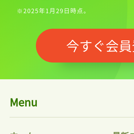
※2025年1月29日時点。
今すぐ会員
Menu