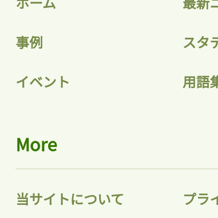
ホーム
最新
事例
スタ
記事をお気に入りに
イベント
用語
ログインが必
More
ログイン
当サイトについて
プラ
会員登録