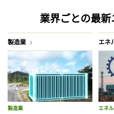
業界ごとの最新
製造業
エネ
製造業
エネル