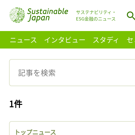
サステナビリティ・
ESG金融のニュース
ニュース
インタビュー
スタディ
セ
1件
トップニュース