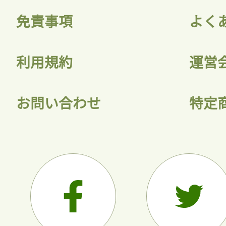
免責事項
よく
利用規約
運営
お問い合わせ
特定