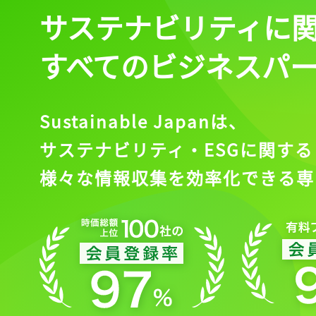
サステナビリティに
すべてのビジネスパ
Sustainable Japanは、
サステナビリティ・ESGに関する
様々な情報収集を効率化できる専