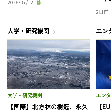
2026/07/12
2日前
大学・研究機関
エン
大学・研究機関
エンタ
【国際】北方林の樹冠、永久
【E