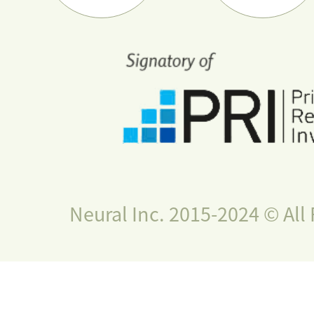
Neural Inc. 2015-2024 © All