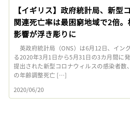
【イギリス】政府統計局、新型
関連死亡率は最困窮地域で2倍。
影響が浮き彫りに
英政府統計局（ONS）は6月12日、イン
る2020年3月1日から5月31日の3カ月間
提出された新型コロナウィルスの感染者数、
の年齢調整死亡 […]
2020/06/20