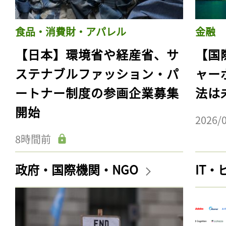
食品・消費財・アパレル
金融
【日本】環境省や経産省、サ
【国
ステナブルファッション・パ
ャー
ートナー制度の参画企業募集
法は
開始
2026/
8時間前
政府・国際機関・NGO
IT