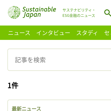
サステナビリティ・
ESG金融のニュース
ニュース
インタビュー
スタディ
セ
1件
最新ニュース