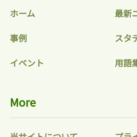
ホーム
最新
事例
スタ
記事をお気に入りに
イベント
用語
ログインが必
More
ログイン
当サイトについて
プラ