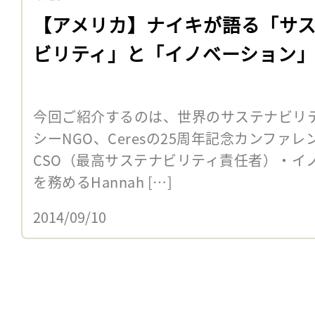
【アメリカ】ナイキが語る「サ
ビリティ」と「イノベーション
今回ご紹介するのは、世界のサステナビリ
シーNGO、Ceresの25周年記念カンファ
CSO（最高サステナビリティ責任者）・イ
を務めるHannah […]
2014/09/10