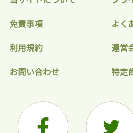
会員登録
免責事項
よく
利用規約
運営
お問い合わせ
特定