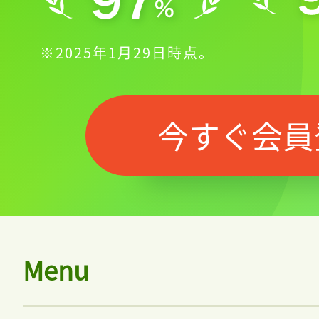
※2025年1月29日時点。
今すぐ会員
Menu