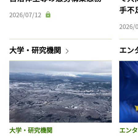
手不
2026/07/12
2026/
大学・研究機関
エン
大学・研究機関
エンタ