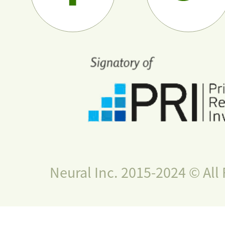
Neural Inc. 2015-2024 © All