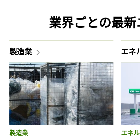
業界ごとの最新
製造業
エネ
製造業
エネル