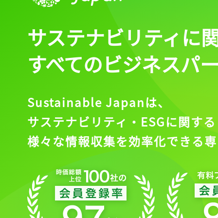
サステナビリティに
すべてのビジネスパ
Sustainable Japanは、
サステナビリティ・ESGに関する
様々な情報収集を効率化できる専