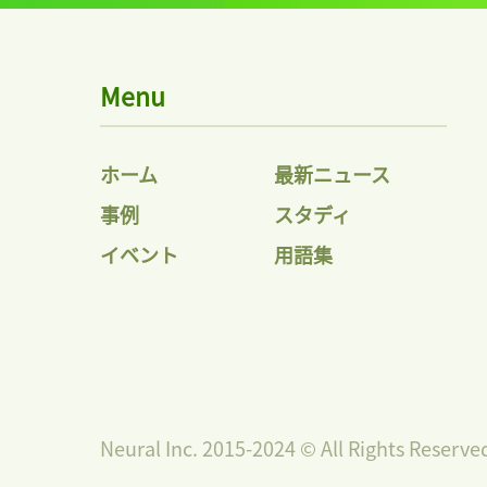
Menu
ホーム
最新ニュース
事例
スタディ
イベント
用語集
Neural Inc. 2015-2024 © All Rights Reserve