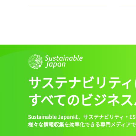
サステナビリティ
すべてのビジネス
Sustainable Japanは、
サステナビリティ・ES
様々な情報収集を効率化できる専門メディアで