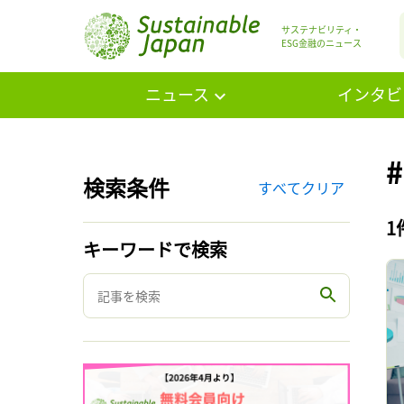
サステナビリティ・
ESG金融のニュース
ニュース
インタビ
検索条件
すべてクリア
1
キーワードで検索