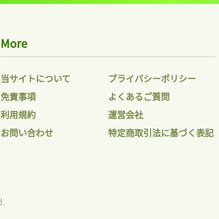
More
当サイトについて
プライバシーポリシー
免責事項
よくあるご質問
利用規約
運営会社
お問い合わせ
特定商取引法に基づく表記
d.