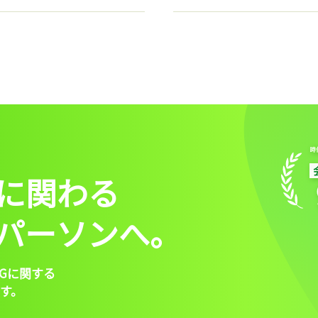
に関わる
パーソンへ。
Gに関する
す。