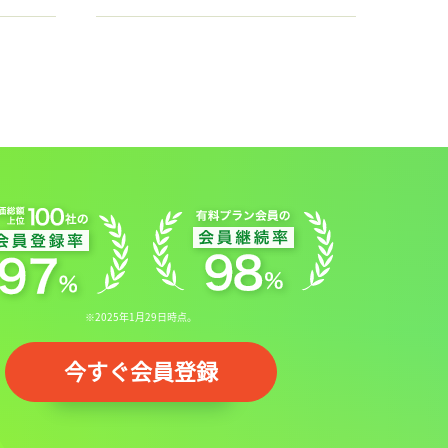
※2025年1月29日時点。
今すぐ会員登録