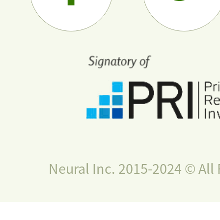
Neural Inc. 2015-2024 © All