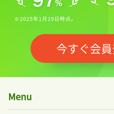
※2025年1月29日時点。
今すぐ会員
Menu