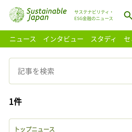
サステナビリティ・
ESG金融のニュース
ニュース
インタビュー
スタディ
セ
1件
トップニュース