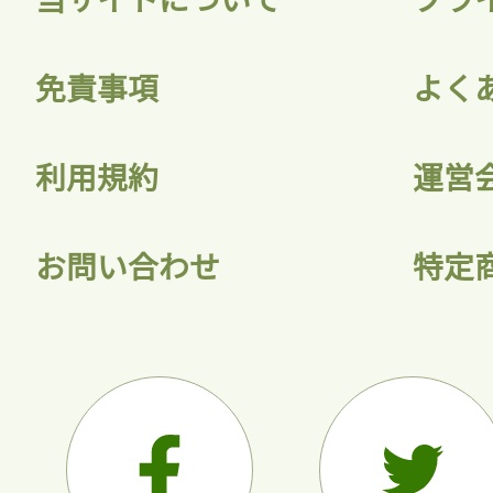
会員登録
免責事項
よく
利用規約
運営
お問い合わせ
特定