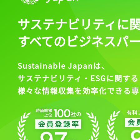
サステナビリティに
すべてのビジネスパ
Sustainable Japanは、
サステナビリティ・ESGに関する
様々な情報収集を効率化できる専