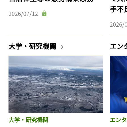
手不
2026/07/12
2026/
大学・研究機関
エン
大学・研究機関
エンタ