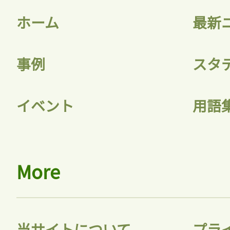
ホーム
最新
事例
スタ
記事をお気に入りに
イベント
用語
ログインが必
More
ログイン
当サイトについて
プラ