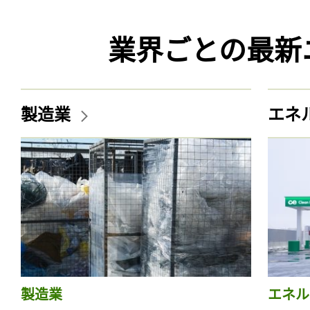
業界ごとの最新
製造業
エネ
製造業
エネル