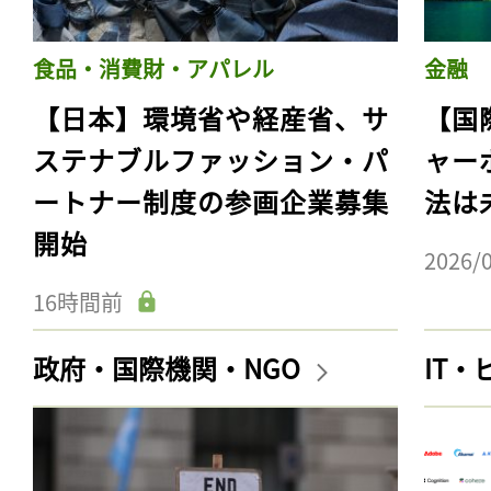
食品・消費財・アパレル
金融
【日本】環境省や経産省、サ
【国
ステナブルファッション・パ
ャー
ートナー制度の参画企業募集
法は
開始
2026/
16時間前
政府・国際機関・NGO
IT