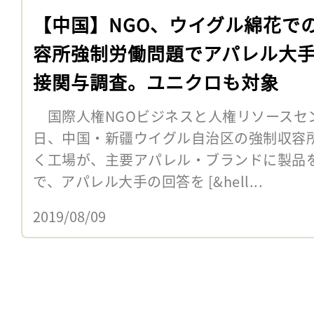
【中国】NGO、ウイグル綿花で
容所強制労働問題でアパレル大
接関与調査。ユニクロも対象
国際人権NGOビジネスと人権リソースセンタ
日、中国・新疆ウイグル自治区の強制収容
く工場が、主要アパレル・ブランドに製品
で、アパレル大手の回答を [&hell...
2019/08/09