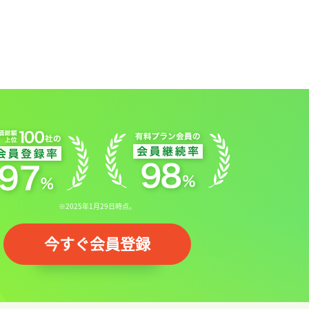
※2025年1月29日時点。
今すぐ会員登録