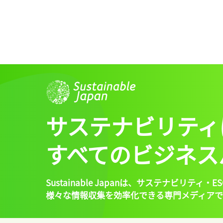
サステナビリティ
すべてのビジネス
Sustainable Japanは、
サステナビリティ・ES
様々な情報収集を効率化できる専門メディアで