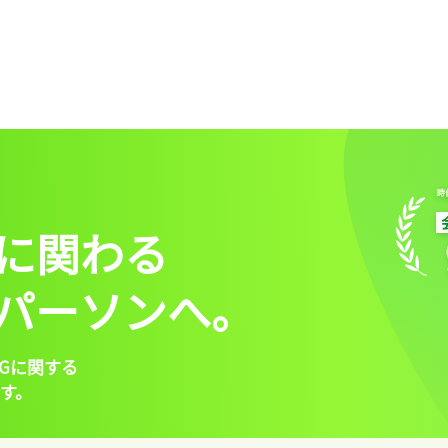
に関わる
パーソンへ。
Gに関する
す。