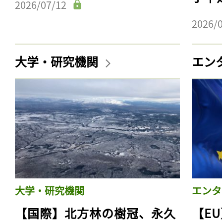
2026/07/12
2026/
大学・研究機関
エン
大学・研究機関
エンタ
【国際】北方林の樹冠、永久
【E