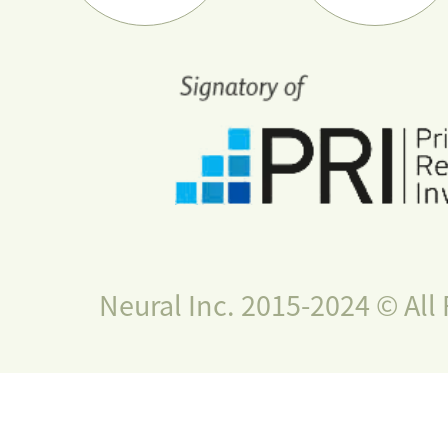
Neural Inc. 2015-2024 © All