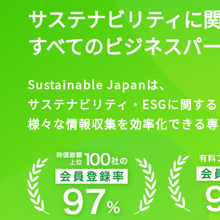
サステナビリティに
すべてのビジネスパ
Sustainable Japanは、
サステナビリティ・ESGに関する
様々な情報収集を効率化できる専