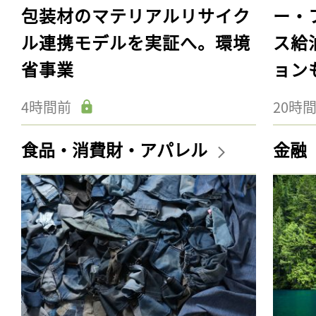
包装材のマテリアルリサイク
ー・
ル連携モデルを実証へ。環境
ス給
省事業
ョン
4時間前
20時
食品・消費財・アパレル
金融