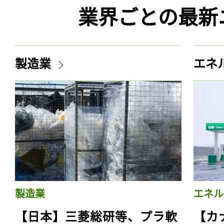
業界ごとの最新
製造業
エネ
製造業
エネル
【日本】三菱総研等、プラ軟
【カ