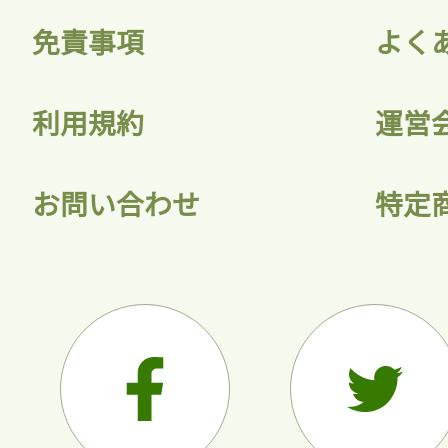
免責事項
よく
利用規約
運営
お問い合わせ
特定