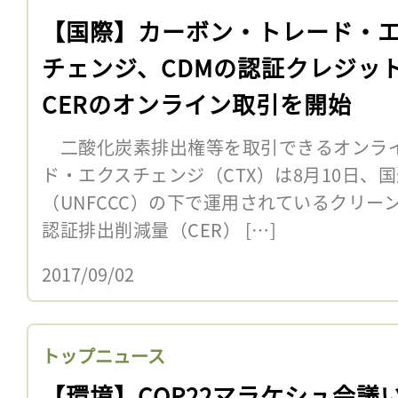
【国際】カーボン・トレード・
チェンジ、CDMの認証クレジッ
CERのオンライン取引を開始
二酸化炭素排出権等を取引できるオンラ
ド・エクスチェンジ（CTX）は8月10日、
（UNFCCC）の下で運用されているクリー
認証排出削減量（CER） […]
2017/09/02
トップニュース
【環境】COP22マラケシュ会議