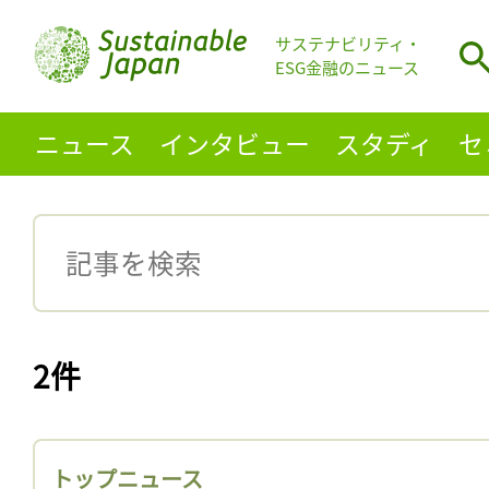
サステナビリティ・
ESG金融のニュース
ニュース
インタビュー
スタディ
セ
2件
トップニュース