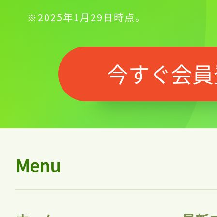
※2025年1月29日時点。
今すぐ会員
Menu