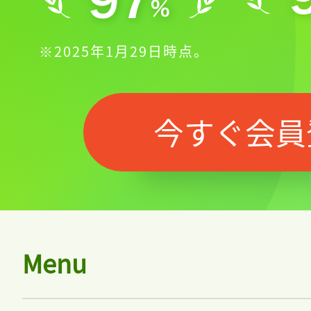
※2025年1月29日時点。
今すぐ会員
Menu