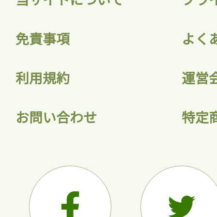
会員登録
免責事項
よく
利用規約
運営
お問い合わせ
特定