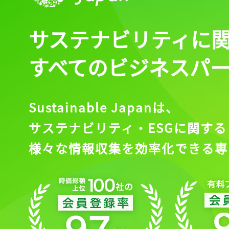
サステナビリティに
すべてのビジネスパ
Sustainable Japanは、
サステナビリティ・ESGに関する
様々な情報収集を効率化できる専