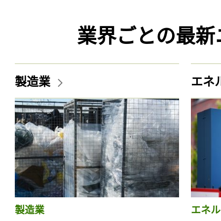
業界ごとの最新
製造業
エネ
製造業
エネル