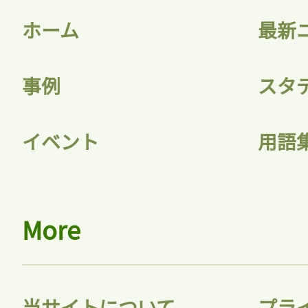
ホーム
最新
事例
スタ
記事をお気に入りに
イベント
用語
ログインが必
More
ログイン
当サイトについて
プラ