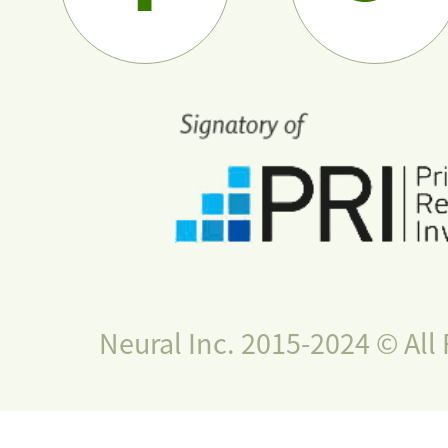
Neural Inc. 2015-2024 © All