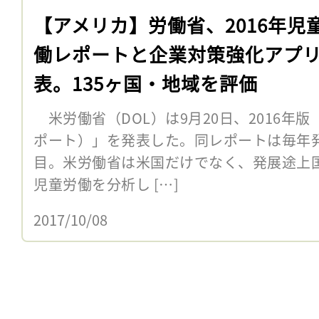
【アメリカ】労働省、2016年児
働レポートと企業対策強化アプ
表。135ヶ国・地域を評価
米労働省（DOL）は9月20日、2016年版
ポート）」を発表した。同レポートは毎年発
目。米労働省は米国だけでなく、発展途上国
児童労働を分析し […]
2017/10/08