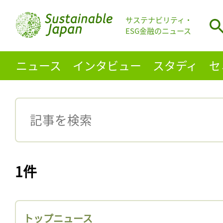
サステナビリティ・
ESG金融のニュース
ニュース
インタビュー
スタディ
セ
1件
トップニュース