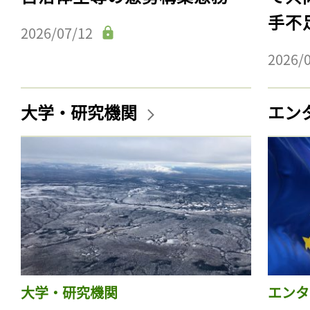
手不
2026/07/12
2026/
大学・研究機関
エン
大学・研究機関
エンタ