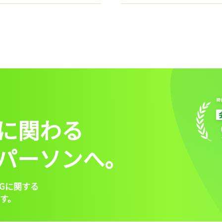
に関わる
パーソンへ。
Gに関する
す。