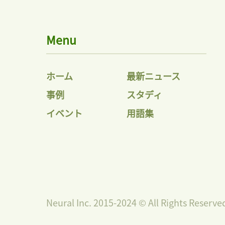
Menu
ホーム
最新ニュース
事例
スタディ
イベント
用語集
Neural Inc. 2015-2024 © All Rights Reserve