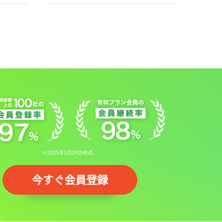
※2025年1月29日時点。
今すぐ会員登録