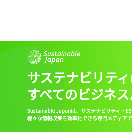
サステナビリティ
すべてのビジネス
Sustainable Japanは、
サステナビリティ・ES
様々な情報収集を効率化できる専門メディアで