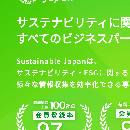
サステナビリティに
すべてのビジネスパ
Sustainable Japanは、
サステナビリティ・ESGに関する
様々な情報収集を効率化できる専