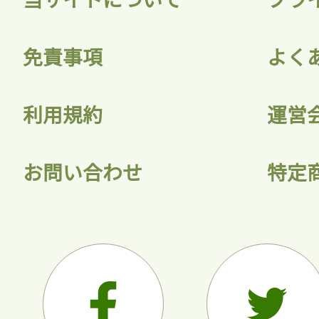
会員登録
免責事項
よく
利用規約
運営
お問い合わせ
特定