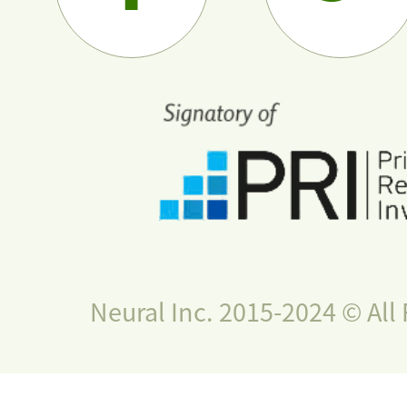
Neural Inc. 2015-2024 © All