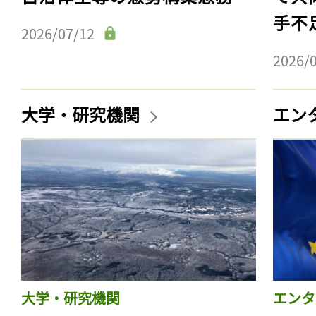
手不
2026/07/12
2026/
大学・研究機関
エン
大学・研究機関
エンタ