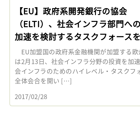
【EU】政府系開発銀行の協会
（ELTI）、社会インフラ部門へ
加速を検討するタスクフォース
EU加盟国の政府系金融機関が加盟する欧州
は2月13日、社会インフラ分野の投資を加
会インフラのためのハイレベル・タスクフォース
全体会合を開い […]
2017/02/28