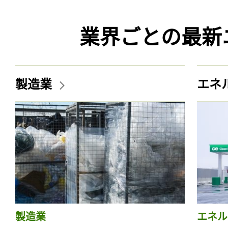
業界ごとの最新
製造業
エネ
製造業
エネル