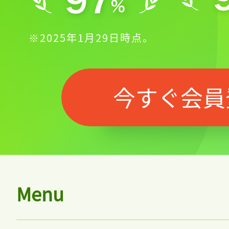
※2025年1月29日時点。
今すぐ会員
Menu