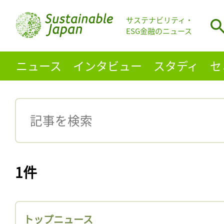
サステナビリティ・
ESG金融のニュース
ニュース
インタビュー
スタディ
セ
1件
トップニュース