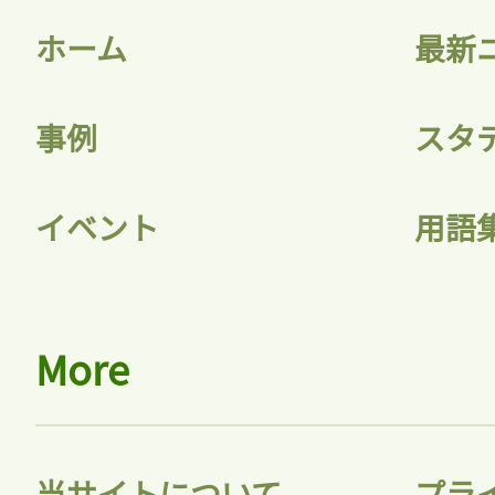
ホーム
最新
事例
スタ
記事をお気に入りに
イベント
用語
ログインが必
More
ログイン
当サイトについて
プラ