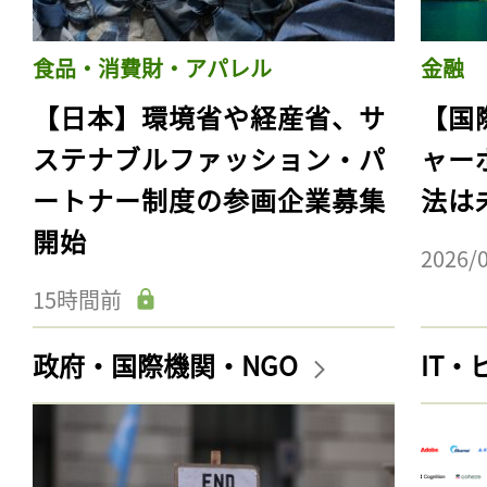
食品・消費財・アパレル
金融
【日本】環境省や経産省、サ
【国
ステナブルファッション・パ
ャー
ートナー制度の参画企業募集
法は
開始
2026/
15時間前
政府・国際機関・NGO
IT