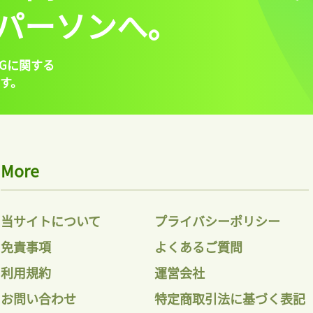
パーソンへ。
Gに関する
す。
More
当サイトについて
プライバシーポリシー
免責事項
よくあるご質問
利用規約
運営会社
お問い合わせ
特定商取引法に基づく表記