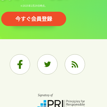
※2025年1月29日時点。
今すぐ会員登録