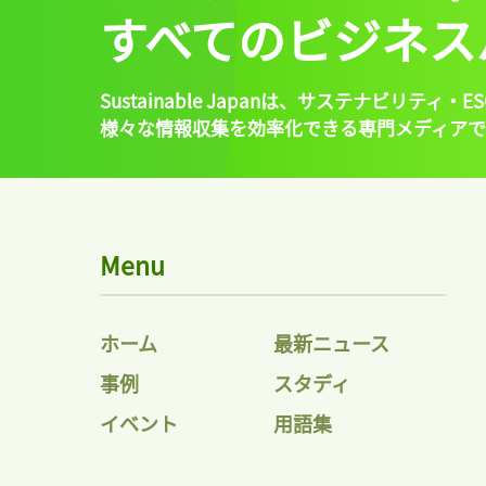
すべてのビジネス
Sustainable Japanは、
サステナビリティ・ES
様々な情報収集を効率化できる専門メディアで
Menu
ホーム
最新ニュース
事例
スタディ
イベント
用語集