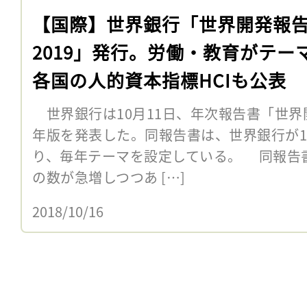
【国際】世界銀行「世界開発報
2019」発行。労働・教育がテー
各国の人的資本指標HCIも公表
世界銀行は10月11日、年次報告書「世界開
年版を発表した。同報告書は、世界銀行が1
り、毎年テーマを設定している。 同報告
の数が急増しつつあ […]
2018/10/16