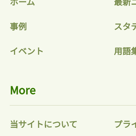
ホーム
最新
事例
スタ
記事をお気に入りに
イベント
用語
ログインが必
More
ログイン
当サイトについて
プラ
会員登録