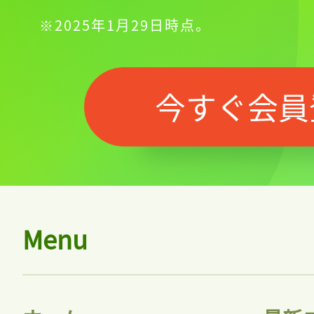
※2025年1月29日時点。
今すぐ会員
Menu