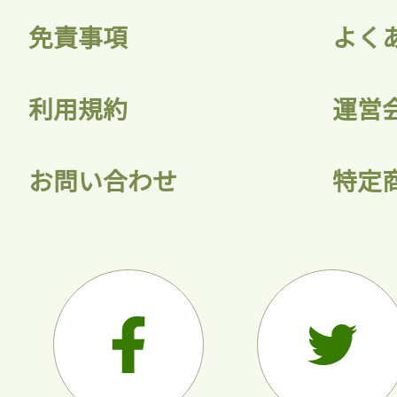
免責事項
よく
利用規約
運営
お問い合わせ
特定