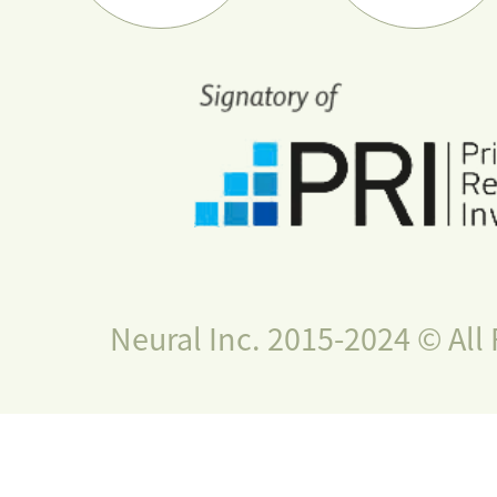
Neural Inc. 2015-2024 © All