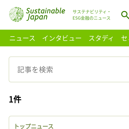
サステナビリティ・
ESG金融のニュース
ニュース
インタビュー
スタディ
セ
1件
トップニュース