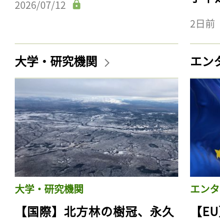
2026/07/12
2日前
大学・研究機関
エン
大学・研究機関
エンタ
【国際】北方林の樹冠、永久
【E