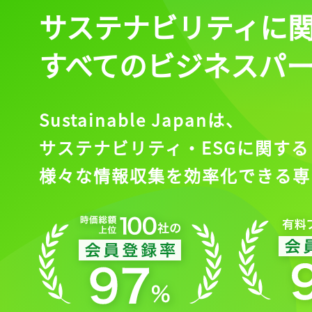
サステナビリティに
すべてのビジネスパ
Sustainable Japanは、
サステナビリティ・ESGに関する
様々な情報収集を効率化できる専