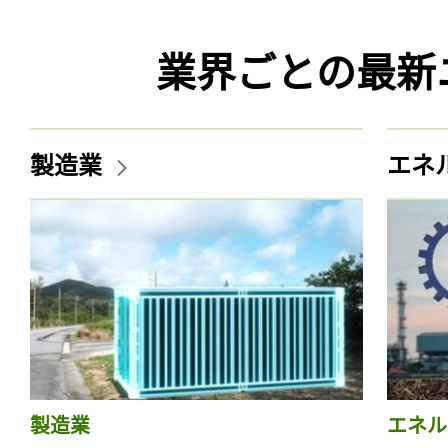
業界ごとの最新
製造業
エネ
製造業
エネル