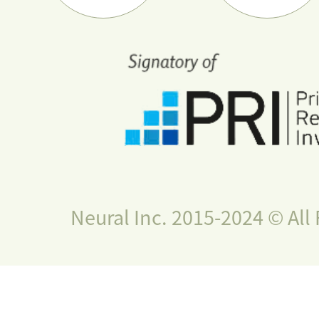
Neural Inc. 2015-2024 © All