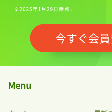
※2025年1月29日時点。
今すぐ会員
Menu