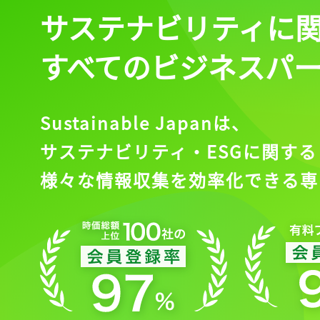
サステナビリティに
すべてのビジネスパ
Sustainable Japanは、
サステナビリティ・ESGに関する
様々な情報収集を効率化できる専