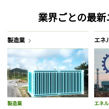
業界ごとの最新
製造業
エネ
製造業
エネル