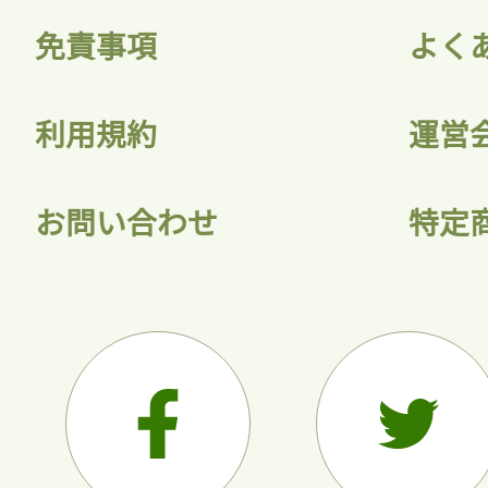
免責事項
よく
利用規約
運営
お問い合わせ
特定