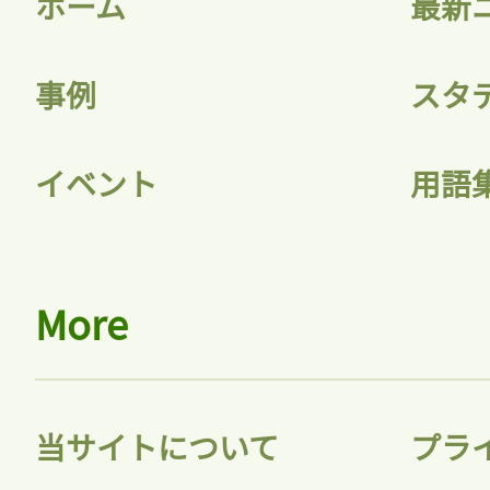
ホーム
最新
事例
スタ
記事をお気に入りに
イベント
用語
ログインが必
More
ログイン
当サイトについて
プラ
会員登録