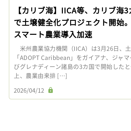
【カリブ海】IICA等、カリブ海3
で土壌健全化プロジェクト開始
スマート農業導入加速
米州農業協力機関（IICA）は3月26日、
「ADOPT Caribbean」をガイアナ、
びグレナディーン諸島の3カ国で開始した
上、農業由来排 […]
2026/04/12