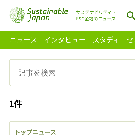
サステナビリティ・
ESG金融のニュース
ニュース
インタビュー
スタディ
セ
1件
トップニュース