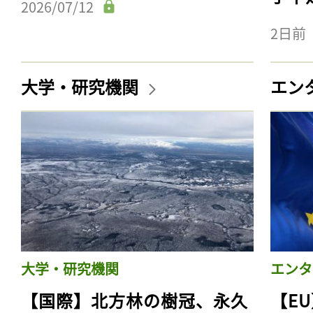
2026/07/12
2日前
大学・研究機関
エン
大学・研究機関
エンタ
【国際】北方林の樹冠、永久
【E