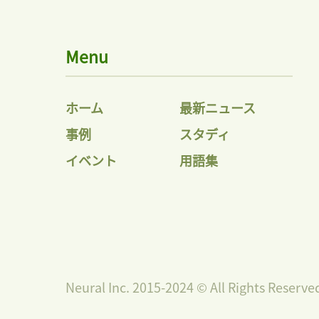
Menu
ホーム
最新ニュース
事例
スタディ
イベント
用語集
Neural Inc. 2015-2024 © All Rights Reserve