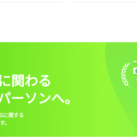
に関わる
パーソンへ。
Gに関する
す。