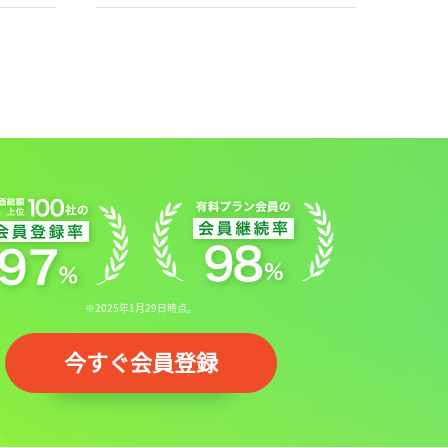
※2025年1月29日時点。
今すぐ会員登録