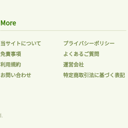
More
当サイトについて
プライバシーポリシー
免責事項
よくあるご質問
利用規約
運営会社
お問い合わせ
特定商取引法に基づく表記
d.