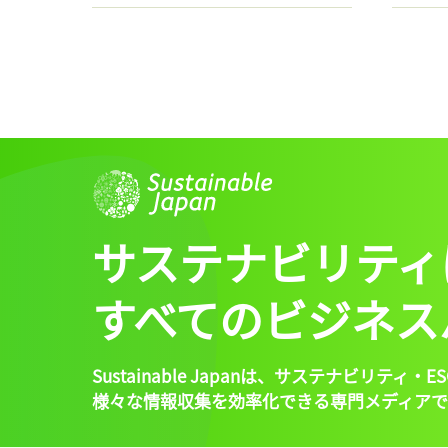
サステナビリティ
すべてのビジネス
Sustainable Japanは、
サステナビリティ・ES
様々な情報収集を効率化できる専門メディアで