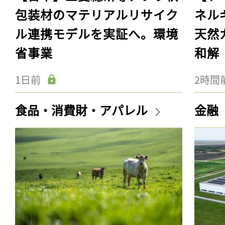
包装材のマテリアルリサイク
ネル
ル連携モデルを実証へ。環境
天然
省事業
和解
1日前
2時間
食品・消費財・アパレル
金融