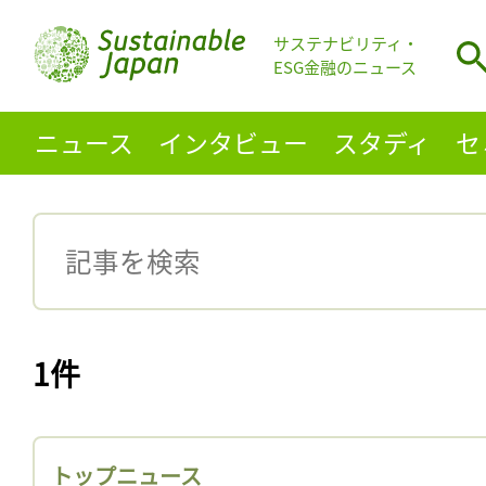
サステナビリティ・
ESG金融のニュース
ニュース
インタビュー
スタディ
セ
1件
トップニュース