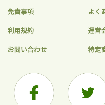
免責事項
よく
利用規約
運営
お問い合わせ
特定