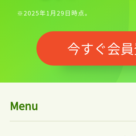
※2025年1月29日時点。
今すぐ会員
Menu