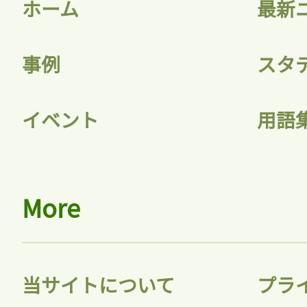
ホーム
最新
事例
スタ
記事をお気に入りに
イベント
用語
ログインが必
More
ログイン
当サイトについて
プラ
会員登録