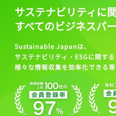
サステナビリティに
すべてのビジネスパ
Sustainable Japanは、
サステナビリティ・ESGに関する
様々な情報収集を効率化できる専