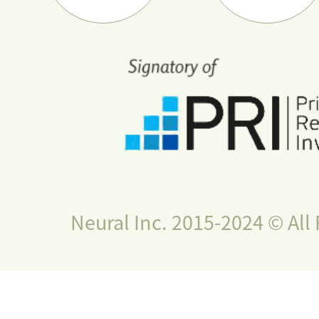
Neural Inc. 2015-2024 © All