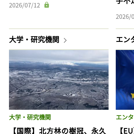
手不
2026/07/12
2026/
大学・研究機関
エン
大学・研究機関
エンタ
【国際】北方林の樹冠、永久
【E