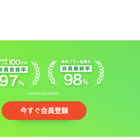
※2025年1月29日時点。
今すぐ会員登録