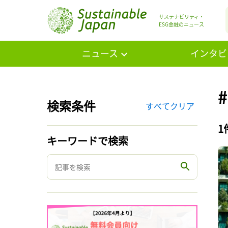
サステナビリティ・
ESG金融のニュース
ニュース
インタビ
検索条件
すべてクリア
1
キーワードで検索