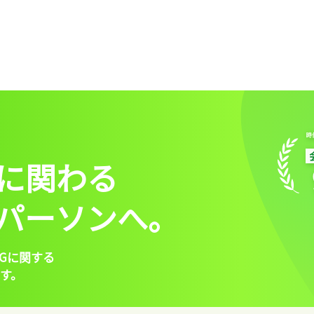
に関わる
パーソンへ。
Gに関する
す。