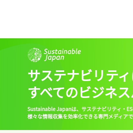
サステナビリティ
すべてのビジネス
Sustainable Japanは、
サステナビリティ・ES
様々な情報収集を効率化できる専門メディアで