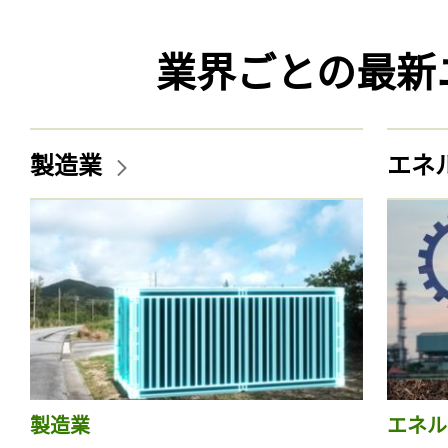
業界ごとの最新
製造業
エネ
製造業
エネル