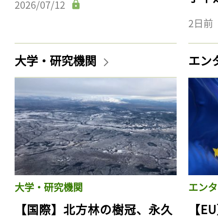
2026/07/12
2日前
大学・研究機関
エン
大学・研究機関
エンタ
【国際】北方林の樹冠、永久
【E