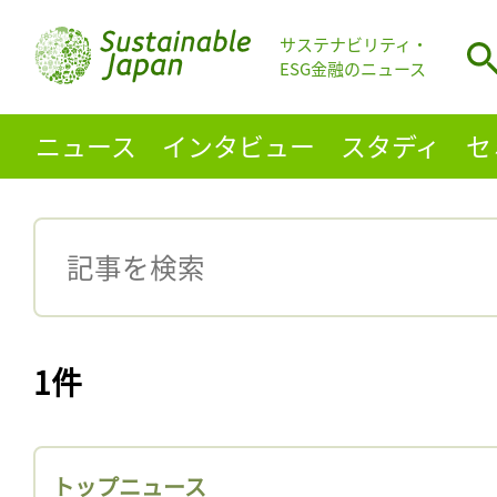
サステナビリティ・
ESG金融のニュース
ニュース
インタビュー
スタディ
セ
1件
トップニュース