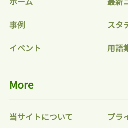
ホーム
最新
事例
スタ
記事をお気に入りに
イベント
用語
ログインが必
More
ログイン
当サイトについて
プラ
会員登録