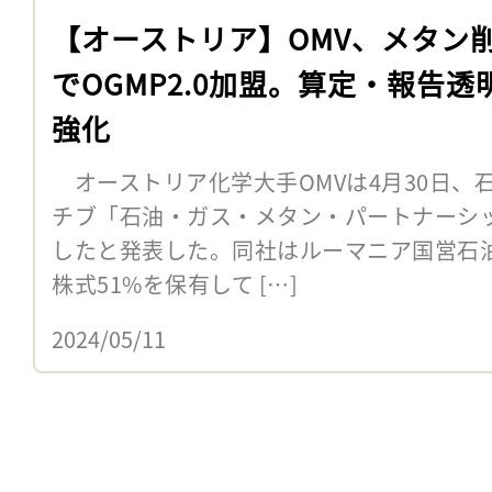
【オーストリア】OMV、メタン
でOGMP2.0加盟。算定・報告透
強化
オーストリア化学大手OMVは4月30日、
チブ「石油・ガス・メタン・パートナーシップ
したと発表した。同社はルーマニア国営石油
株式51%を保有して […]
2024/05/11