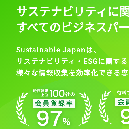
サステナビリティに
すべてのビジネスパ
Sustainable Japanは、
サステナビリティ・ESGに関する
様々な情報収集を効率化できる専