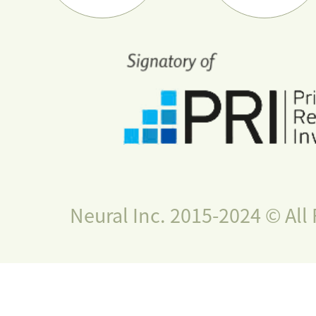
Neural Inc. 2015-2024 © All