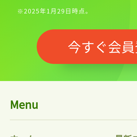
※2025年1月29日時点。
今すぐ会員
Menu