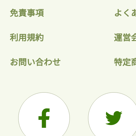
免責事項
よく
利用規約
運営
お問い合わせ
特定