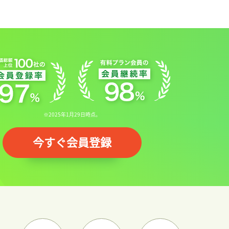
※2025年1月29日時点。
今すぐ会員登録