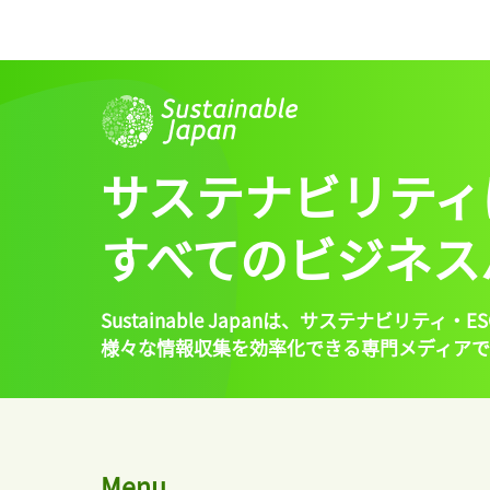
サステナビリティ
すべてのビジネス
Sustainable Japanは、
サステナビリティ・ES
様々な情報収集を効率化できる専門メディアで
Menu