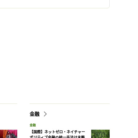
金融
金融
【国際】ネットゼロ・ネイチャー
ポジティブ金融の統一手法は未整