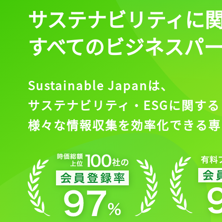
サステナビリティに
すべてのビジネスパ
Sustainable Japanは、
サステナビリティ・ESGに関する
様々な情報収集を効率化できる専