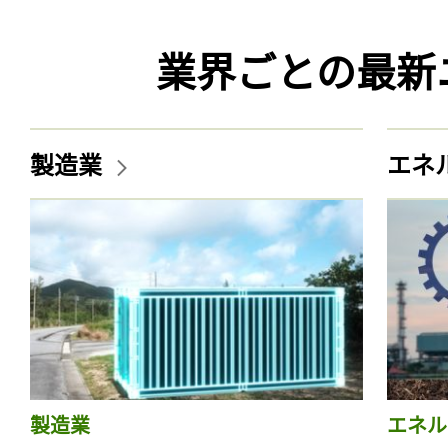
業界ごとの最新
製造業
エネ
製造業
エネル