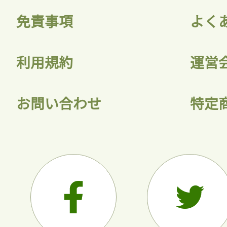
免責事項
よく
利用規約
運営
お問い合わせ
特定