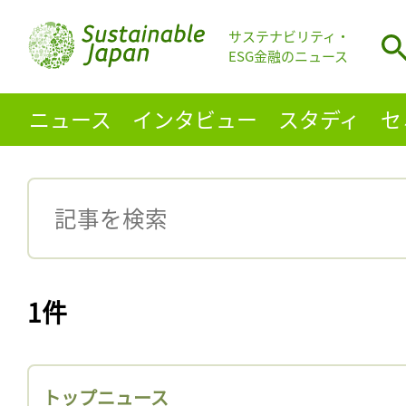
サステナビリティ・
ESG金融のニュース
ニュース
インタビュー
スタディ
セ
1件
トップニュース