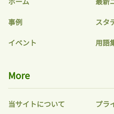
ホーム
最新
事例
スタ
記事をお気に入りに
イベント
用語
ログインが必
More
ログイン
当サイトについて
プラ
会員登録