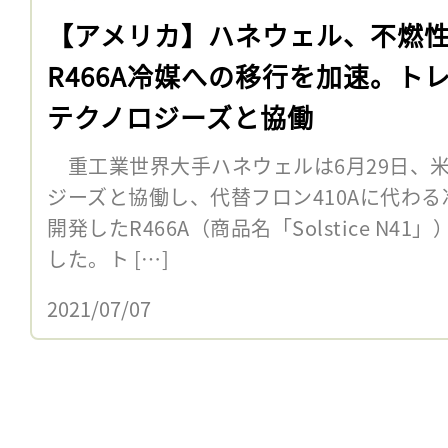
【アメリカ】ハネウェル、不燃
R466A冷媒への移行を加速。ト
テクノロジーズと協働
重工業世界大手ハネウェルは6月29日、
ジーズと協働し、代替フロン410Aに代わ
開発したR466A（商品名「Solstice N
した。ト […]
2021/07/07