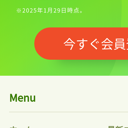
※2025年1月29日時点。
今すぐ会員
Menu