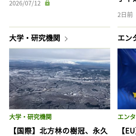
2026/07/12
2日前
大学・研究機関
エン
大学・研究機関
エンタ
【国際】北方林の樹冠、永久
【E