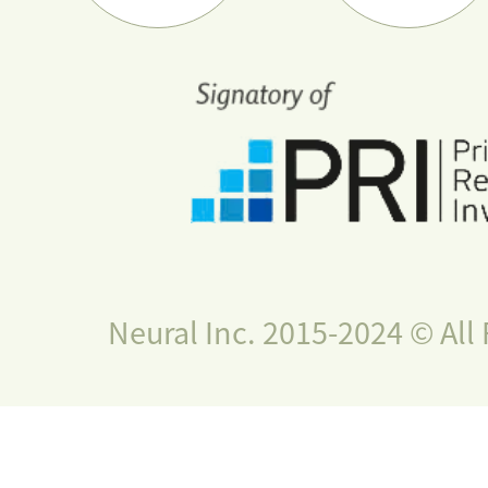
Neural Inc. 2015-2024 © All