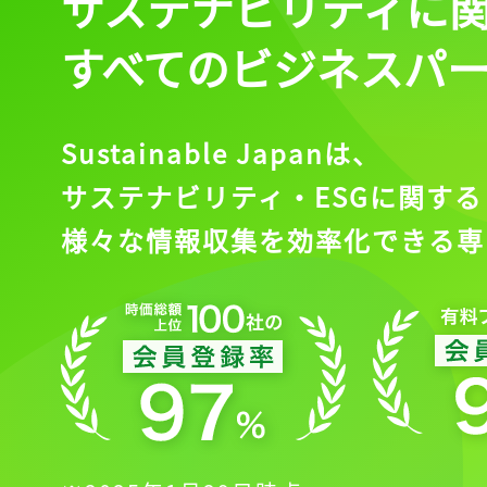
サステナビリティに
すべてのビジネスパ
Sustainable Japanは、
サステナビリティ・ESGに関する
様々な情報収集を効率化できる専