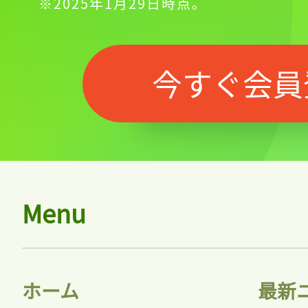
※2025年1月29日時点。
今すぐ会員
Menu
ホーム
最新