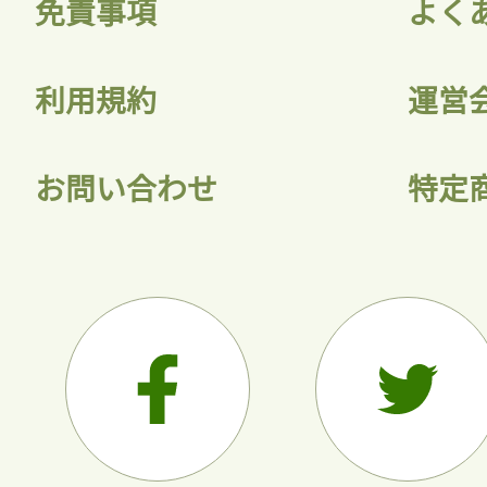
免責事項
よく
利用規約
運営
お問い合わせ
特定