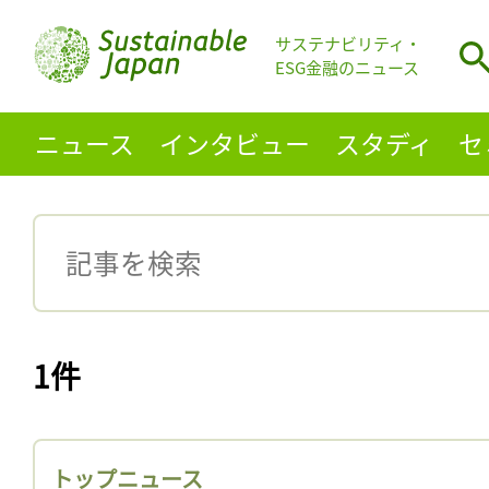
サステナビリティ・
ESG金融のニュース
ニュース
インタビュー
スタディ
セ
1件
トップニュース