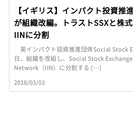
【イギリス】インパクト投資推進
が組織改編。トラストSSXと株
IINに分割
英インパクト投資推進団体Social Stock Ex
日、組織を改組し、Social Stock Exchangeと
Network（IIN）に分割する […]
2018/03/03