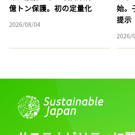
億トン保護。初の定量化
始。
提示
2026/08/04
2026/