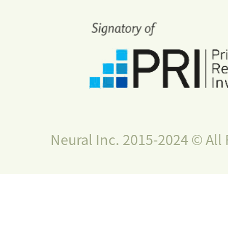
Neural Inc. 2015-2024 © All