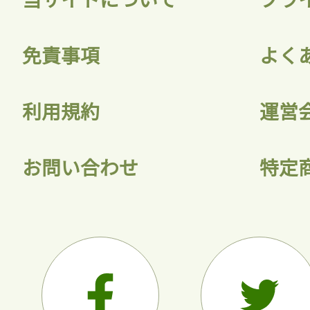
会員登録
免責事項
よく
利用規約
運営
お問い合わせ
特定