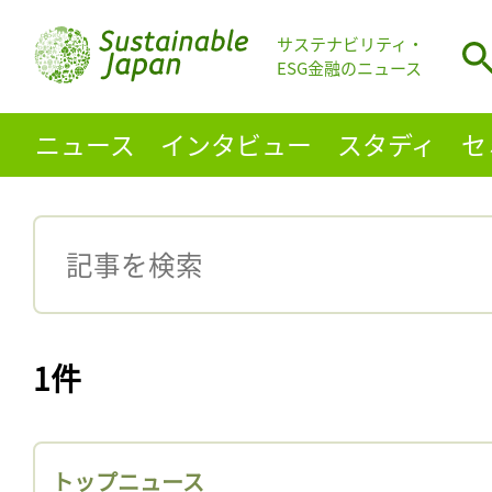
サステナビリティ・
ESG金融のニュース
ニュース
インタビュー
スタディ
セ
1件
トップニュース