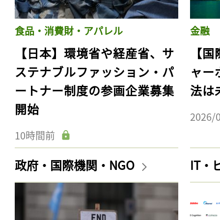
食品・消費財・アパレル
金融
【日本】環境省や経産省、サ
【国
ステナブルファッション・パ
ャー
ートナー制度の参画企業募集
法は
開始
2026/
10時間前
政府・国際機関・NGO
IT