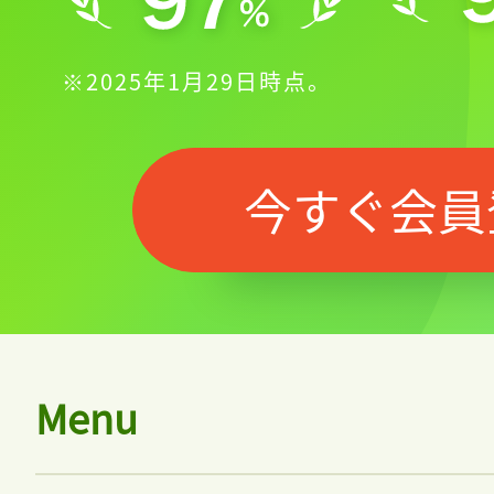
※2025年1月29日時点。
今すぐ会員
Menu