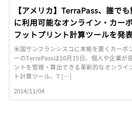
【アメリカ】TerraPass、誰で
に利用可能なオンライン・カー
フットプリント計算ツールを発
米国サンフランシスコに本拠を置くカーボ
ーのTerraPassは10月15日、個人や企
ントを管理・算出できる革新的なオンライ
ト計算ツール、T […]
2014/11/04