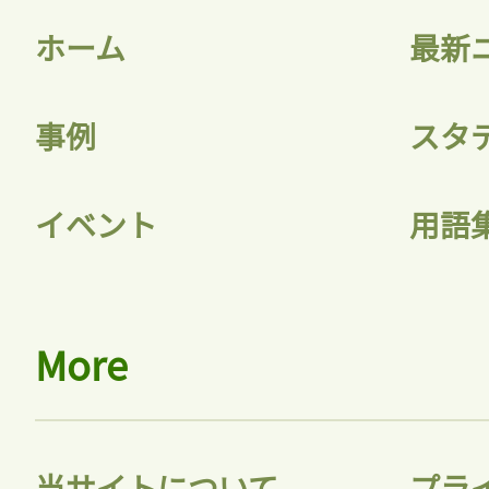
ホーム
最新
事例
スタ
記事をお気に入りに
イベント
用語
ログインが必
More
ログイン
当サイトについて
プラ