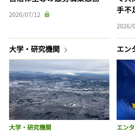
手不
2026/07/12
2026/
大学・研究機関
エン
大学・研究機関
エンタ