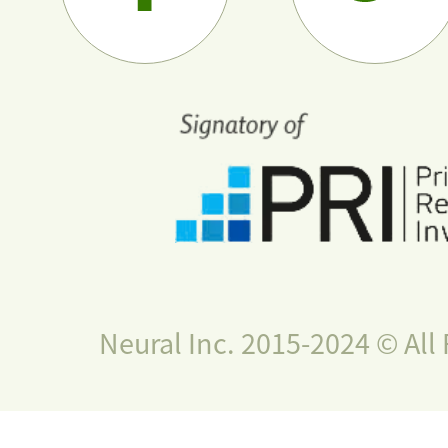
Neural Inc. 2015-2024 © All