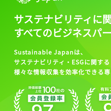
サステナビリティに
すべてのビジネスパ
Sustainable Japanは、
サステナビリティ・ESGに関する
様々な情報収集を効率化できる専