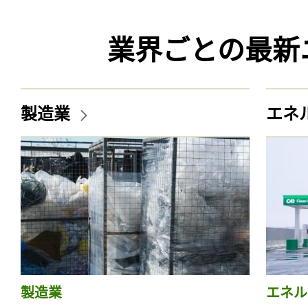
業界ごとの最新
製造業
エネ
製造業
エネル