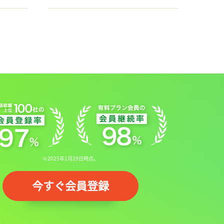
※2025年1月29日時点。
今すぐ会員登録