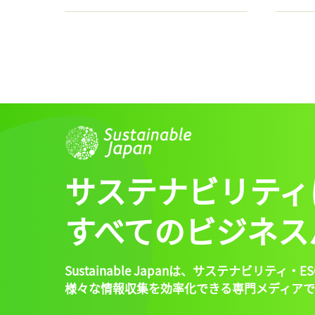
サステナビリティ
すべてのビジネス
Sustainable Japanは、
サステナビリティ・ES
様々な情報収集を効率化できる専門メディアで