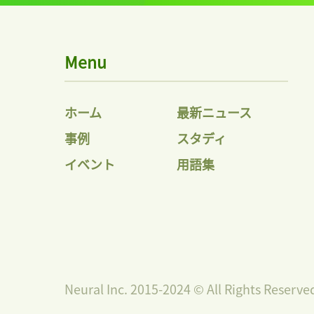
Menu
ホーム
最新ニュース
事例
スタディ
イベント
用語集
Neural Inc. 2015-2024 © All Rights Reserve