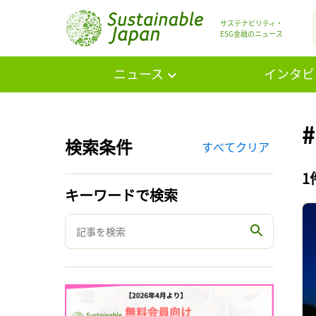
サステナビリティ・
ESG金融のニュース
ニュース
インタビ
検索条件
すべてクリア
1
キーワードで検索