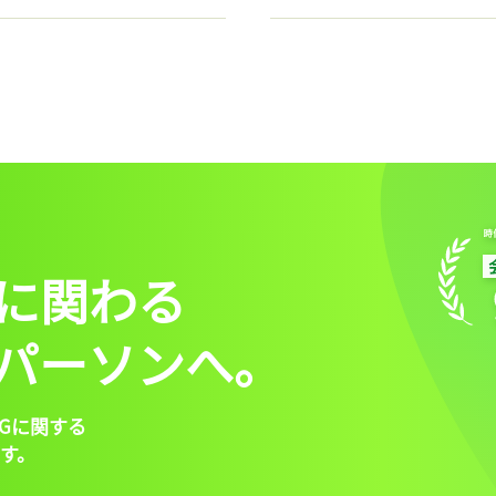
に関わる
パーソンへ。
Gに関する
す。