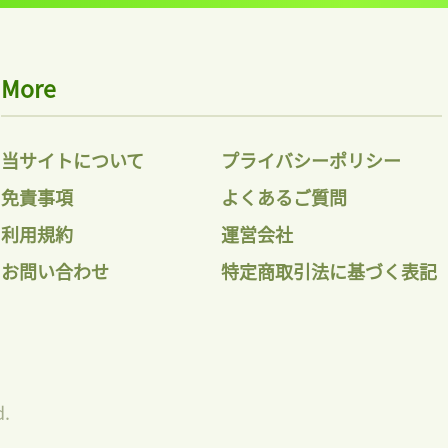
More
当サイトについて
プライバシーポリシー
免責事項
よくあるご質問
利用規約
運営会社
お問い合わせ
特定商取引法に基づく表記
d.