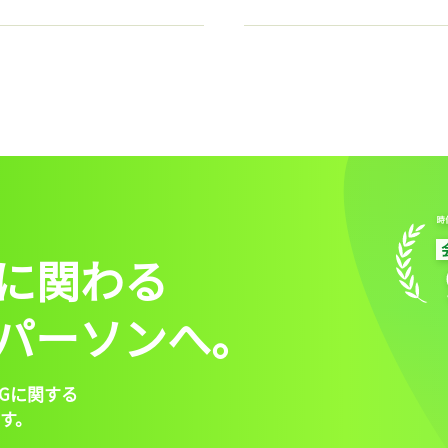
に関わる
パーソンへ。
Gに関する
す。