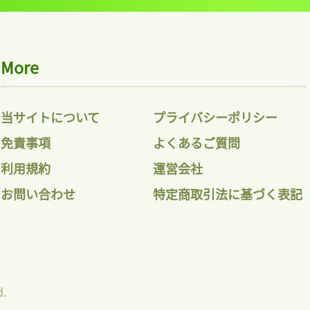
More
当サイトについて
プライバシーポリシー
免責事項
よくあるご質問
利用規約
運営会社
お問い合わせ
特定商取引法に基づく表記
d.