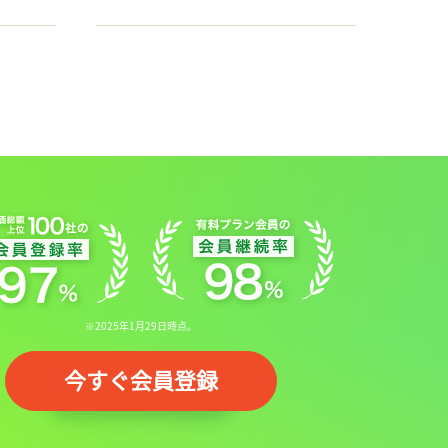
※2025年1月29日時点。
今すぐ会員登録