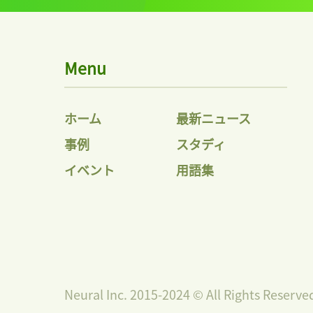
Menu
ホーム
最新ニュース
事例
スタディ
イベント
用語集
Neural Inc. 2015-2024 © All Rights Reserve