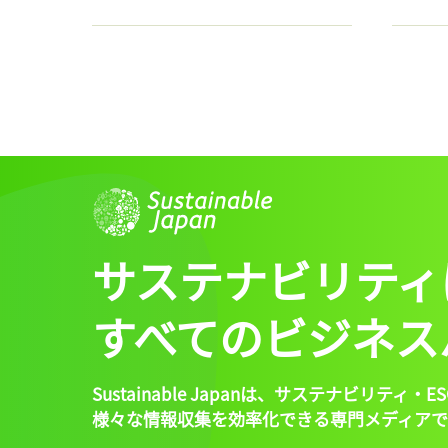
サステナビリティ
すべてのビジネス
Sustainable Japanは、
サステナビリティ・ES
様々な情報収集を効率化できる専門メディアで