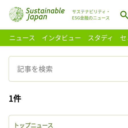
サステナビリティ・
ESG金融のニュース
ニュース
インタビュー
スタディ
セ
1件
トップニュース