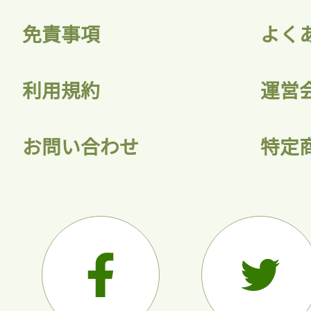
免責事項
よく
利用規約
運営
お問い合わせ
特定