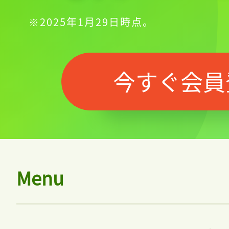
※2025年1月29日時点。
今すぐ会員
Menu