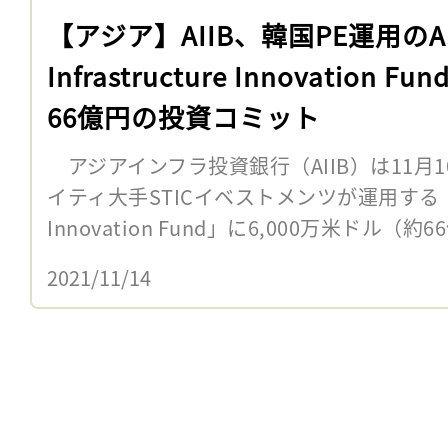
【アジア】AIIB、韓国PE運用のAs
Infrastructure Innovation Fu
66億円の投資コミット
アジアインフラ投資銀行（AIIB）は11月
イティ大手STICイベストメンツが運用する「Asia 
Innovation Fund」に6,000万米ドル（約66
2021/11/14