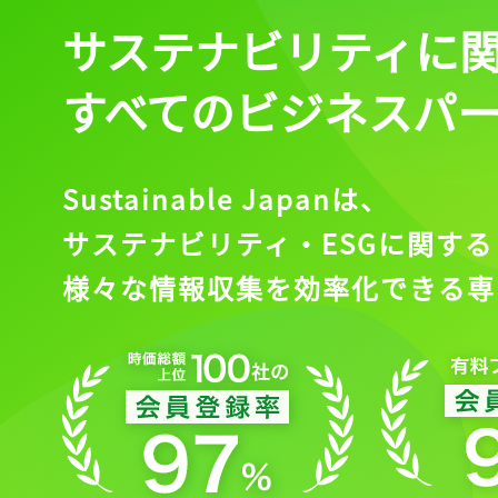
サステナビリティに
すべてのビジネスパ
Sustainable Japanは、
サステナビリティ・ESGに関する
様々な情報収集を効率化できる専