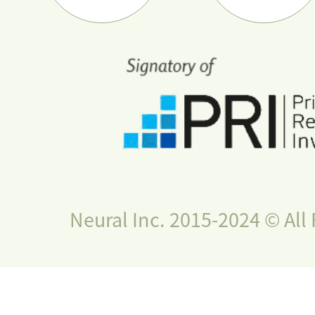
Neural Inc. 2015-2024 © All