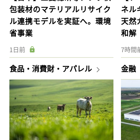
包装材のマテリアルリサイク
ネル
ル連携モデルを実証へ。環境
天然
省事業
和解
1日前
7時間
食品・消費財・アパレル
金融