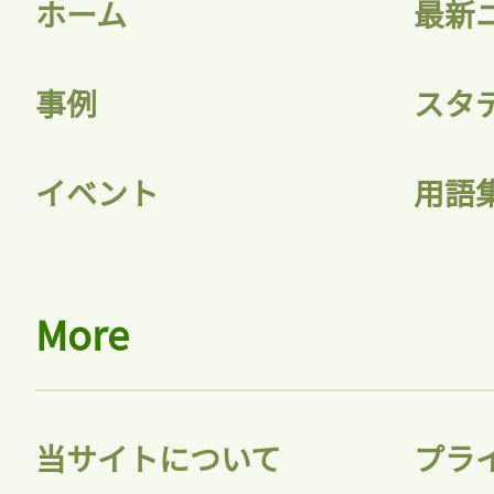
ホーム
最新
事例
スタ
記事をお気に入りに
イベント
用語
ログインが必
More
ログイン
当サイトについて
プラ
会員登録