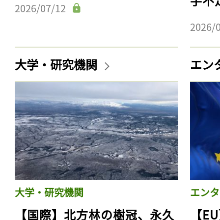
手不
2026/07/12
2026/
大学・研究機関
エン
大学・研究機関
エンタ
【国際】北方林の樹冠、永久
【E