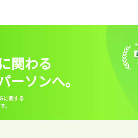
に関わる
パーソンへ。
Gに関する
す。