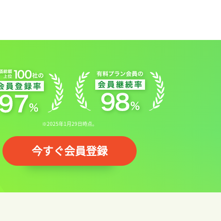
※2025年1月29日時点。
今すぐ会員登録