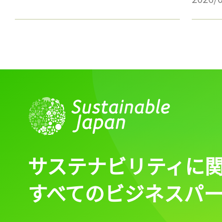
サステナビリティに
すべてのビジネスパ