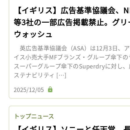
【イギリス】広告基準協議会、NI
等3社の一部広告掲載禁止。グリ
ウォッシュ
英広告基準協議会（ASA）は12月3日、ア
イス小売大手MFブランズ・グループ傘下の
スーパーグループ傘下のSuperdryに対
ステナビリティ […]
2025/12/05
トップニュース
【イギリス】ソニーと任天堂、