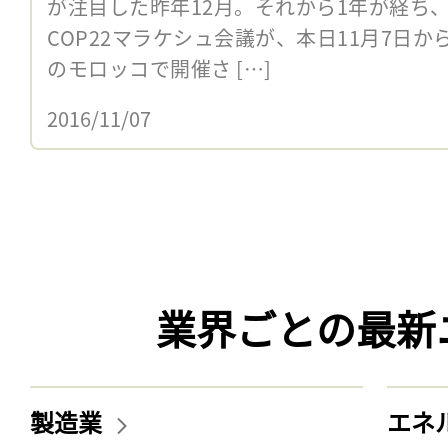
が注目した昨年12月。それから1年が経ち
COP22マラケシュ会議が、本日11月7日か
のモロッコで開催さ […]
2016/11/07
業界ごとの最新
製造業
エネ