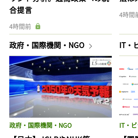
合提言
4時間
4時間前
政府・国際機関・NGO
IT
政府・国際機関・NGO
IT・