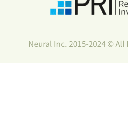
Neural Inc. 2015-2024 © All