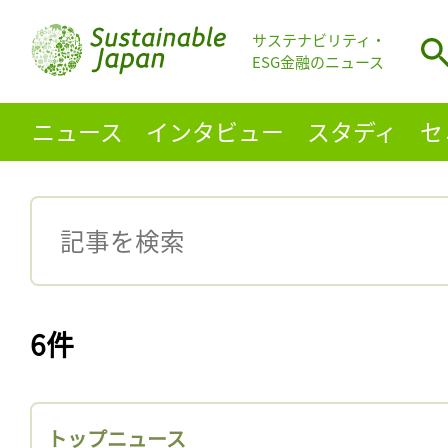
サステナビリティ・
ESG金融のニュース
ニュース
インタビュー
スタディ
セ
6件
トップニュース