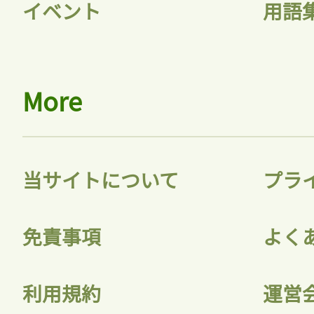
イベント
用語
More
当サイトについて
プラ
免責事項
よく
利用規約
運営