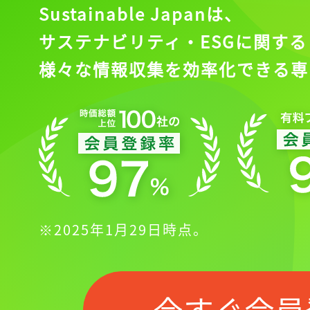
Sustainable Japanは、
サステナビリティ・ESGに関する
様々な情報収集を効率化できる専
※2025年1月29日時点。
今すぐ会員