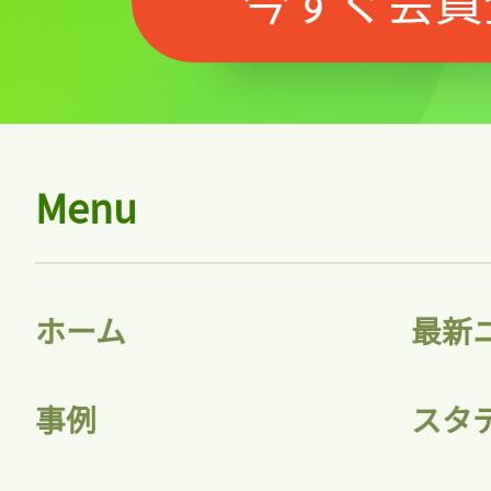
記事をお気に入りに
ログインが必
Menu
ログイン
ホーム
最新
会員登録
事例
スタ