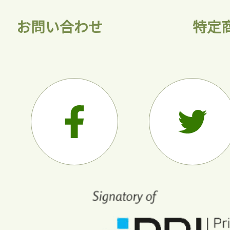
お問い合わせ
特定