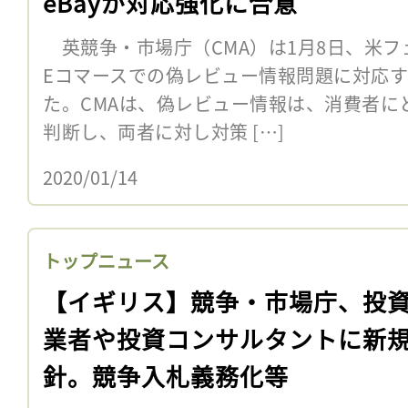
eBayが対応強化に合意
英競争・市場庁（CMA）は1月8日、米フェ
Eコマースでの偽レビュー情報問題に対応
た。CMAは、偽レビュー情報は、消費者に
判断し、両者に対し対策 […]
2020/01/14
トップニュース
【イギリス】競争・市場庁、投
業者や投資コンサルタントに新
針。競争入札義務化等