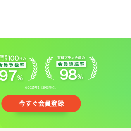
※2025年1月29日時点。
今すぐ会員登録