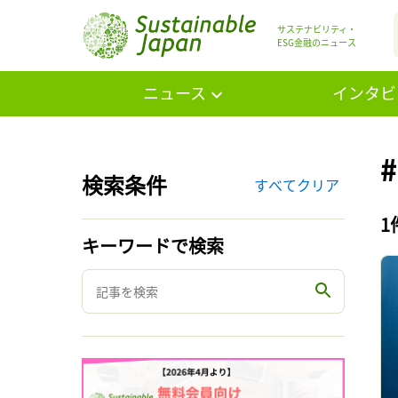
サステナビリティ・
ESG金融のニュース
ニュース
インタビ
検索条件
すべてクリア
1
キーワードで検索