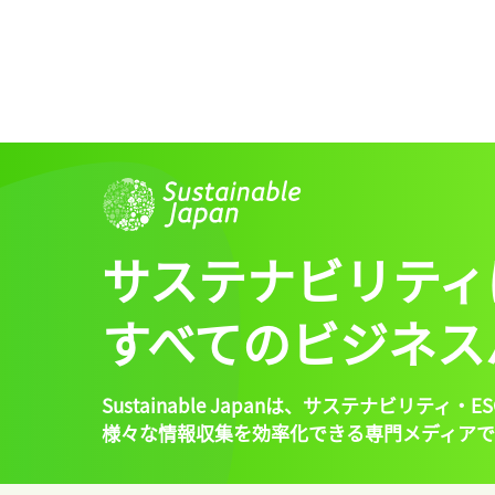
サステナビリティ
すべてのビジネス
Sustainable Japanは、
サステナビリティ・ES
様々な情報収集を効率化できる専門メディアで