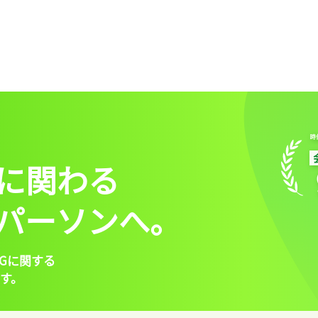
に関わる
パーソンへ。
Gに関する
す。