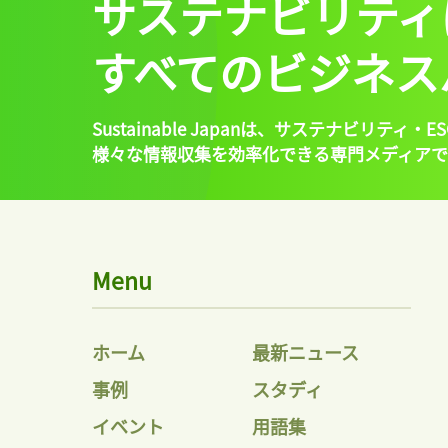
サステナビリティ
すべてのビジネス
Sustainable Japanは、
サステナビリティ・ES
様々な情報収集を効率化できる専門メディアで
Menu
ホーム
最新ニュース
事例
スタディ
イベント
用語集