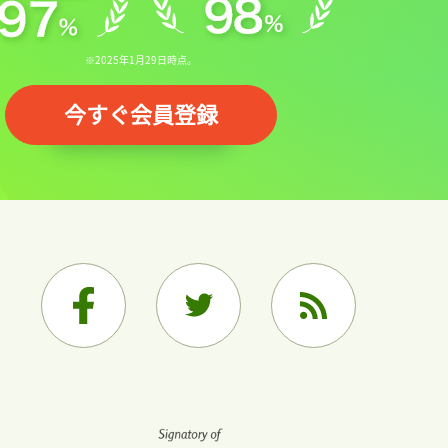
※2025年1月29日時点。
今すぐ会員登録