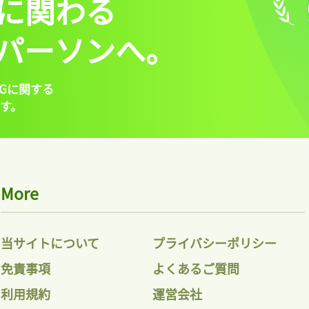
に関わる
パーソンへ。
Gに関する
す。
More
当サイトについて
プライバシーポリシー
免責事項
よくあるご質問
利用規約
運営会社