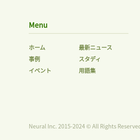
Menu
ホーム
最新ニュース
事例
スタディ
イベント
用語集
Neural Inc. 2015-2024 © All Rights Reserve