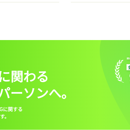
に関わる
パーソンへ。
Gに関する
す。