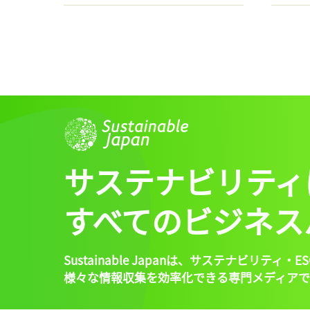
サステナビリティ
すべてのビジネス
Sustainable Japanは、
サステナビリティ・ES
様々な情報収集を効率化できる専門メディアで