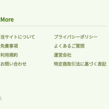
More
当サイトについて
プライバシーポリシー
免責事項
よくあるご質問
利用規約
運営会社
お問い合わせ
特定商取引法に基づく表記
d.