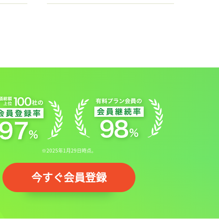
※2025年1月29日時点。
今すぐ会員登録