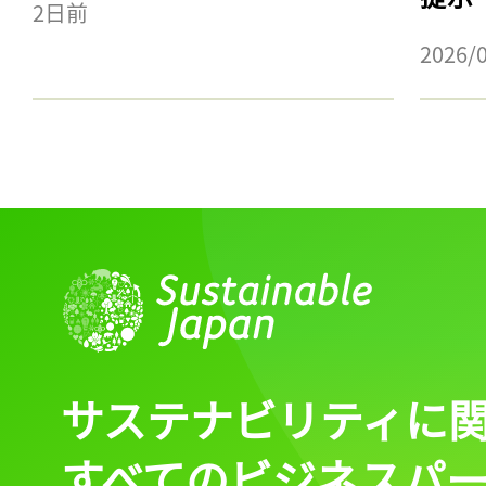
2日前
2026/
サステナビリティに
すべてのビジネスパ