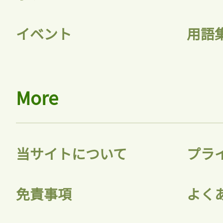
ログインが必
イベント
用語
ログイン
More
会員登録
当サイトについて
プラ
免責事項
よく