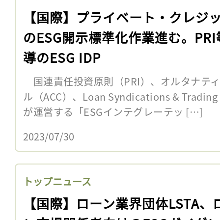
【国際】プライベート・クレジ
のESG開示標準化作業進む。PRI
導のESG IDP
国連責任投資原則（PRI）、オルタナテ
ル（ACC）、Loan Syndications & Tradin
が運営する「ESGインテグレーテッ […]
2023/07/30
トップニュース
【国際】ローン業界団体LSTA、