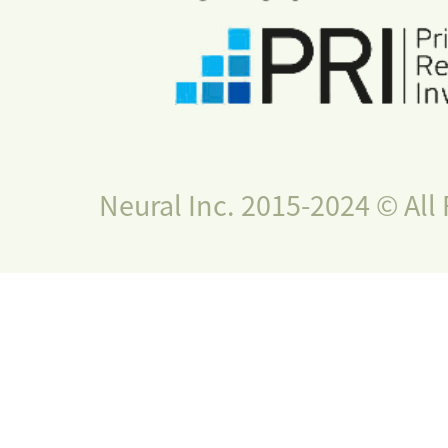
Neural Inc. 2015-2024 © All