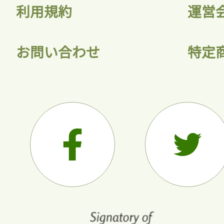
利用規約
運営
お問い合わせ
特定