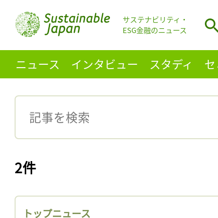
サステナビリティ・
ESG金融のニュース
ニュース
インタビュー
スタディ
セ
2件
トップニュース