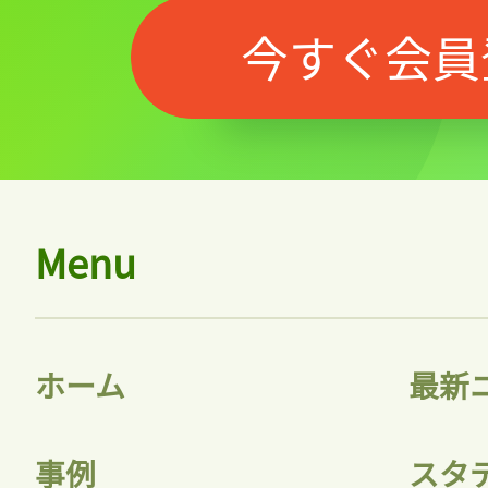
今すぐ会員
Menu
ホーム
最新
事例
スタ
記事をお気に入りに