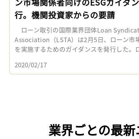
ン市場関係者向けのESGガイダ
行。機関投資家からの要請
ローン取引の国際業界団体Loan Syndication
Association（LSTA）は2月5日、ロー
を実施するためのガイダンスを発行した。ロー
2020/02/17
業界ごとの最新