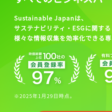
Sustainable Japanは、
サステナビリティ・ESGに関する
様々な情報収集を効率化できる専
※2025年1月29日時点。