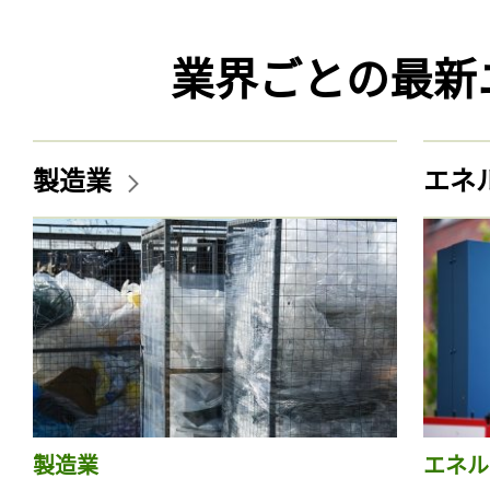
業界ごとの最新
製造業
エネ
製造業
エネル