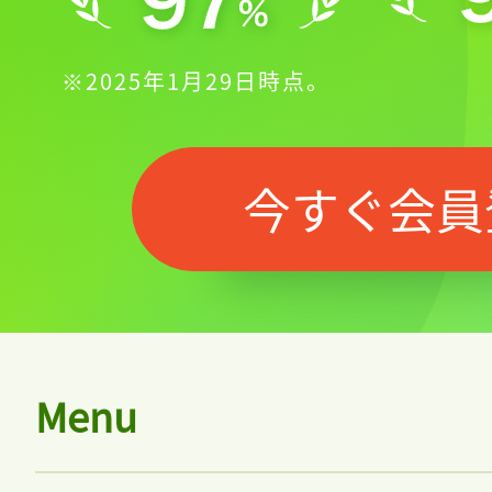
※2025年1月29日時点。
今すぐ会員
Menu