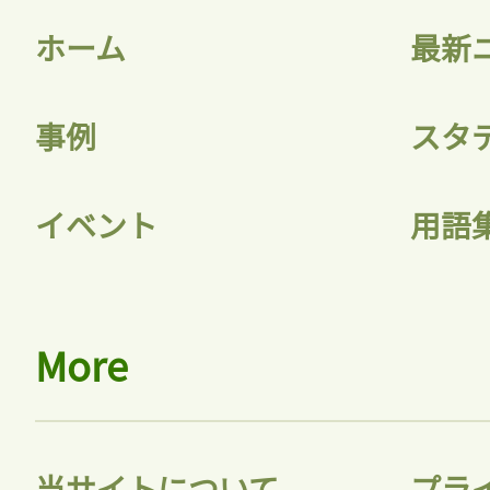
ホーム
最新
事例
スタ
記事をお気に入りに
イベント
用語
ログインが必
More
ログイン
当サイトについて
プラ