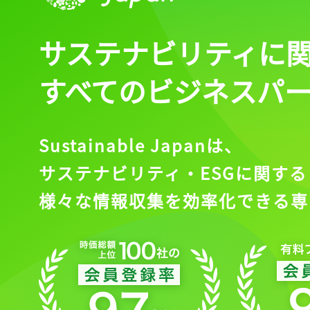
サステナビリティに
すべてのビジネスパ
Sustainable Japanは、
サステナビリティ・ESGに関する
様々な情報収集を効率化できる専