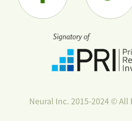
Neural Inc. 2015-2024 © All