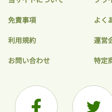
会員登録
免責事項
よく
利用規約
運営
お問い合わせ
特定