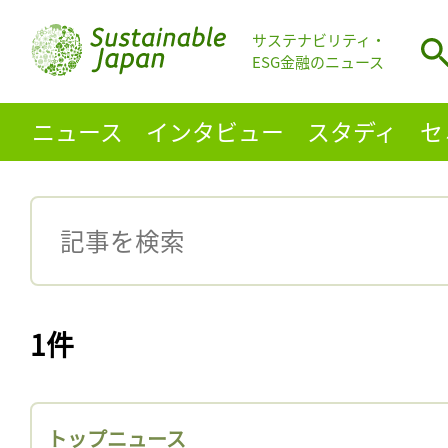
サステナビリティ・
ESG金融のニュース
ニュース
インタビュー
スタディ
セ
1件
トップニュース