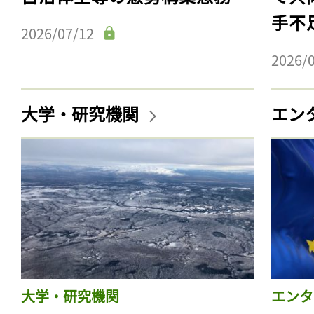
手不
2026/07/12
2026/
大学・研究機関
エン
大学・研究機関
エンタ