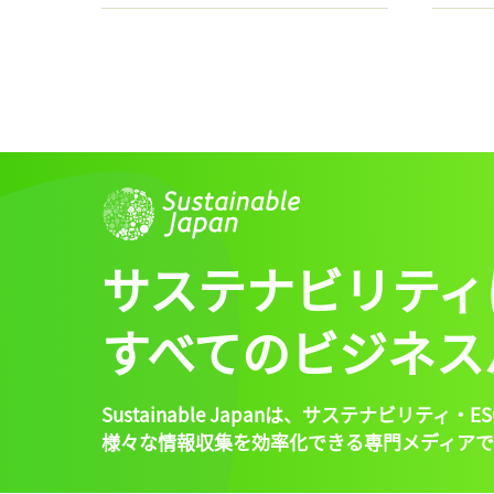
サステナビリティ
すべてのビジネス
Sustainable Japanは、
サステナビリティ・ES
様々な情報収集を効率化できる専門メディアで