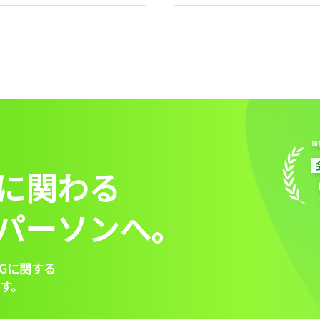
に関わる
パーソンへ。
Gに関する
す。