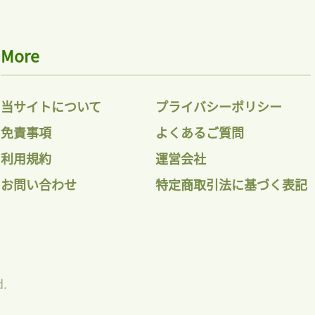
More
当サイトについて
プライバシーポリシー
免責事項
よくあるご質問
利用規約
運営会社
お問い合わせ
特定商取引法に基づく表記
d.