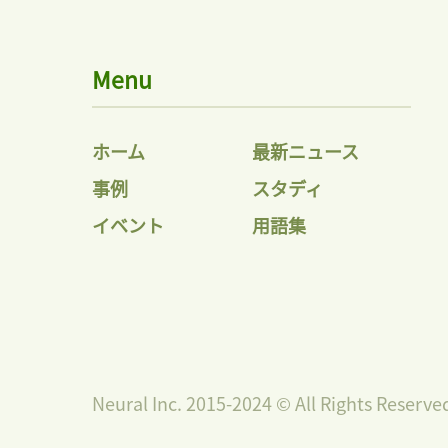
Menu
ホーム
最新ニュース
事例
スタディ
イベント
用語集
Neural Inc. 2015-2024 © All Rights Reserve