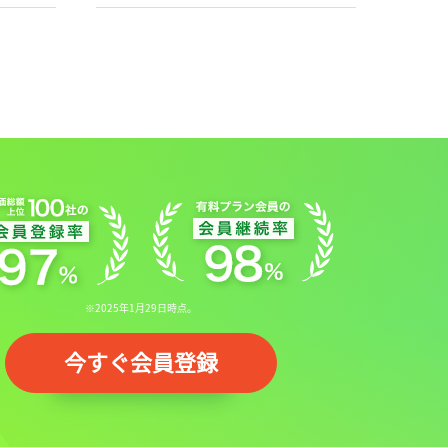
※2025年1月29日時点。
今すぐ会員登録