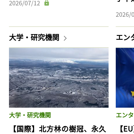
2026/07/12
2026/
大学・研究機関
エン
大学・研究機関
エンタ
【国際】北方林の樹冠、永久
【E