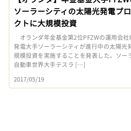
ソーラーシティの太陽光発電プ
クトに大規模投資
オランダ年金基金第2位PFZWの運用会社P
発電大手ソーラーシティが進行中の太陽光
規模投資を実施することを発表した。ソーラ
自動車世界大手テスラ […]
2017/05/19