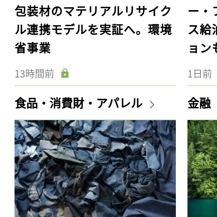
包装材のマテリアルリサイク
ー・
ル連携モデルを実証へ。環境
ス給
省事業
ョン
13時間前
1日前
食品・消費財・アパレル
金融