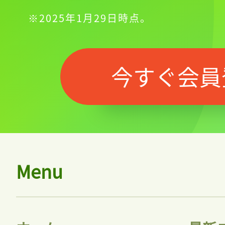
※2025年1月29日時点。
今すぐ会員
Menu