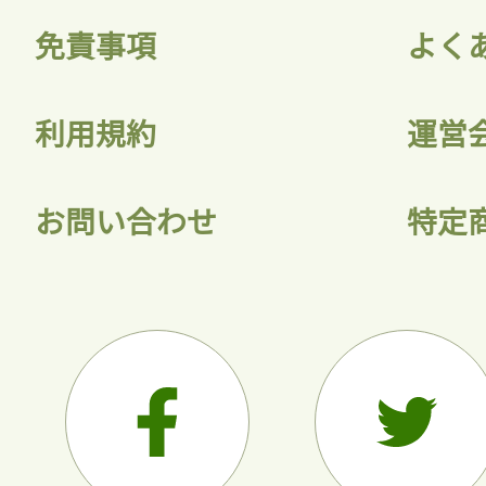
免責事項
よく
利用規約
運営
お問い合わせ
特定