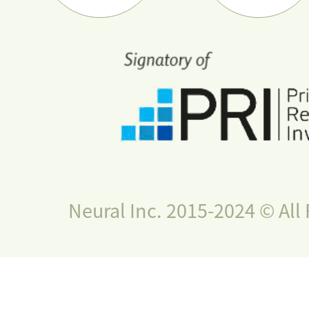
Neural Inc. 2015-2024 © All