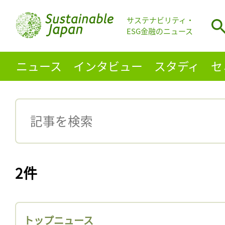
サステナビリティ・
ESG金融のニュース
ニュース
インタビュー
スタディ
セ
2件
トップニュース