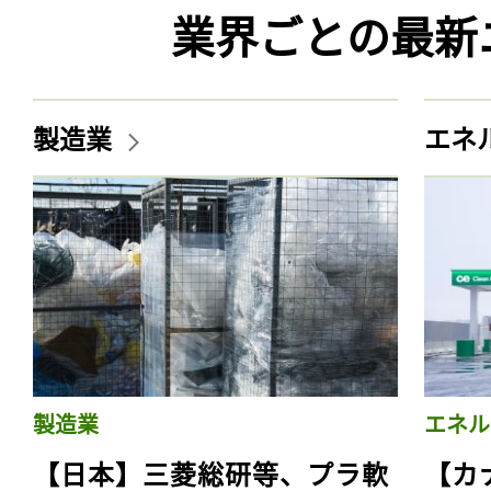
業界ごとの最新
製造業
エネ
製造業
エネル
【日本】三菱総研等、プラ軟
【カ