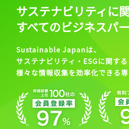
サステナビリティに
すべてのビジネスパ
Sustainable Japanは、
サステナビリティ・ESGに関する
様々な情報収集を効率化できる専