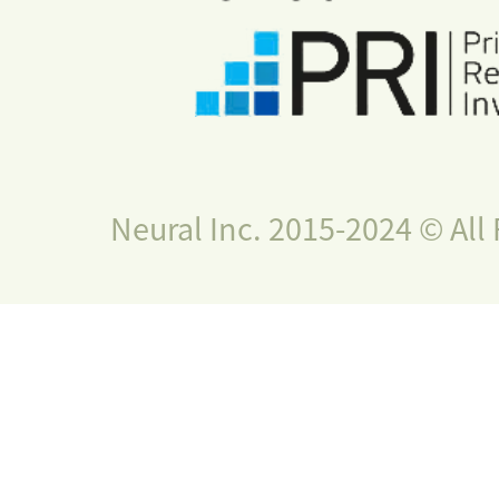
Neural Inc. 2015-2024 © All