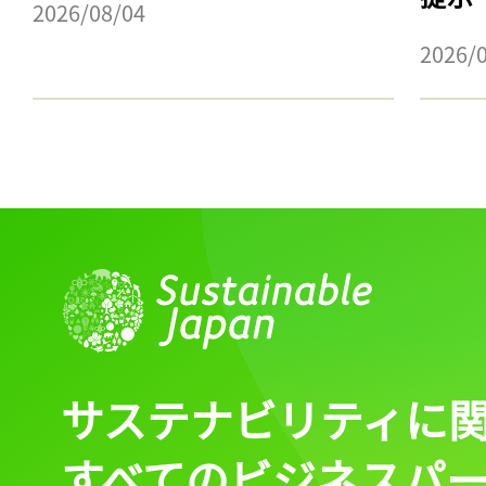
2026/08/04
2026/
サステナビリティに
すべてのビジネスパ