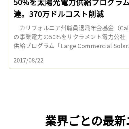
50%を太陽光電力供給プログラ
達。370万ドルコスト削減
カリフォルニア州職員退職年金基金（CalP
の事業電力の50%をサクラメント電力公社
供給プログラム「Large Commercial Sola
2017/08/22
業界ごとの最新