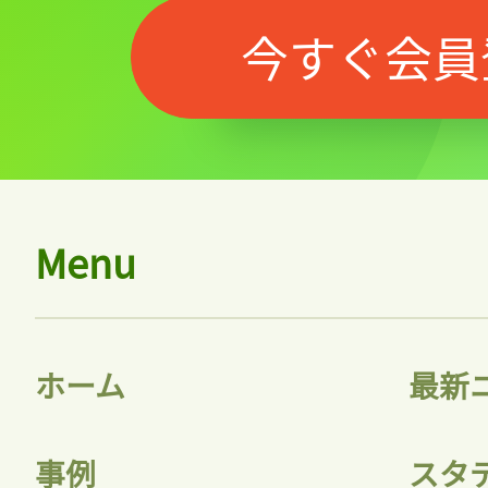
今すぐ会員
Menu
ホーム
最新
事例
スタ
記事をお気に入りに