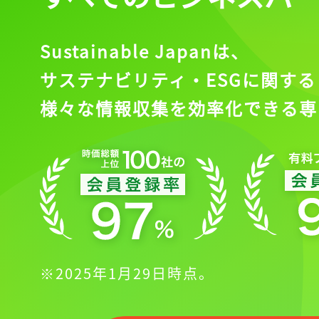
Sustainable Japanは、
サステナビリティ・ESGに関する
様々な情報収集を効率化できる専
※2025年1月29日時点。