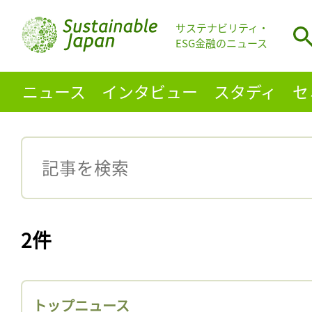
サステナビリティ・
ESG金融のニュース
ニュース
インタビュー
スタディ
セ
2件
トップニュース