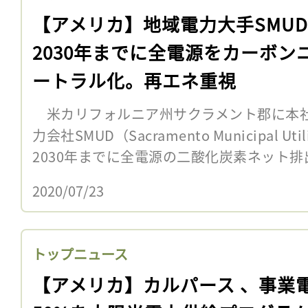
【アメリカ】地域電力大手SMU
2030年までに全電源をカーボン
ートラル化。再エネ重視
米カリフォルニア州サクラメント郡に本社
力会社SMUD（Sacramento Municipal Util
2030年までに全電源の二酸化炭素ネット排出
2020/07/23
トップニュース
【アメリカ】カルパース 、事業