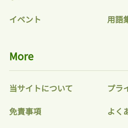
ログインが必
イベント
用語
ログイン
More
会員登録
当サイトについて
プラ
免責事項
よく