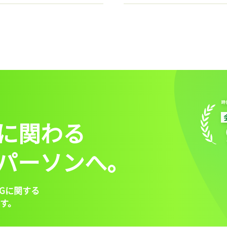
に関わる
パーソンへ。
Gに関する
す。