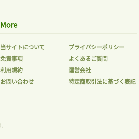
More
当サイトについて
プライバシーポリシー
免責事項
よくあるご質問
利用規約
運営会社
お問い合わせ
特定商取引法に基づく表記
d.