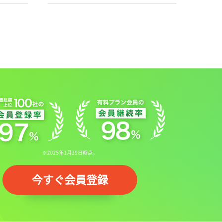
※2025年1月29日時点。
今すぐ会員登録