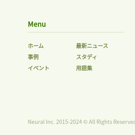
Menu
ホーム
最新ニュース
事例
スタディ
イベント
用語集
Neural Inc. 2015-2024 © All Rights Reserve