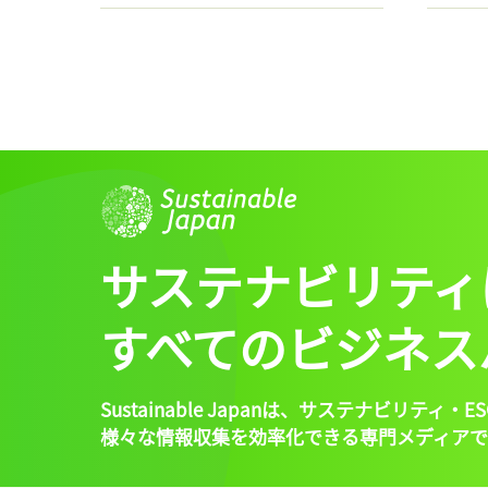
サステナビリティ
すべてのビジネス
Sustainable Japanは、
サステナビリティ・ES
様々な情報収集を効率化できる専門メディアで