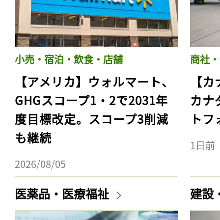
小売・宿泊・飲食・店舗
商社・
【アメリカ】ウォルマート、
【カ
GHGスコープ1・2で2031年
カナ
度目標改定。スコープ3削減
トフ
も継続
1日前
2026/08/05
医薬品・医療福祉
建設