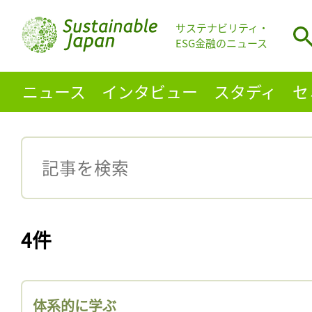
サステナビリティ・
ESG金融のニュース
ニュース
インタビュー
スタディ
セ
4件
体系的に学ぶ