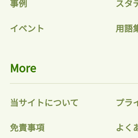
事例
スタ
ログイン
イベント
用語
会員登録
More
当サイトについて
プラ
免責事項
よく