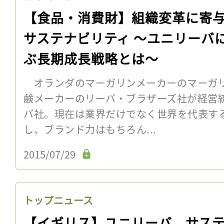
【食品・消費財】組織変革に寄
サステナビリティ 〜ユニリーバ
ぶ長期成長戦略とは〜
オランダのマーガリンメーカーのマーガ
鹸メーカーのリーバ・ブラザーズ社が経営
バ社。現在は業界だけでなく世界を代表す
し、ブランド力はもちろん...
2015/07/29
トップニュース
【イギリス】ユニリーバ、サス