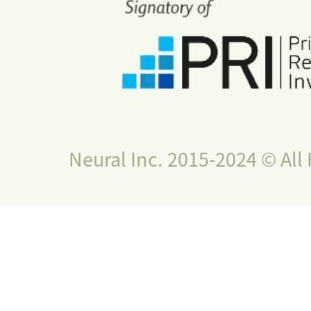
Neural Inc. 2015-2024 © All