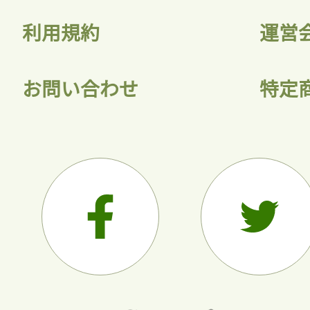
利用規約
運営
お問い合わせ
特定