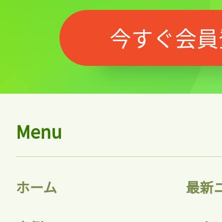
今すぐ会員
Menu
記事をお気に入りに
ログインが必
ホーム
最新