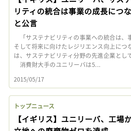
リティの統合は事業の成長につ
と公言
「サステナビリティの事業への統合は、
そして将来に向けたレジリエンス向上につ
は、サステナビリティ分野の先進企業とし
消費財大手のユニリーバは5...
2015/05/17
トップニュース
【イギリス】ユニリーバ、工場
立地への廃棄物ゼロを達成