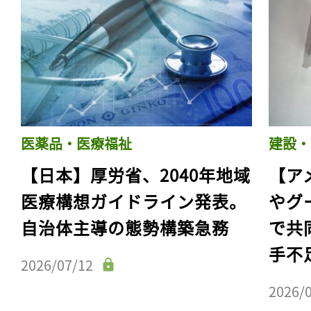
医薬品・医療福祉
建設・
【日本】厚労省、2040年地域
【ア
医療構想ガイドライン発表。
やグ
自治体主導の態勢構築急務
で共
手不
2026/07/12
2026/