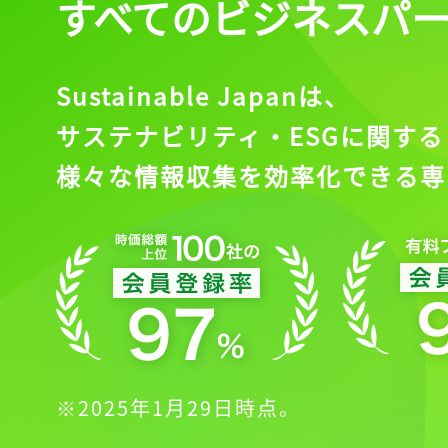
すべてのビジネスパ
Sustainable Japanは、
サステナビリティ・ESGに関する
様々な情報収集を効率化できる専
※2025年1月29日時点。