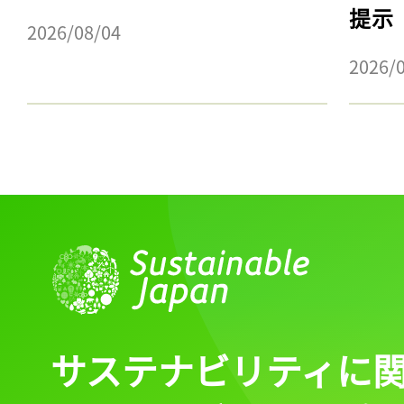
提示
2026/08/04
2026/
サステナビリティに