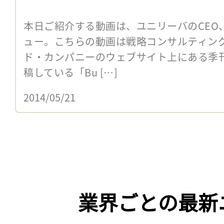
本日ご紹介する動画は、ユニリーバのCEO、Pa
ュー。こちらの動画は戦略コンサルティン
ド・カンパニーのウェブサイト上にある季
稿している「Bu […]
2014/05/21
業界ごとの最新