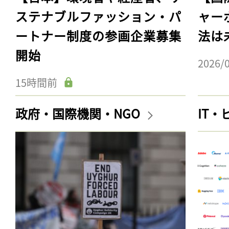
ステナブルファッション・パ
ャー
ートナー制度の参画企業募集
法は
開始
2026/
15時間前
政府・国際機関・NGO
IT