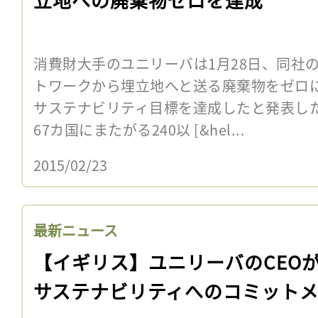
消費財大手のユニリーバは1月28日、同社
トワークから埋立地へと送る廃棄物をゼロ
サステナビリティ目標を達成したと発表した
67カ国にまたがる240以 [&hel...
2015/02/23
最新ニュース
【イギリス】ユニリーバのCEO
サステナビリティへのコミット