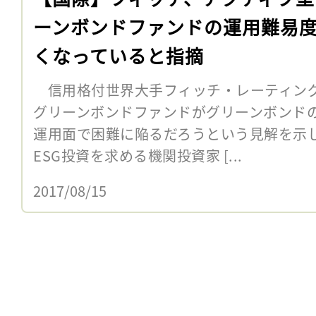
ーンボンドファンドの運用難易
くなっていると指摘
信用格付世界大手フィッチ・レーティング
グリーンボンドファンドがグリーンボンド
運用面で困難に陥るだろうという見解を示
ESG投資を求める機関投資家 [...
2017/08/15