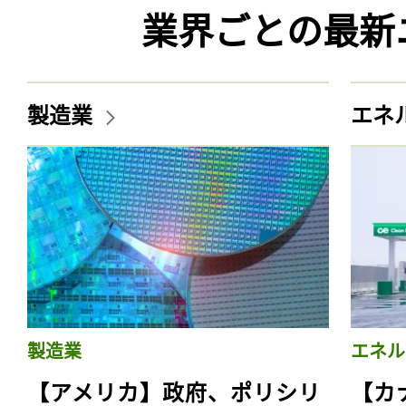
業界ごとの最新
製造業
エネ
製造業
エネル
【アメリカ】政府、ポリシリ
【カ