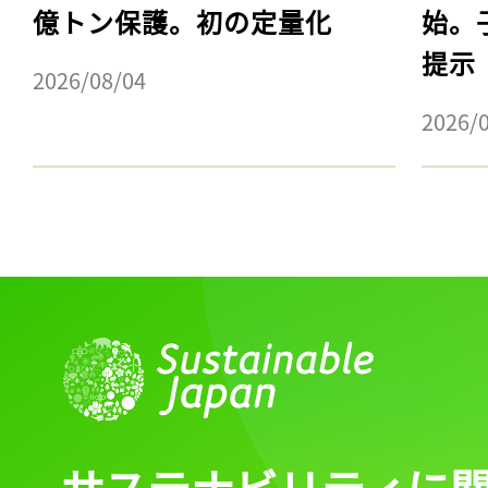
億トン保護。初の定量化
始。
提示
2026/08/04
2026/
サステナビリティに