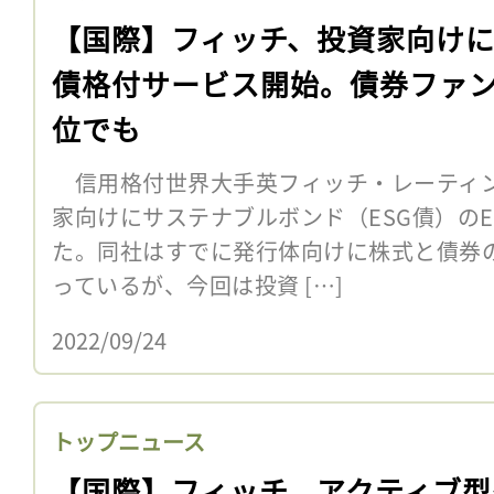
【国際】フィッチ、投資家向けに
債格付サービス開始。債券ファ
位でも
信用格付世界大手英フィッチ・レーティン
家向けにサステナブルボンド（ESG債）の
た。同社はすでに発行体向けに株式と債券の
っているが、今回は投資 […]
2022/09/24
トップニュース
【国際】フィッチ、アクティブ型