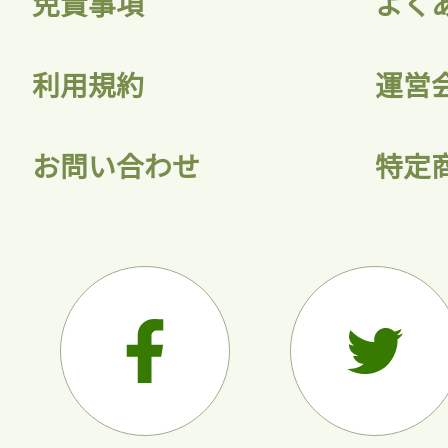
免責事項
よく
利用規約
運営
お問い合わせ
特定