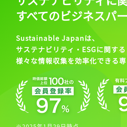
すべてのビジネスパ
Sustainable Japanは、
サステナビリティ・ESGに関する
様々な情報収集を効率化できる専
※2025年1月29日時点。