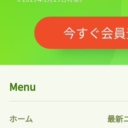
今すぐ会員
Menu
ホーム
最新