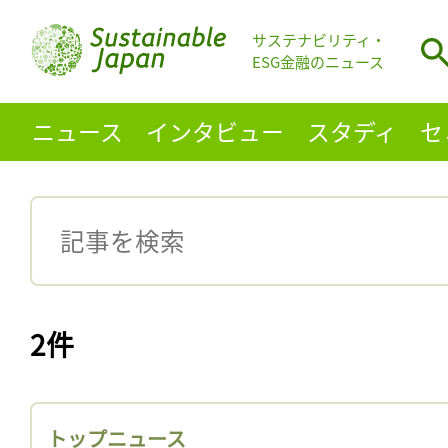
サステナビリティ・
ESG金融のニュース
ニュース
インタビュー
スタディ
セ
2件
トップニュース