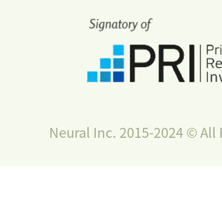
Neural Inc. 2015-2024 © All