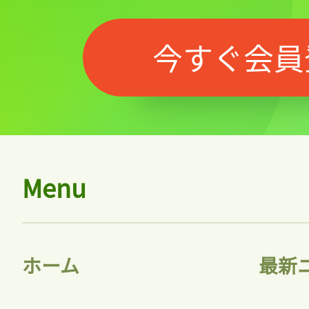
今すぐ会員
Menu
ホーム
最新