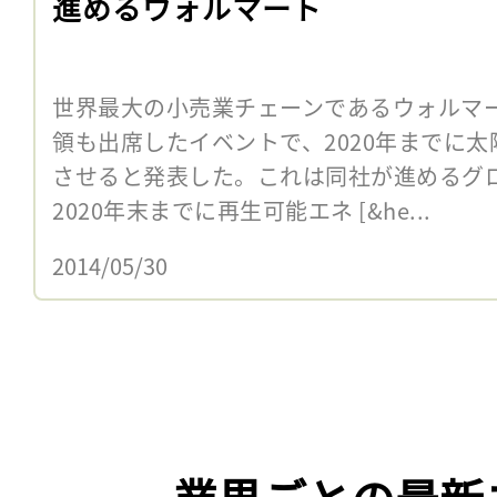
進めるウォルマート
世界最大の小売業チェーンであるウォルマ
領も出席したイベントで、2020年までに
させると発表した。これは同社が進めるグ
2020年末までに再生可能エネ [&he...
2014/05/30