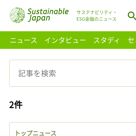
サステナビリティ・
ESG金融のニュース
ニュース
インタビュー
スタディ
セ
2件
トップニュース