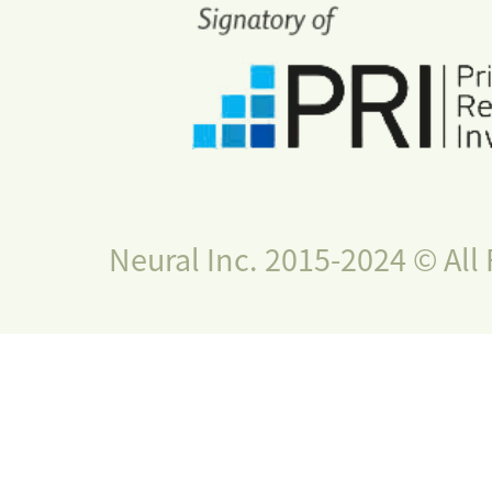
Neural Inc. 2015-2024 © All