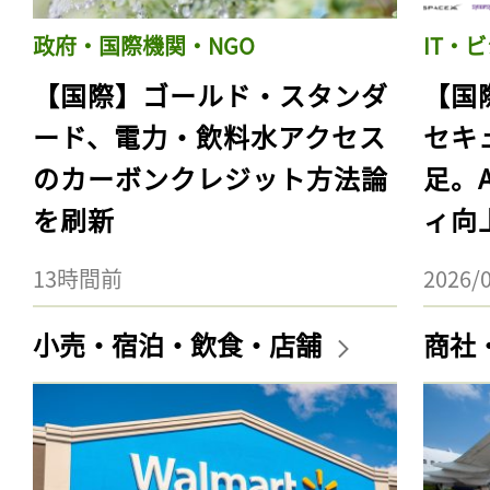
政府・国際機関・NGO
IT・
【国際】ゴールド・スタンダ
【国
ード、電力・飲料水アクセス
セキ
のカーボンクレジット方法論
足。
を刷新
ィ向
13時間前
2026/
小売・宿泊・飲食・店舗
商社