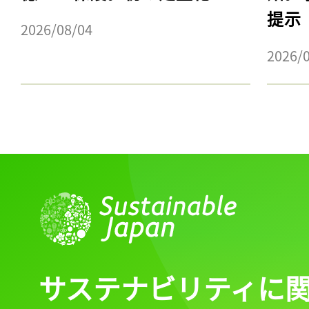
提示
2026/08/04
2026/
サステナビリティに