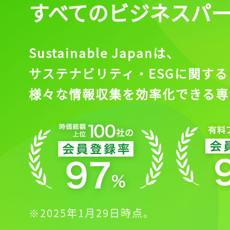
すべてのビジネスパ
Sustainable Japanは、
サステナビリティ・ESGに関する
様々な情報収集を効率化できる専
※2025年1月29日時点。