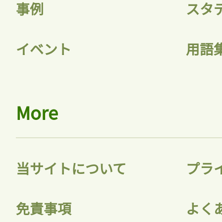
記事をお気に入りに
事例
スタ
ログインが必
イベント
用語
ログイン
More
会員登録
当サイトについて
プラ
免責事項
よく