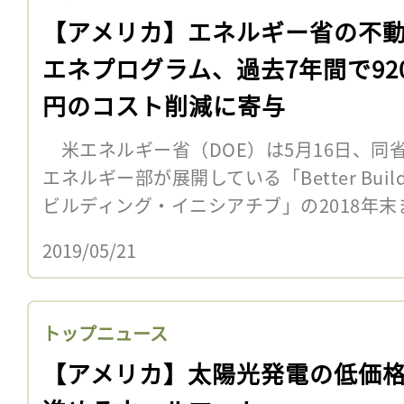
【アメリカ】エネルギー省の不
エネプログラム、過去7年間で92
円のコスト削減に寄与
米エネルギー省（DOE）は5月16日、同
エネルギー部が展開している「Better Buildin
ビルディング・イニシアチブ」の2018年末ま
2019/05/21
トップニュース
【アメリカ】太陽光発電の低価