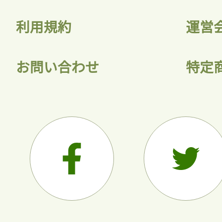
利用規約
運営
お問い合わせ
特定