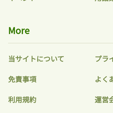
More
当サイトについて
プラ
免責事項
よく
利用規約
運営