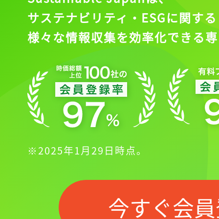
サステナビリティ・ESGに関する
様々な情報収集を効率化できる専
※2025年1月29日時点。
今すぐ会員