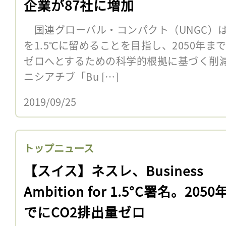
企業が87社に増加
国連グローバル・コンパクト（UNGC）は
を1.5℃に留めることを目指し、2050年
ゼロへとするための科学的根拠に基づく削減
ニシアチブ「Bu […]
2019/09/25
トップニュース
【スイス】ネスレ、Business
Ambition for 1.5°C署名。2050
でにCO2排出量ゼロ