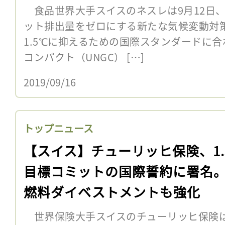
食品世界大手スイスのネスレは9月12日、
ット排出量をゼロにする新たな気候変動対
1.5℃に抑えるための国際スタンダードに
コンパクト（UNGC） […]
2019/09/16
トップニュース
【スイス】チューリッヒ保険、1.
目標コミットの国際誓約に署名
燃料ダイベストメントも強化
世界保険大手スイスのチューリッヒ保険は6