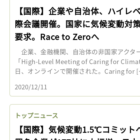
【国際】企業や自治体、ハイレ
際会議開催。国家に気候変動対
要求。Race to Zeroへ
企業、金融機関、自治体の非国家アクター
「High-Level Meeting of Caring for
日、オンラインで開催された。Caring for [
2020/12/11
トップニュース
【国際】気候変動1.5℃コミット