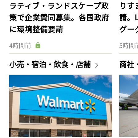
ラティブ・ランドスケープ政
りす
策で企業賛同募集。各国政府
請。
に環境整備要請
グー
4時間前
5時間
小売・宿泊・飲食・店舗
商社