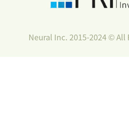
Neural Inc. 2015-2024 © All