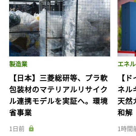
製造業
エネル
【日本】三菱総研等、プラ軟
【ド
包装材のマテリアルリサイク
ネル
ル連携モデルを実証へ。環境
天然
省事業
和解
1日前
1時間