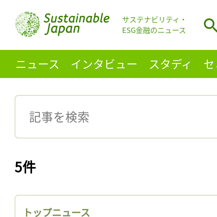
サステナビリティ・
ESG金融のニュース
ニュース
インタビュー
スタディ
セ
5件
トップニュース