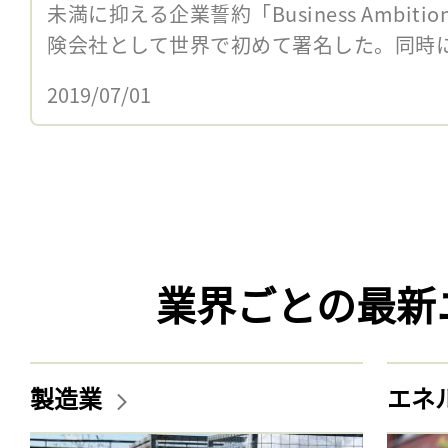
未満に抑える企業誓約「Business Ambition fo
険会社として世界で初めて署名した。同時に、
2019/07/01
業界ごとの最新
製造業
エネ