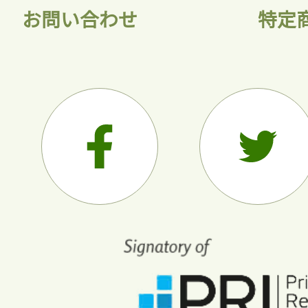
お問い合わせ
特定