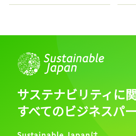
サステナビリティに
すべてのビジネスパ
Sustainable Japanは、