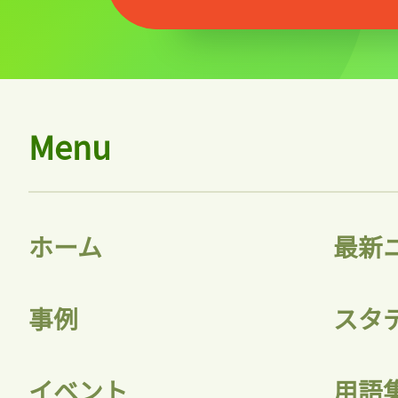
記事をお気に入りに
Menu
ログインが必
ホーム
最新
ログイン
事例
スタ
会員登録
イベント
用語