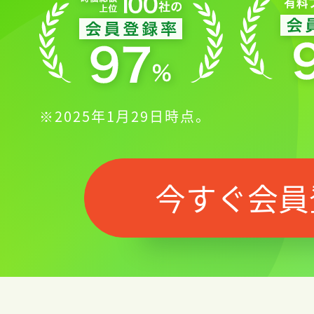
※2025年1月29日時点。
今すぐ会員