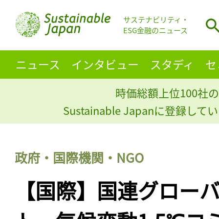
サステナビリティ・
ESG金融のニュース
ニュース
インタビュー
スタディ
セ
時価総額上位100社の
Sustainable Japanに登録
政府・国際機関・NGO
【国際】国連グロー