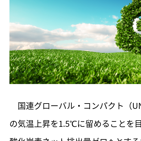
　国連グローバル・コンパクト（UN
の気温上昇を1.5℃に留めることを目