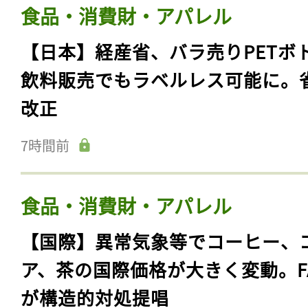
食品・消費財・アパレル
【日本】経産省、バラ売りPETボ
飲料販売でもラベルレス可能に。
改正
7時間前
食品・消費財・アパレル
【国際】異常気象等でコーヒー、
ア、茶の国際価格が大きく変動。F
が構造的対処提唱