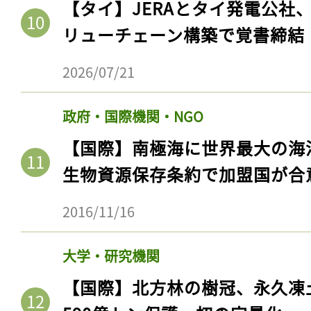
【タイ】JERAとタイ発電公社
リューチェーン構築で覚書締結
2026/07/21
政府・国際機関・NGO
【国際】南極海に世界最大の海
生物資源保存条約で加盟国が合
記事をお気に入りに
2016/11/16
ログインが必
大学・研究機関
【国際】北方林の樹冠、永久凍