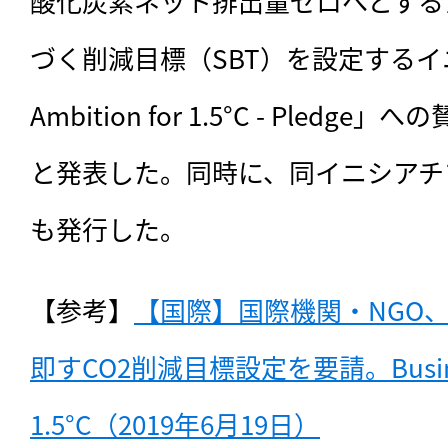
酸化炭素ネット排出量ゼロへとする
づく削減目標（SBT）を設定するイニシ
Ambition for 1.5°C - Pled
と発表した。同時に、同イニシアチ
も発行した。
【参考】
【国際】国際機関・NGO、
即すCO2削減目標設定を要請。Business 
1.5°C（2019年6月19日）