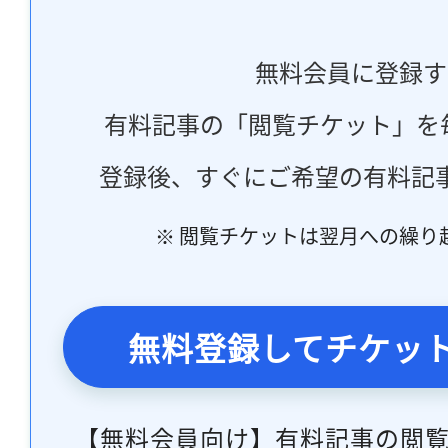
無料会員に登録す
有料記事の「閲覧チケット」を
登録後、すぐにご希望の有料記
※ 閲覧チケットは翌月への繰り
無料登録してチケッ
【無料会員向け】有料記事の閲