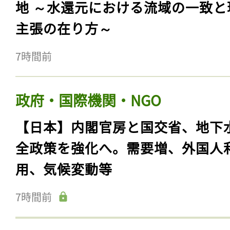
地 ～水還元における流域の一致と
主張の在り方～
7時間前
政府・国際機関・NGO
【日本】内閣官房と国交省、地下
全政策を強化へ。需要増、外国人
用、気候変動等
7時間前