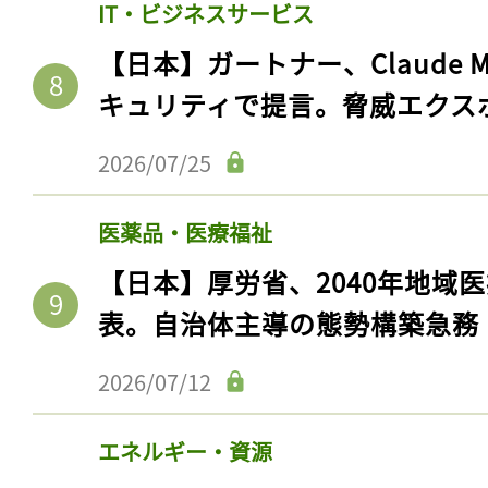
IT・ビジネスサービス
【日本】ガートナー、Claude 
キュリティで提言。脅威エクス
2026/07/25
医薬品・医療福祉
【日本】厚労省、2040年地域
表。自治体主導の態勢構築急務
2026/07/12
エネルギー・資源