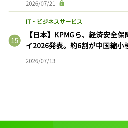
2026/07/21
IT・ビジネスサービス
【日本】KPMGら、経済安全
イ2026発表。約6割が中国縮小
2026/07/13