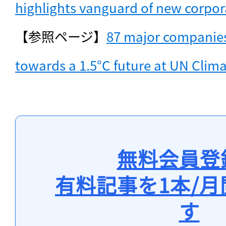
highlights vanguard of new corpor
【参照ページ】
87 major companies
towards a 1.5°C future at UN Clim
無料会員登
有料記事を1本/
す