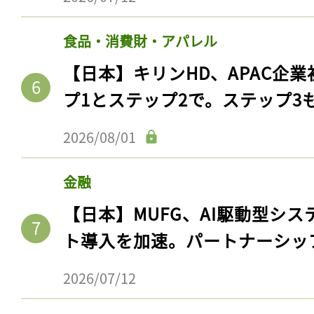
食品・消費財・アパレル
【日本】キリンHD、APAC企業
プ1とステップ2で。ステップ3
2026/08/01
金融
【日本】MUFG、AI駆動型シス
ト導入を加速。パートナーシッ
2026/07/12