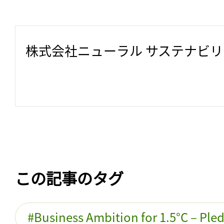
株式会社ニューラル サステナビ
この記事のタグ
Business Ambition for 1.5°C – Ple