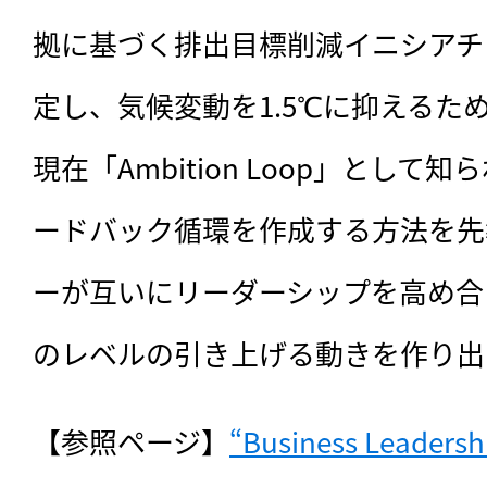
拠に基づく排出目標削減イニシアチブ
定し、気候変動を1.5℃に抑えるた
現在「Ambition Loop」とし
ードバック循環を作成する方法を先
ーが互いにリーダーシップを高め合
のレベルの引き上げる動きを作り出
【参照ページ】
“Business Leadership