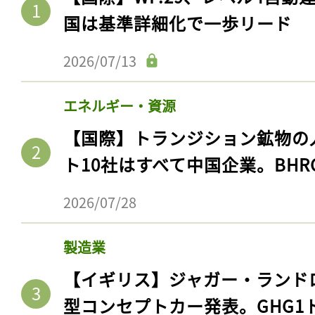
国は基準詳細化で一歩リード
2026/07/13
エネルギー・資源
【国際】トランジション鉱物の
ト10社はすべて中国企業。BHR
2026/07/28
製造業
【イギリス】ジャガー・ランド
型コンセプトカー発表。GHG1