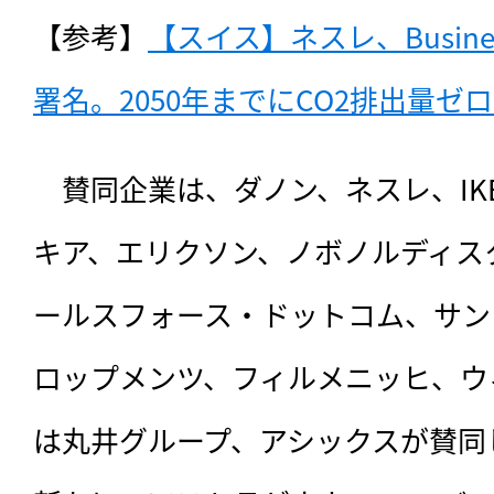
【参考】
【スイス】ネスレ、Business A
署名。2050年までにCO2排出量ゼロ（
　賛同企業は、ダノン、ネスレ、IKE
キア、
エリクソン、ノボノルディス
ールスフォース・ドットコム、サン
ロップメンツ、フィルメニッヒ、ウ
は丸井グループ、アシックスが賛同