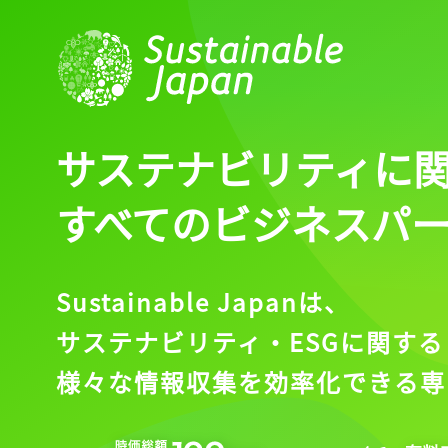
サステナビリティに
すべてのビジネスパ
Sustainable Japanは、
サステナビリティ・ESGに関する
様々な情報収集を効率化できる専