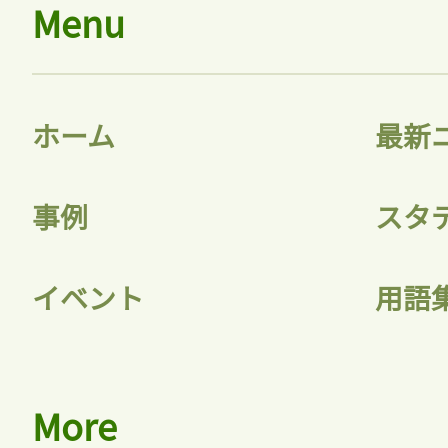
Menu
ホーム
最新
事例
スタ
イベント
用語
More