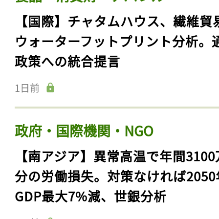
【国際】チャタムハウス、繊維貿
ウォーターフットプリント分析。
政策への統合提言
1日前
政府・国際機関・NGO
【南アジア】異常高温で年間3100
分の労働損失。対策なければ2050
GDP最大7%減、世銀分析