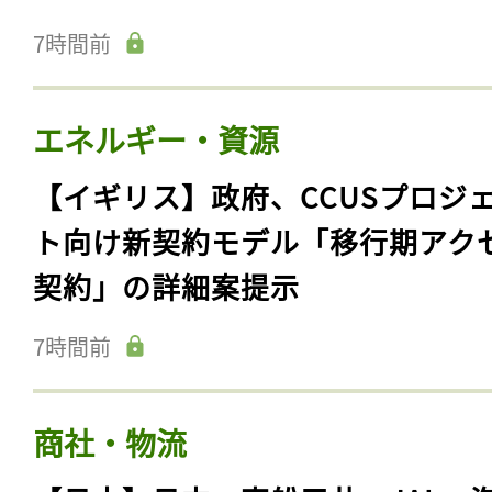
7時間前
エネルギー・資源
【イギリス】政府、CCUSプロジ
ト向け新契約モデル「移行期アク
契約」の詳細案提示
7時間前
商社・物流