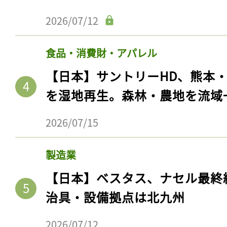
2026/07/12
食品・消費財・アパレル
【日本】サントリーHD、熊本
を湿地再生。森林・農地を流域
2026/07/15
製造業
【日本】ベスタス、ナセル最終
治具・設備拠点は北九州
2026/07/12