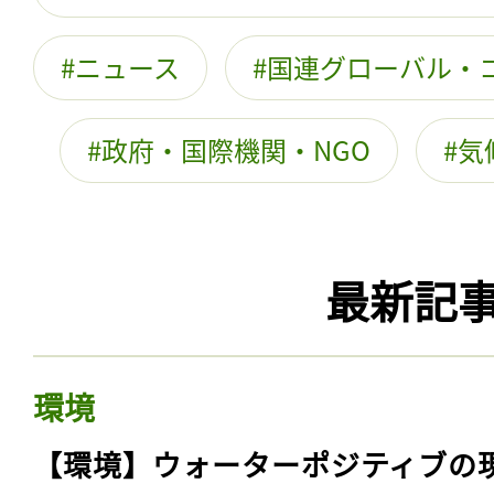
ニュース
国連グローバル・
政府・国際機関・NGO
気
最新記
環境
【環境】ウォーターポジティブの