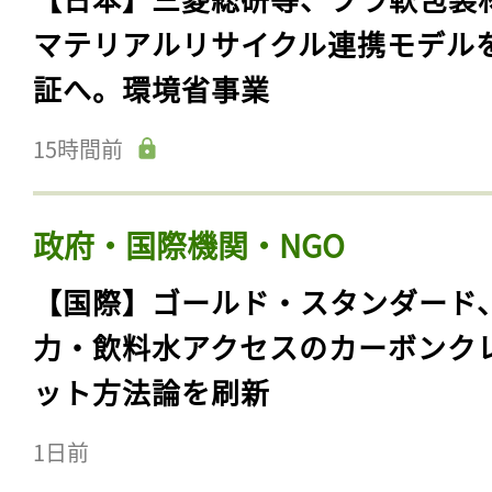
マテリアルリサイクル連携モデル
証へ。環境省事業
15時間前
政府・国際機関・NGO
【国際】ゴールド・スタンダード
力・飲料水アクセスのカーボンク
ット方法論を刷新
1日前