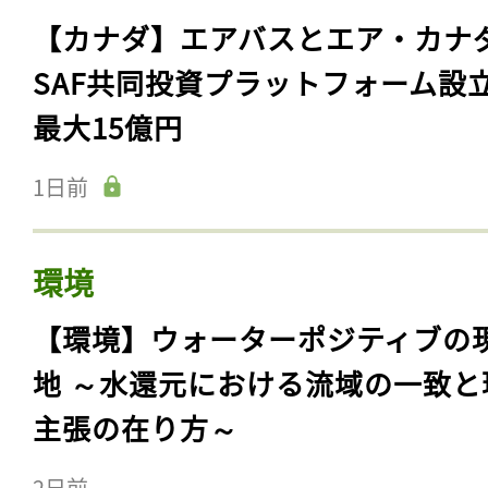
【カナダ】エアバスとエア・カナ
SAF共同投資プラットフォーム設
最大15億円
1日前
環境
【環境】ウォーターポジティブの
地 ～水還元における流域の一致と
主張の在り方～
2日前