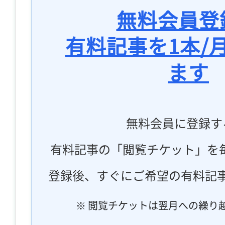
無料会員登
有料記事を1本/
ます
無料会員に登録す
有料記事の「閲覧チケット」を
登録後、すぐにご希望の有料記
※ 閲覧チケットは翌月への繰り