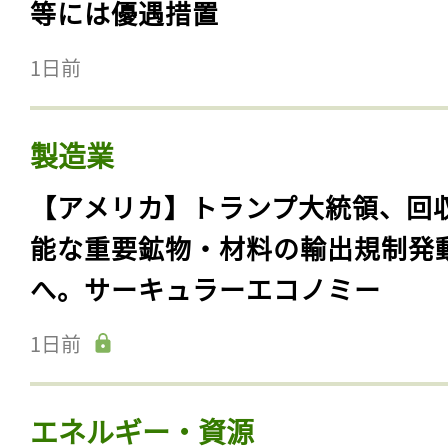
等には優遇措置
1日前
製造業
【アメリカ】トランプ大統領、回
能な重要鉱物・材料の輸出規制発
へ。サーキュラーエコノミー
1日前
エネルギー・資源