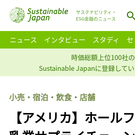
サステナビリティ・
ESG金融のニュース
ニュース
インタビュー
スタディ
セ
時価総額上位100社の
Sustainable Japanに登録
小売・宿泊・飲食・店舗
【アメリカ】ホールフ