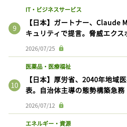
IT・ビジネスサービス
【日本】ガートナー、Claude 
キュリティで提言。脅威エクス
2026/07/25
医薬品・医療福祉
【日本】厚労省、2040年地域
表。自治体主導の態勢構築急務
2026/07/12
エネルギー・資源