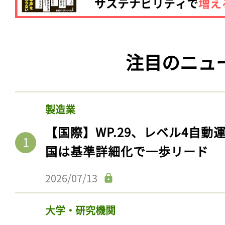
注目のニュ
製造業
【国際】WP.29、レベル4自
国は基準詳細化で一歩リード
2026/07/13
大学・研究機関