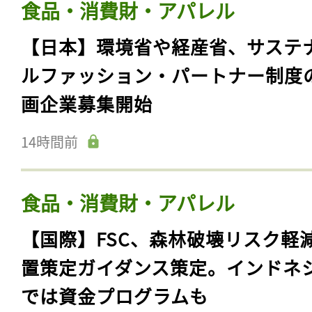
食品・消費財・アパレル
【日本】環境省や経産省、サステ
ルファッション・パートナー制度
画企業募集開始
14時間前
食品・消費財・アパレル
【国際】FSC、森林破壊リスク軽
置策定ガイダンス策定。インドネ
では資金プログラムも