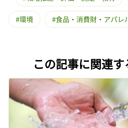
環境
食品・消費財・アパレ
この記事に関連す