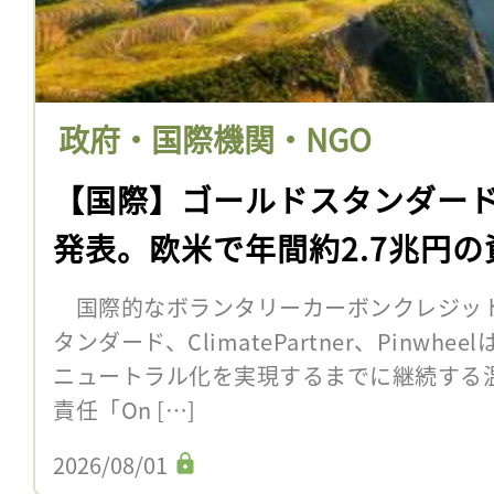
政府・国際機関・NGO
【国際】ゴールドスタンダード
発表。欧米で年間約2.7兆円
国際的なボランタリーカーボンクレジッ
タンダード、ClimatePartner、Pinwh
ニュートラル化を実現するまでに継続する
責任「On […]
2026/08/01