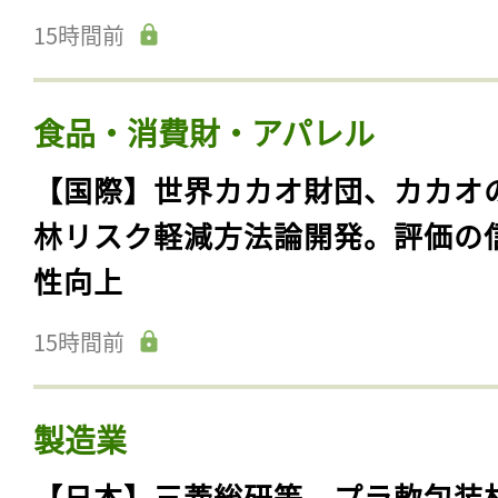
15時間前
食品・消費財・アパレル
【国際】世界カカオ財団、カカオ
林リスク軽減方法論開発。評価の
性向上
15時間前
製造業
【日本】三菱総研等、プラ軟包装