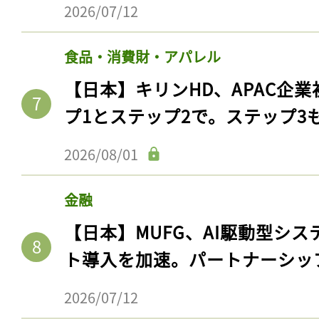
ログイン
2026/07/12
食品・消費財・アパレル
【日本】キリンHD、APAC企業
会員登録
プ1とステップ2で。ステップ3
2026/08/01
金融
【日本】MUFG、AI駆動型シス
ト導入を加速。パートナーシッ
2026/07/12