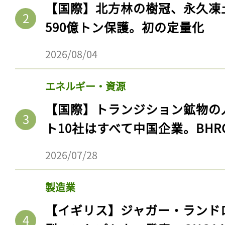
【国際】北方林の樹冠、永久凍
590億トン保護。初の定量化
2026/08/04
エネルギー・資源
【国際】トランジション鉱物の
ト10社はすべて中国企業。BHR
2026/07/28
製造業
【イギリス】ジャガー・ランド