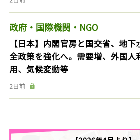
政府・国際機関・NGO
【日本】内閣官房と国交省、地下
全政策を強化へ。需要増、外国人
用、気候変動等
2日前