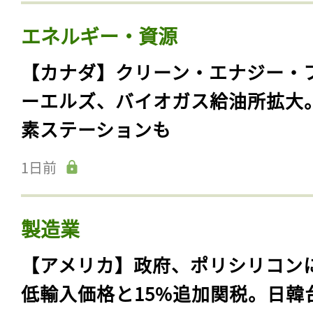
エネルギー・資源
【カナダ】クリーン・エナジー・
ーエルズ、バイオガス給油所拡大
素ステーションも
1日前
製造業
【アメリカ】政府、ポリシリコン
低輸入価格と15%追加関税。日韓