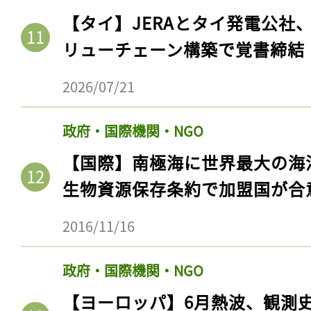
【タイ】JERAとタイ発電公社
リューチェーン構築で覚書締結
2026/07/21
政府・国際機関・NGO
【国際】南極海に世界最大の海
生物資源保存条約で加盟国が合
2016/11/16
政府・国際機関・NGO
【ヨーロッパ】6月熱波、観測