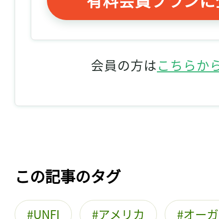
会員の方は
こちらか
この記事のタグ
UNFI
アメリカ
オーガ