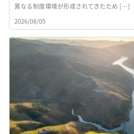
異なる制度環境が形成されてきたため […]
2026/08/05