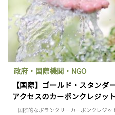
政府・国際機関・NGO
【国際】ゴールド・スタンダ
アクセスのカーボンクレジッ
国際的なボランタリーカーボンクレジッ