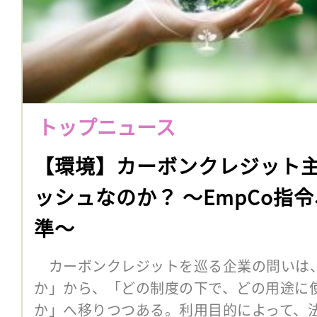
トップニュース
【環境】カーボンクレジット
ッシュなのか？ 〜EmpCo指
準〜
カーボンクレジットを巡る企業の問いは
か」から、「どの制度の下で、どの用途に
か」へ移りつつある。利用目的によって、