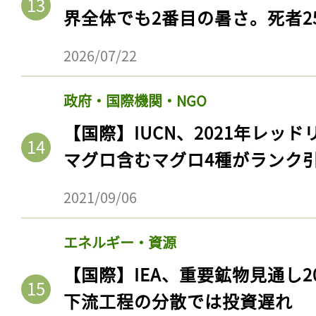
界全体でも2番目の暑さ。死者25
2026/07/22
政府・国際機関・NGO
【国際】IUCN、2021年レッ
マグロ含むマグロ4種がランク
2021/09/06
エネルギー・資源
【国際】IEA、重要鉱物見通し2
下流工程の分散では投資遅れ