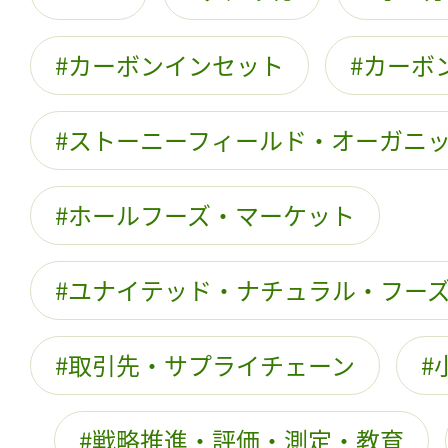
カーボンインセット
カーボ
ストーニーフィールド・オーガニ
ホールフーズ・マーケット
ユナイテッド・ナチュラル・フー
取引先・サプライチェーン
戦略推進・評価・測定・教育