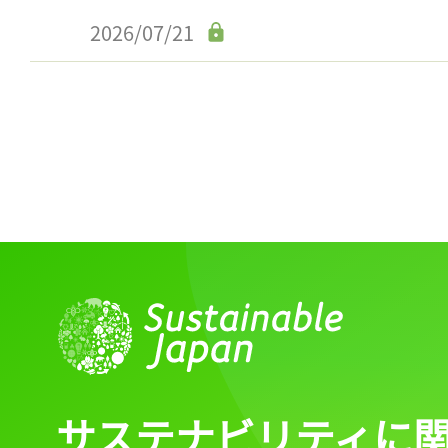
2026/07/21
サステナビリティに