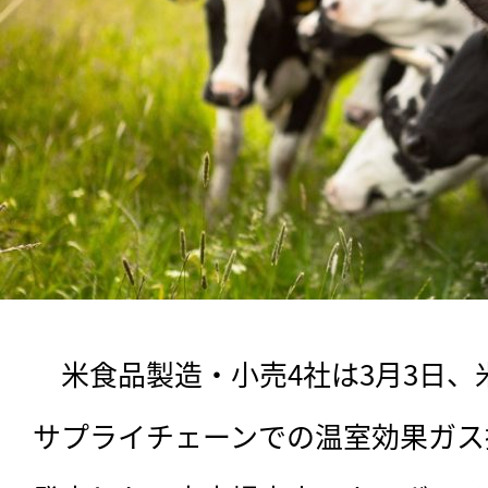
　米食品製造・小売4社は3月3日
サプライチェーンでの温室効果ガス