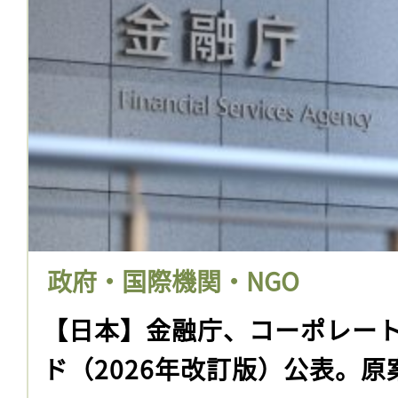
政府・国際機関・NGO
【日本】金融庁、コーポレー
ド（2026年改訂版）公表。