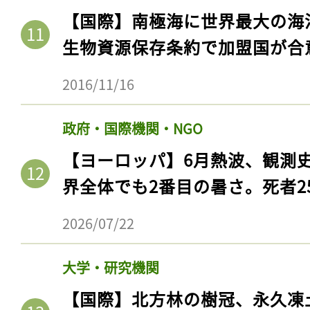
【国際】南極海に世界最大の海
生物資源保存条約で加盟国が合
2016/11/16
政府・国際機関・NGO
【ヨーロッパ】6月熱波、観測
界全体でも2番目の暑さ。死者25
2026/07/22
大学・研究機関
【国際】北方林の樹冠、永久凍