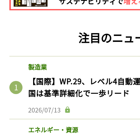
注目のニュ
製造業
【国際】WP.29、レベル4自
国は基準詳細化で一歩リード
2026/07/13
エネルギー・資源