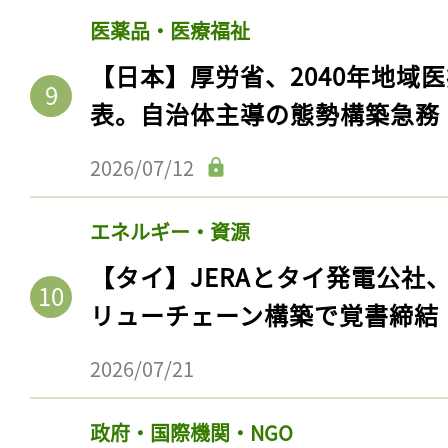
医薬品・医療福祉
【日本】厚労省、2040年地域
表。自治体主導の態勢構築急務
2026/07/12
エネルギー・資源
【タイ】JERAとタイ発電公社
リューチェーン構築で覚書締結
2026/07/21
政府・国際機関・NGO