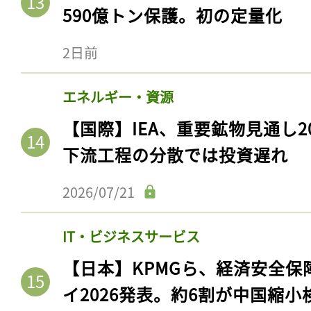
590億トン保護。初の定量化
2日前
エネルギー・資源
【国際】IEA、重要鉱物見通し2
下流工程の分散では投資遅れ
2026/07/21
IT・ビジネスサービス
【日本】KPMGら、経済安全
イ2026発表。約6割が中国縮小