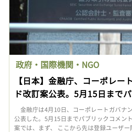
政府・国際機関・NGO
【日本】金融庁、コーポレー
ド改訂案公表。5月15日まで
金融庁は4月10日、コーポレートガバナ
公表した。5月15日までパブリックコメン
案では、まず、 ここから先は登録ユーザー