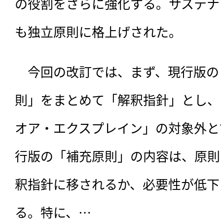
の役割をさらに強化する。サステナ
も独立原則に格上げされた。
　今回の改訂では、まず、現行版の
則」をまとめて「解釈指針」とし、
オア・エクスプレイン」の対象外と
行版の「補充原則」の内容は、原則
釈指針に移されるか、必要性が低下
る。特に、…
