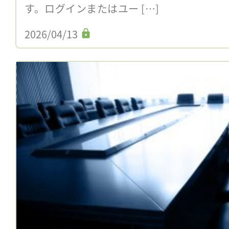
す。ログインまたはユー […]
2026/04/13