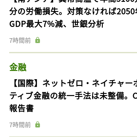
分の労働損失。対策なければ2050
GDP最大7%減、世銀分析
7時間前
金融
【国際】ネットゼロ・ネイチャー
ティブ金融の統一手法は未整備。C
報告書
7時間前