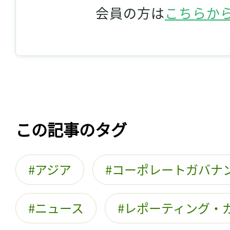
会員の方は
こちらか
この記事のタグ
アジア
コーポレートガバナ
ニュース
レポーティング・