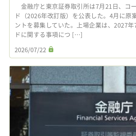
金融庁と東京証券取引所は7月21日、コ
ド（2026年改訂版）を公表した。4月に
ントを募集していた。上場企業は、2027
ドに関する事項につ […]
2026/07/22