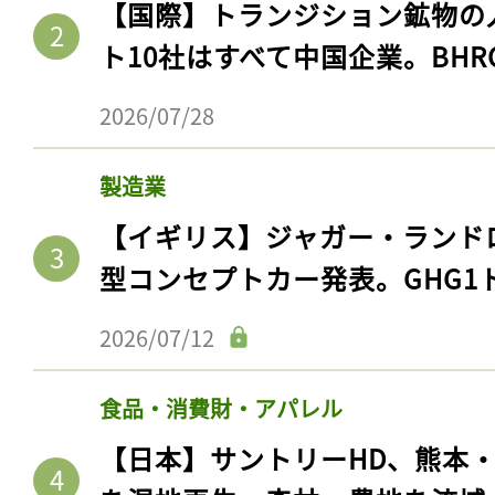
【国際】トランジション鉱物の
ト10社はすべて中国企業。BHR
2026/07/28
製造業
【イギリス】ジャガー・ランド
型コンセプトカー発表。GHG1
2026/07/12
食品・消費財・アパレル
【日本】サントリーHD、熊本