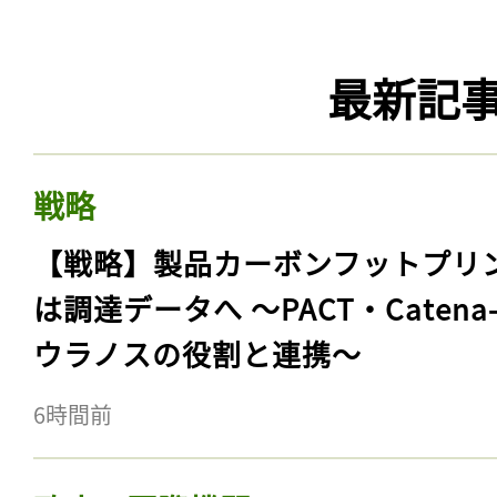
最新記
戦略
【戦略】製品カーボンフットプリ
は調達データへ 〜PACT・Catena
ウラノスの役割と連携〜
6時間前