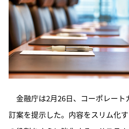
　金融庁は2月26日、コーポレー
訂案を提示した。内容をスリム化す