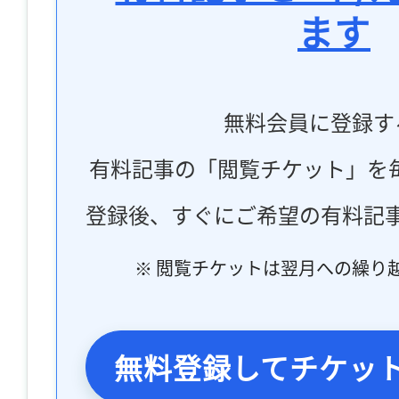
ます
無料会員に登録す
有料記事の「閲覧チケット」を
登録後、すぐにご希望の有料記
※ 閲覧チケットは翌月への繰り
無料登録してチケッ