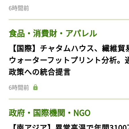
6時間前
食品・消費財・アパレル
【国際】チャタムハウス、繊維貿
ウォーターフットプリント分析。
政策への統合提言
6時間前
政府・国際機関・NGO
【南アジア】異常高温で年間3100