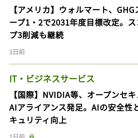
【アメリカ】ウォルマート、GHG
ープ1・2で2031年度目標改定。
プ3削減も継続
1日前
IT・ビジネスサービス
【国際】NVIDIA等、オープンセ
AIアライアンス発足。AIの安全性
キュリティ向上
1日前