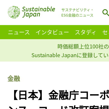
サステナビリティ・
ESG金融のニュース
ニュース
インタビュー
スタディ
セ
時価総額上位100社の
Sustainable Japanに登録
金融
【日本】金融庁コー