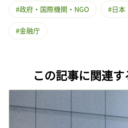
政府・国際機関・NGO
日本
金融庁
この記事に関連す