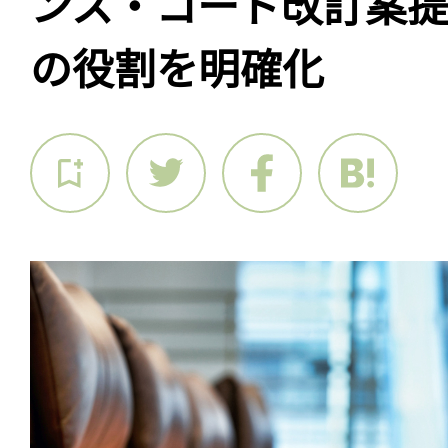
ンス・コード改訂案
の役割を明確化