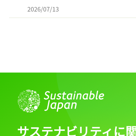
2026/07/13
サステナビリティに