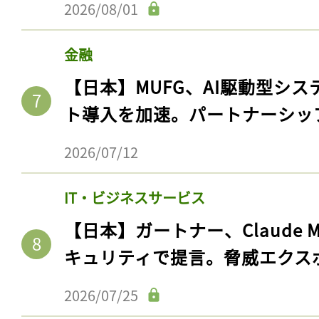
2026/08/01
ログイン
金融
【日本】MUFG、AI駆動型シス
会員登録
ト導入を加速。パートナーシッ
2026/07/12
IT・ビジネスサービス
【日本】ガートナー、Claude 
キュリティで提言。脅威エクス
2026/07/25