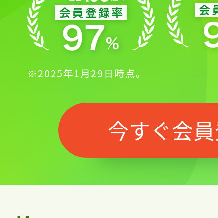
※2025年1月29日時点。
今すぐ会員