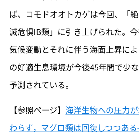
ば、コモドオオトカゲは今回、「絶
滅危惧IB類」に引き上げられた。今
気候変動とそれに伴う海面上昇によ
の好適生息環境が今後45年間で少な
予測されている。
【参照ページ】
海洋生物への圧力が
わらず，マグロ類は回復しつつある- 