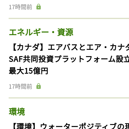
17時間前
エネルギー・資源
【カナダ】エアバスとエア・カナ
SAF共同投資プラットフォーム設
最大15億円
17時間前
環境
【環境】ウォーターポジティブの