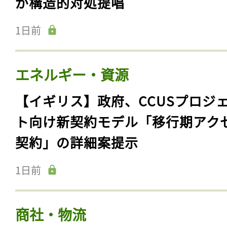
が構造的対処提唱
1日前
エネルギー・資源
【イギリス】政府、CCUSプロジ
ト向け新契約モデル「移行期アク
契約」の詳細案提示
1日前
商社・物流