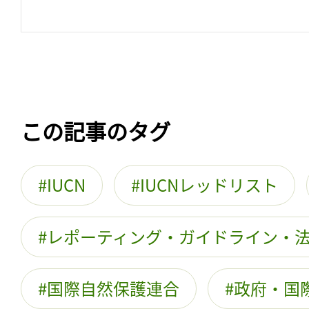
この記事のタグ
IUCN
IUCNレッドリスト
レポーティング・ガイドライン・
国際自然保護連合
政府・国