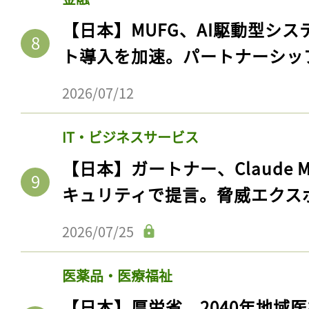
【日本】MUFG、AI駆動型シス
ト導入を加速。パートナーシッ
2026/07/12
IT・ビジネスサービス
【日本】ガートナー、Claude 
キュリティで提言。脅威エクス
記事をお気に入りに
2026/07/25
ログインが必
医薬品・医療福祉
【日本】厚労省、2040年地域