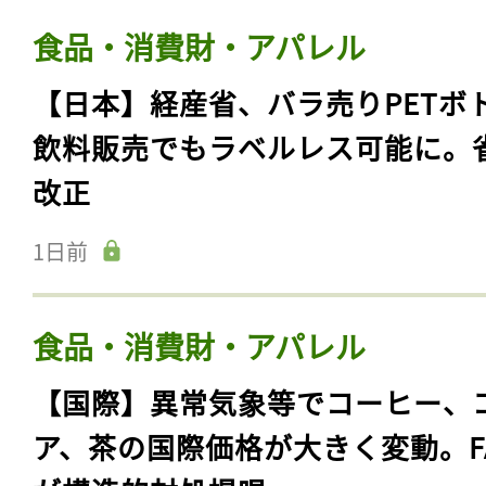
食品・消費財・アパレル
【日本】経産省、バラ売りPETボ
飲料販売でもラベルレス可能に。
改正
1日前
食品・消費財・アパレル
【国際】異常気象等でコーヒー、
ア、茶の国際価格が大きく変動。F