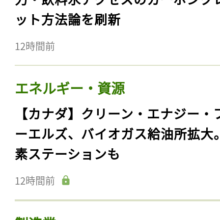
ット方法論を刷新
12時間前
エネルギー・資源
【カナダ】クリーン・エナジー・
ーエルズ、バイオガス給油所拡大
素ステーションも
12時間前