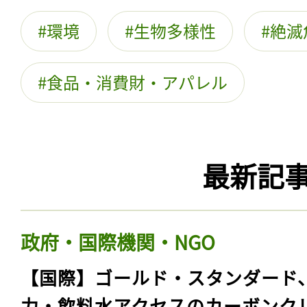
環境
生物多様性
絶滅
食品・消費財・アパレル
最新記
政府・国際機関・NGO
【国際】ゴールド・スタンダード
力・飲料水アクセスのカーボンク