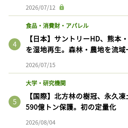
2026/07/12
食品・消費財・アパレル
【日本】サントリーHD、熊本
を湿地再生。森林・農地を流域
2026/07/15
大学・研究機関
【国際】北方林の樹冠、永久凍
590億トン保護。初の定量化
2026/08/04