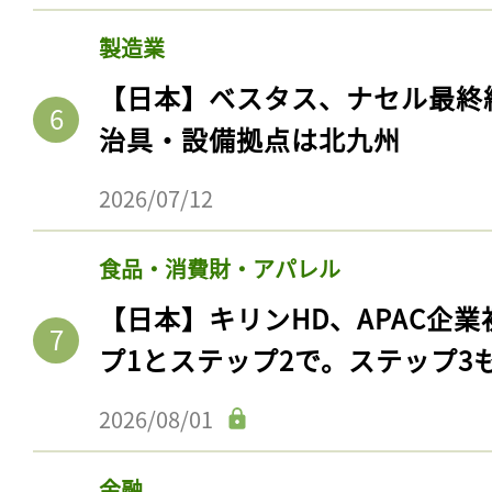
製造業
【日本】ベスタス、ナセル最終
治具・設備拠点は北九州
2026/07/12
食品・消費財・アパレル
【日本】キリンHD、APAC企業
プ1とステップ2で。ステップ3
2026/08/01
金融