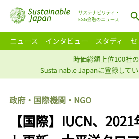
サステナビリティ・
ESG金融のニュース
ニュース
インタビュー
スタディ
セ
時価総額上位100社の
Sustainable Japanに登録
政府・国際機関・NGO
【国際】IUCN、202