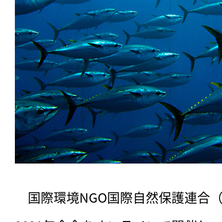
　国際環境NGO国際自然保護連合（I