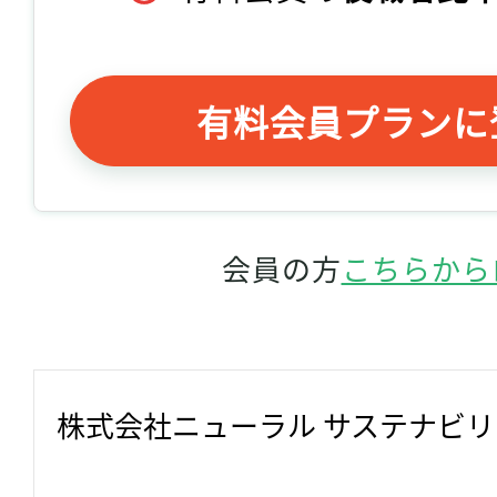
有料会員プランに
会員の方
こちらから
株式会社ニューラル サステナビ