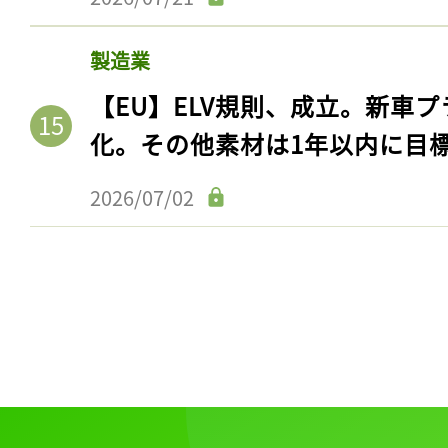
製造業
【EU】ELV規則、成立。新車プ
化。その他素材は1年以内に目
2026/07/02