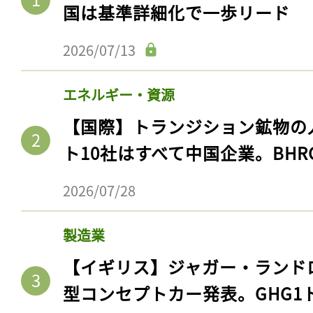
国は基準詳細化で一歩リード
2026/07/13
エネルギー・資源
【国際】トランジション鉱物の
ト10社はすべて中国企業。BHR
2026/07/28
製造業
【イギリス】ジャガー・ランド
型コンセプトカー発表。GHG1