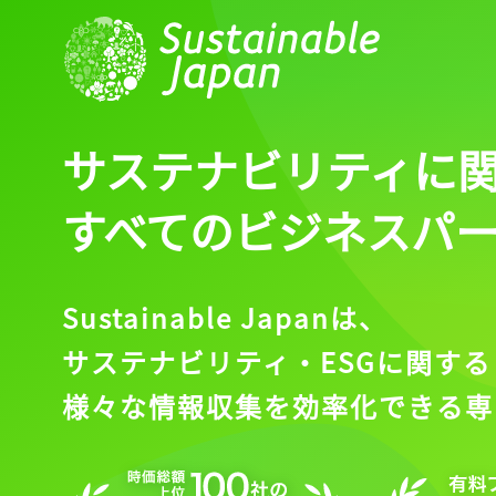
サステナビリティに
すべてのビジネスパ
Sustainable Japanは、
サステナビリティ・ESGに関する
様々な情報収集を効率化できる専