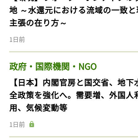
地 ～水還元における流域の一致と
主張の在り方～
1日前
政府・国際機関・NGO
【日本】内閣官房と国交省、地下
全政策を強化へ。需要増、外国人
用、気候変動等
1日前