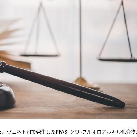
日、ヴェネト州で発生したPFAS（ペルフルオロアルキル化合物