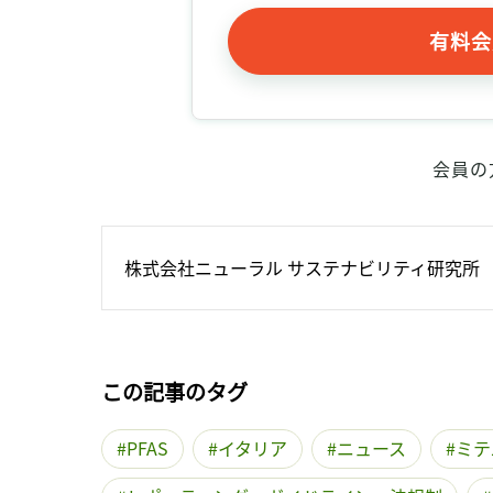
有料会
会員の
株式会社ニューラル サステナビリティ研究所
この記事のタグ
PFAS
イタリア
ニュース
ミテ