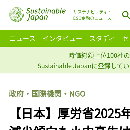
サステナビリティ・
ESG金融のニュース
ニュース
インタビュー
スタディ
セ
時価総額上位100社の
Sustainable Japanに登録
政府・国際機関・NGO
【日本】厚労省2025