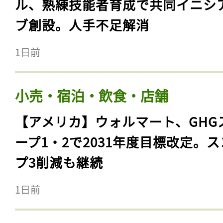
ル、熟練技能者育成で共同イニシ
ブ創設。人手不足解消
1日前
小売・宿泊・飲食・店舗
【アメリカ】ウォルマート、GHG
ープ1・2で2031年度目標改定。
記事をお気に入りに
プ3削減も継続
ログインが必
1日前