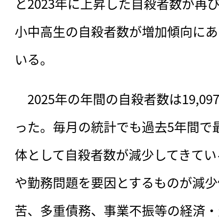
と2023年に上昇した自殺者数が再
小中高生の自殺者数が増加傾向にあ
いる。
　2025年の年間の自殺者数は19,0
った。毎月の統計でも過去5年間で
体として自殺者数が減少してきてい
や勤務問題を要因とするものが減少
苦、多重債務、事業不振等の経済・