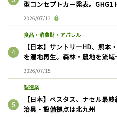
型コンセプトカー発表。GHG1
2026/07/12
食品・消費財・アパレル
【日本】サントリーHD、熊本
を湿地再生。森林・農地を流域
2026/07/15
製造業
【日本】ベスタス、ナセル最終
治具・設備拠点は北九州