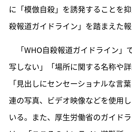
に「模倣自殺」を誘発することを抑
殺報道ガイドライン」を踏まえた報
　「WHO自殺報道ガイドライン」
写しない」「場所に関する名称や詳
「見出しにセンセーショナルな言葉
連の写真、ビデオ映像などを使用し
いる。また、厚生労働省のガイドラ