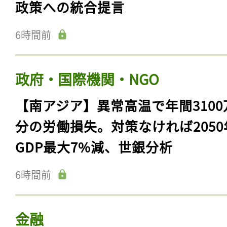
政策への統合提言
6時間前
政府・国際機関・NGO
【南アジア】異常高温で年間3100
分の労働損失。対策なければ2050
GDP最大7%減、世銀分析
6時間前
金融