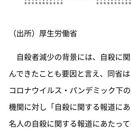
（出所）厚生労働省
　自殺者減少の背景には、自殺に関
んできたことも要因と言え、同省は
コロナウイルス・パンデミック下の2
機関に対し「自殺に関する報道にあ
名人の自殺に関する報道にあたって