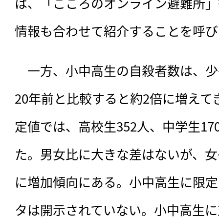
は、「こころのオンライン避難所」
情報も合わせて紹介することを呼び
　一方、小中高生の自殺者数は、少
20年前と比較すると約2倍に増えてき
定値では、高校生352人、中学生17
た。男女比に大きな差はないが、女
に増加傾向にある。小中高生に限定
タは開示されていない。小中高生に