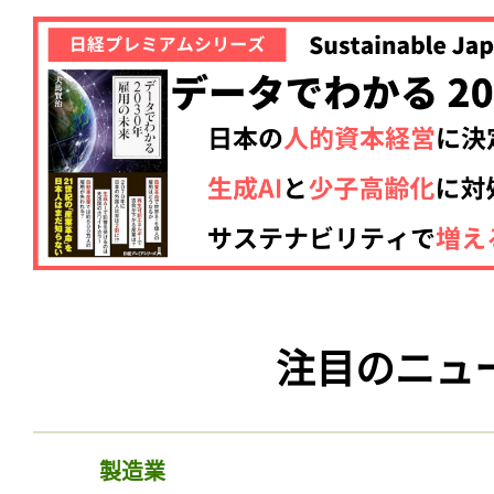
注目のニュ
製造業