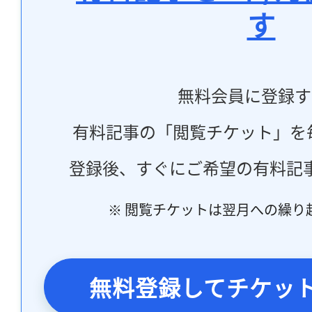
す
無料会員に登録す
有料記事の「閲覧チケット」を
登録後、すぐにご希望の有料記
※ 閲覧チケットは翌月への繰り
無料登録してチケッ