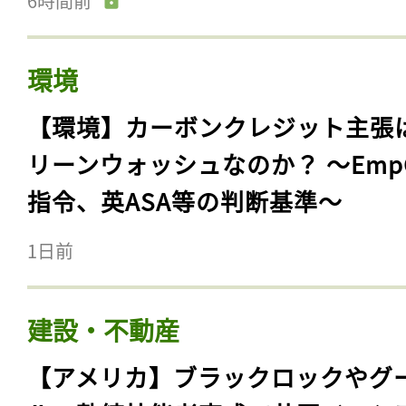
6時間前
環境
【環境】カーボンクレジット主張
リーンウォッシュなのか？ 〜Emp
指令、英ASA等の判断基準〜
1日前
建設・不動産
【アメリカ】ブラックロックやグ