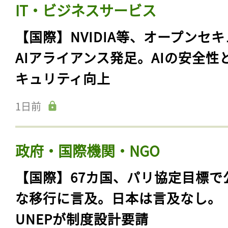
ログイン
IT・ビジネスサービス
【国際】NVIDIA等、オープンセ
AIアライアンス発足。AIの安全性
会員登録
キュリティ向上
1日前
政府・国際機関・NGO
【国際】67カ国、パリ協定目標で
な移行に言及。日本は言及なし。
UNEPが制度設計要請