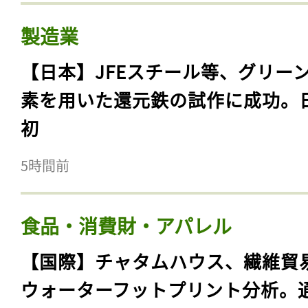
製造業
【日本】JFEスチール等、グリー
素を用いた還元鉄の試作に成功。
初
5時間前
食品・消費財・アパレル
【国際】チャタムハウス、繊維貿
ウォーターフットプリント分析。