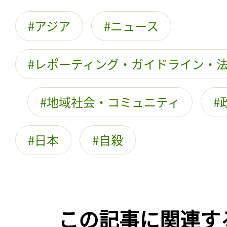
アジア
ニュース
レポーティング・ガイドライン・
地域社会・コミュニティ
日本
自殺
この記事に関連す