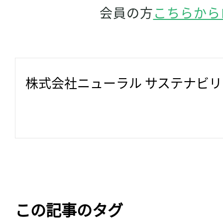
会員の方
こちらから
株式会社ニューラル サステナビ
この記事のタグ