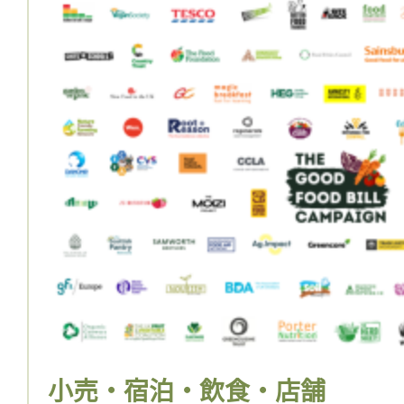
小売・宿泊・飲食・店舗