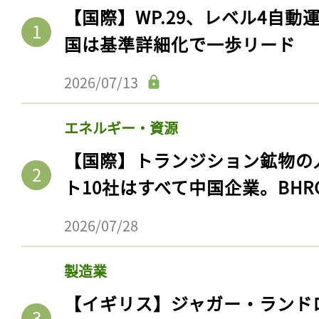
【国際】WP.29、レベル4自
国は基準詳細化で一歩リード
2026/07/13
エネルギー・資源
【国際】トランジション鉱物の
ト10社はすべて中国企業。BHR
2026/07/28
製造業
【イギリス】ジャガー・ランド