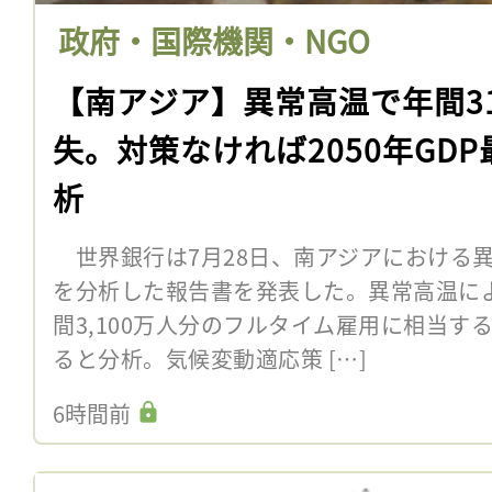
政府・国際機関・NGO
【南アジア】異常高温で年間3
失。対策なければ2050年GD
析
世界銀行は7月28日、南アジアにおける
を分析した報告書を発表した。異常高温に
間3,100万人分のフルタイム雇用に相当す
ると分析。気候変動適応策 […]
6時間前