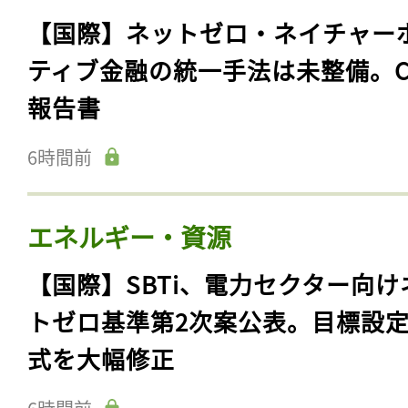
【国際】ネットゼロ・ネイチャー
ティブ金融の統一手法は未整備。C
報告書
6時間前
エネルギー・資源
【国際】SBTi、電力セクター向け
トゼロ基準第2次案公表。目標設
式を大幅修正