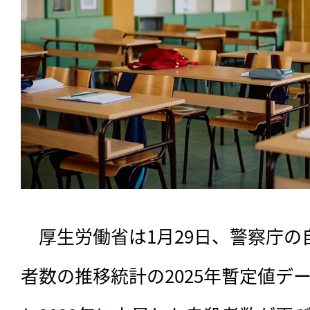
　厚生労働省は1月29日、警察庁
者数の推移統計の2025年暫定値デー