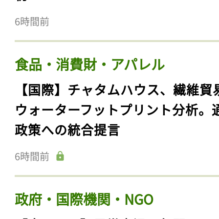
6時間前
食品・消費財・アパレル
【国際】チャタムハウス、繊維貿
ウォーターフットプリント分析。
政策への統合提言
6時間前
政府・国際機関・NGO