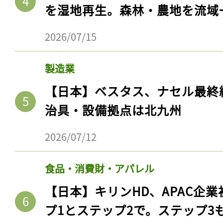
を湿地再生。森林・農地を流域
2026/07/15
製造業
【日本】ベスタス、ナセル最終
治具・設備拠点は北九州
2026/07/12
食品・消費財・アパレル
【日本】キリンHD、APAC企業
プ1とステップ2で。ステップ3