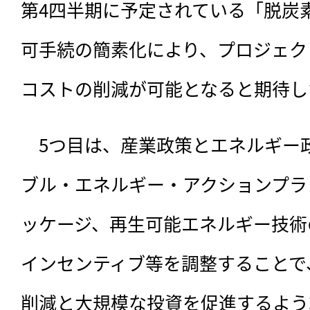
第4四半期に予定されている「脱炭
可手続の簡素化により、プロジェク
コストの削減が可能となると期待し
　5つ目は、産業政策とエネルギー
ブル・エネルギー・アクションプラ
ッケージ、再生可能エネルギー技術
インセンティブ等を調整することで
削減と大規模な投資を促進するよう