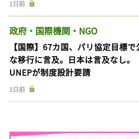
1日前
政府・国際機関・NGO
【国際】67カ国、パリ協定目標で
な移行に言及。日本は言及なし。
UNEPが制度設計要請
1日前