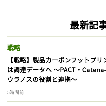
最新記
戦略
【戦略】製品カーボンフットプリ
は調達データへ 〜PACT・Catena
ウラノスの役割と連携〜
5時間前