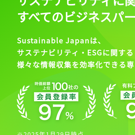
すべてのビジネスパ
Sustainable Japanは、
サステナビリティ・ESGに関する
様々な情報収集を効率化できる専
※2025年1月29日時点。