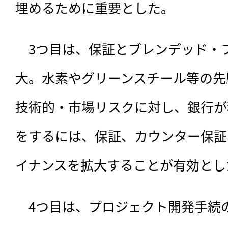
埋めるために重要とした。
　3つ目は、保証とブレンデッド・
大。水素やグリーンスチール等の先
技術的・市場リスクに対し、銀行が
をするには、保証、カウンター保証
イナンスを拡大することが有効とし
　4つ目は、プロジェクト開発手続の