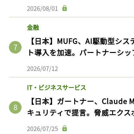
2026/08/01
金融
【日本】MUFG、AI駆動型シス
ト導入を加速。パートナーシッ
2026/07/12
IT・ビジネスサービス
記事をお気に入りに
【日本】ガートナー、Claude 
ログインが必
キュリティで提言。脅威エクス
2026/07/25