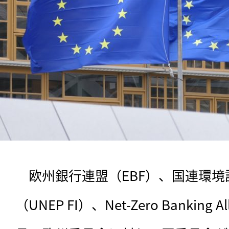
　欧州銀行連盟（EBF）、国連環
（UNEP FI）、Net-Zero Banking 