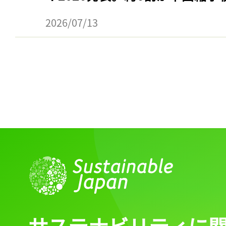
2026/07/13
サステナビリティに