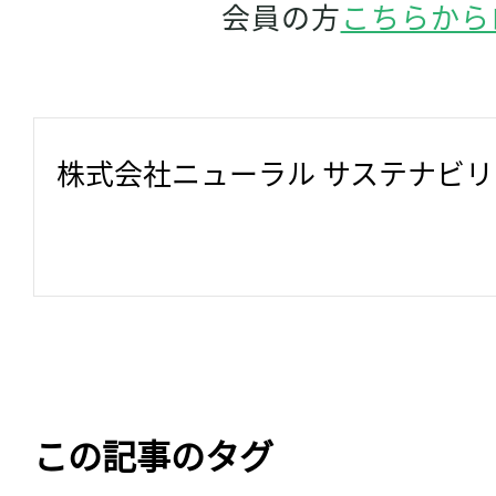
会員の方
こちらから
株式会社ニューラル サステナビ
この記事のタグ