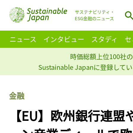
サステナビリティ・
ESG金融のニュース
ニュース
インタビュー
スタディ
セ
時価総額上位100社の
Sustainable Japanに登録
金融
【EU】欧州銀行連盟や