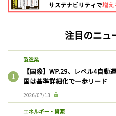
注目のニュ
製造業
【国際】WP.29、レベル4自
国は基準詳細化で一歩リード
2026/07/13
エネルギー・資源