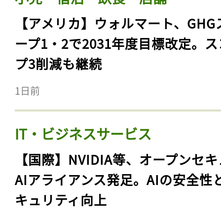
【アメリカ】ウォルマート、GHG
ープ1・2で2031年度目標改定。
プ3削減も継続
1日前
IT・ビジネスサービス
【国際】NVIDIA等、オープンセ
AIアライアンス発足。AIの安全性
キュリティ向上