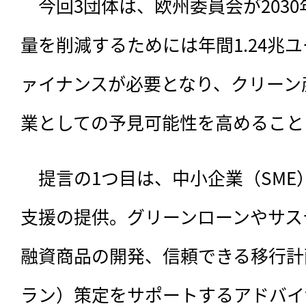
　今回3団体は、
欧州委員会が203
量を削減するためには年間1.24兆ユ
ァイナンスが必要となり、クリーン
業としての予見可能性を高めること
　提言の1つ目は、中小企業（SM
支援の提供。グリーンローンやサス
融資商品の開発、信頼できる移行計
ラン）策定をサポートするアドバイ