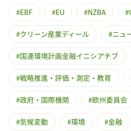
EBF
EU
NZBA
クリーン産業ディール
ニュ
国連環境計画金融イニシアチブ
戦略推進・評価・測定・教育
政府・国際機関
欧州委員会
気候変動
環境
金融