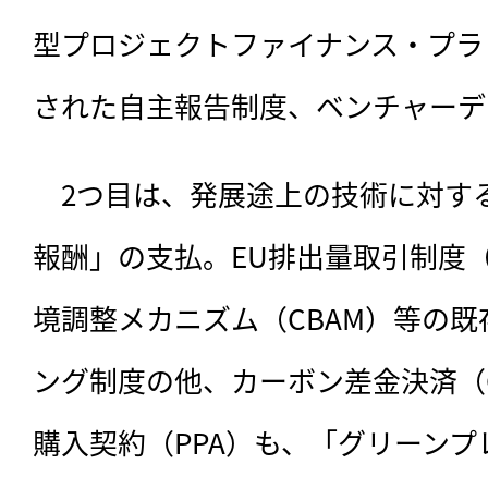
型プロジェクトファイナンス・プラ
された自主報告制度、ベンチャーデ
　2つ目は、発展途上の技術に対す
報酬」の支払。EU排出量取引制度（E
境調整メカニズム（CBAM）等の
ング制度の他、カーボン差金決済（C
購入契約（PPA）も、「グリーン