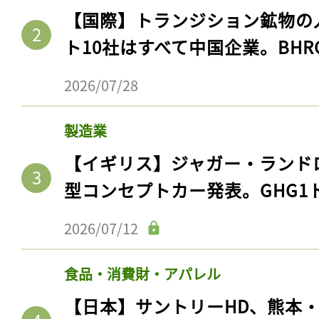
【国際】トランジション鉱物の
ト10社はすべて中国企業。BHR
2026/07/28
製造業
【イギリス】ジャガー・ランド
型コンセプトカー発表。GHG1
2026/07/12
食品・消費財・アパレル
【日本】サントリーHD、熊本