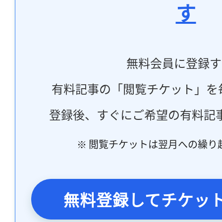
す
無料会員に登録す
有料記事の「閲覧チケット」を
登録後、すぐにご希望の有料記
※ 閲覧チケットは翌月への繰り
無料登録してチケッ