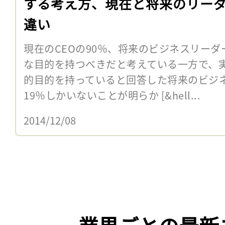
する考え方、現在と将来のリー
違い
現在のCEOの90％、将来のビジネスリーダ
な目的を持つべきだと考えている一方で、
的目的を持っていると回答した将来のビジ
19％しかいないことが明らか [&hell...
2014/12/08