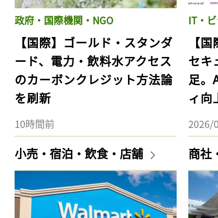
政府・国際機関・NGO
IT・
【国際】ゴールド・スタンダ
【国
ード、電力・飲料水アクセス
セキ
のカーボンクレジット方法論
足。
を刷新
ィ向
10時間前
2026/
小売・宿泊・飲食・店舗
商社