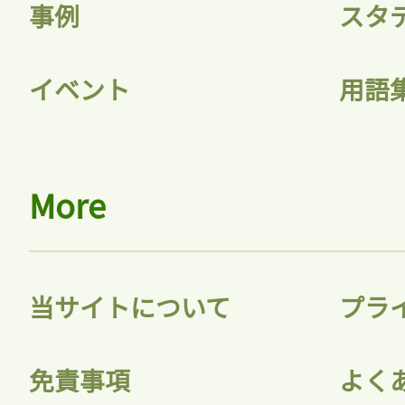
記事をお気に入りに
事例
スタ
ログインが必
イベント
用語
ログイン
More
会員登録
当サイトについて
プラ
免責事項
よく