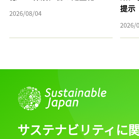
提示
2026/08/04
2026/
サステナビリティに