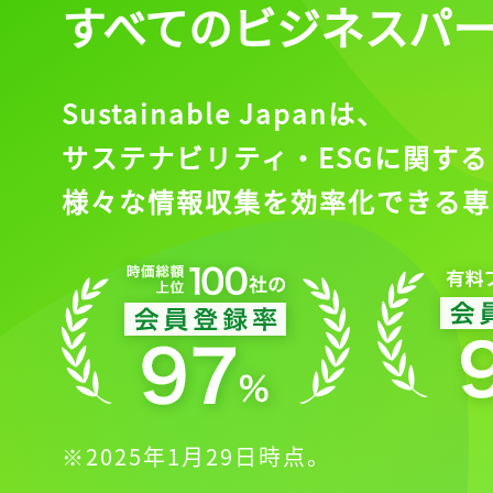
すべてのビジネスパ
Sustainable Japanは、
サステナビリティ・ESGに関する
様々な情報収集を効率化できる専
※2025年1月29日時点。