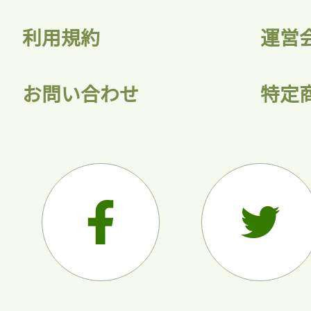
利用規約
運営
お問い合わせ
特定