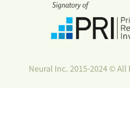
Neural Inc. 2015-2024 © All