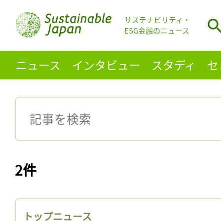
サステナビリティ・
ESG金融のニュース
ニュース
インタビュー
スタディ
セ
2件
トップニュース