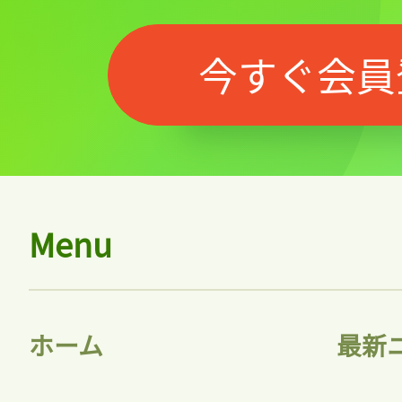
今すぐ会員
Menu
ホーム
最新