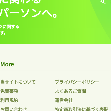
パーソンへ。
Gに関する
す。
More
当サイトについて
プライバシーポリシー
免責事項
よくあるご質問
利用規約
運営会社
お問い合わせ
特定商取引法に基づく表記