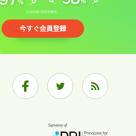
※2025年1月29日時点。
今すぐ会員登録