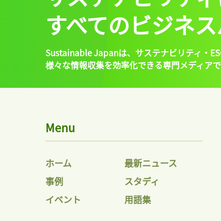
すべてのビジネス
Sustainable Japanは、
サステナビリティ・ES
様々な情報収集を効率化できる専門メディアで
Menu
ホーム
最新ニュース
事例
スタディ
イベント
用語集