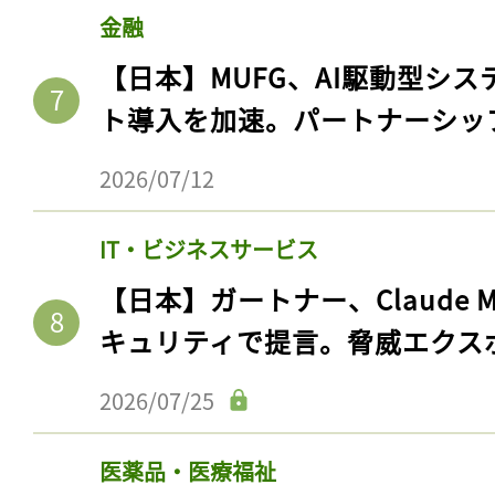
金融
【日本】MUFG、AI駆動型シス
ト導入を加速。パートナーシッ
2026/07/12
IT・ビジネスサービス
【日本】ガートナー、Claude 
キュリティで提言。脅威エクス
2026/07/25
医薬品・医療福祉