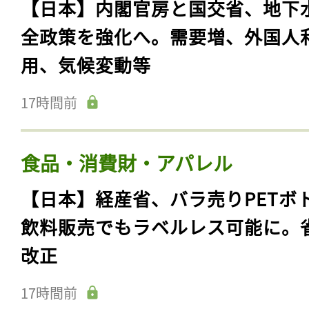
【日本】内閣官房と国交省、地下
全政策を強化へ。需要増、外国人
用、気候変動等
17時間前
食品・消費財・アパレル
【日本】経産省、バラ売りPETボ
飲料販売でもラベルレス可能に。
改正
17時間前