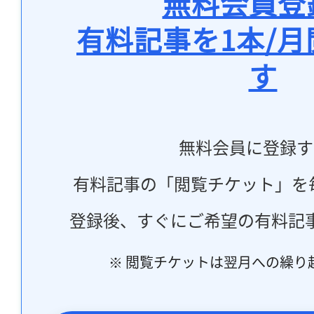
無料会員登
有料記事を1本/
す
無料会員に登録す
有料記事の「閲覧チケット」を
登録後、すぐにご希望の有料記
※ 閲覧チケットは翌月への繰り