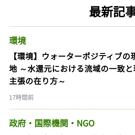
最新記
環境
【環境】ウォーターポジティブの
地 ～水還元における流域の一致と
主張の在り方～
17時間前
政府・国際機関・NGO