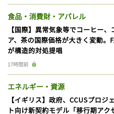
食品・消費財・アパレル
【国際】異常気象等でコーヒー、
ア、茶の国際価格が大きく変動。F
が構造的対処提唱
17時間前
エネルギー・資源
【イギリス】政府、CCUSプロジ
ト向け新契約モデル「移行期アク