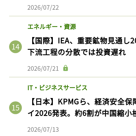
2026/07/22
エネルギー・資源
【国際】IEA、重要鉱物見通し2
下流工程の分散では投資遅れ
2026/07/21
IT・ビジネスサービス
【日本】KPMGら、経済安全
イ2026発表。約6割が中国縮小
2026/07/13