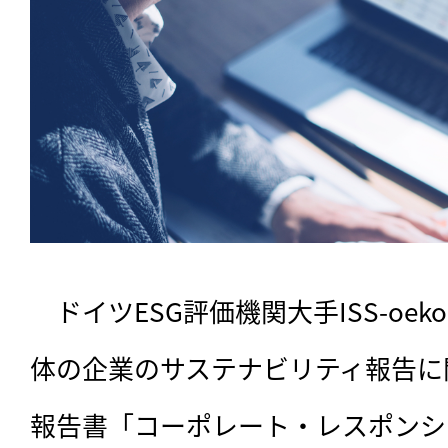
　ドイツESG評価機関大手ISS-oek
体の企業のサステナビリティ報告に
報告書「コーポレート・レスポンシ