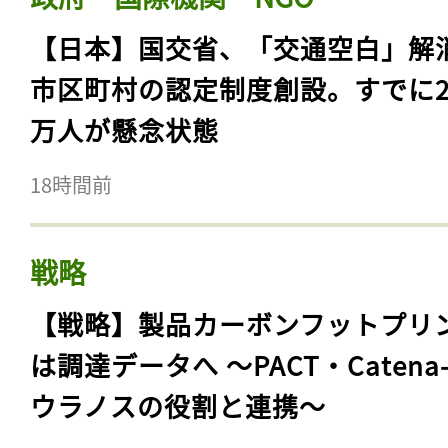
【日本】国交省、「交通空白」解
市区町村の認定制度創設。すでに23
万人が懸念状態
18時間前
戦略
【戦略】製品カーボンフットプリ
は調達データへ 〜PACT・Catena
ウラノスの役割と連携〜