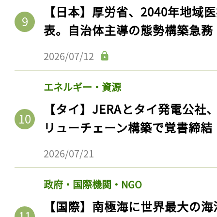
【日本】厚労省、2040年地域
表。自治体主導の態勢構築急務
2026/07/12
エネルギー・資源
【タイ】JERAとタイ発電公社
リューチェーン構築で覚書締結
記事をお気に入りに
2026/07/21
ログインが必
政府・国際機関・NGO
【国際】南極海に世界最大の海