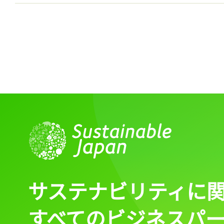
サステナビリティに
すべてのビジネスパ