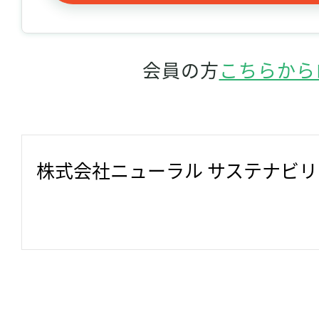
会員の方
こちらから
株式会社ニューラル サステナビ