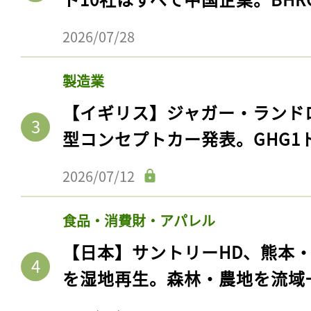
2026/07/28
製造業
【イギリス】ジャガー・ランド
型コンセプトカー発表。GHG1
2026/07/12
食品・消費財・アパレル
【日本】サントリーHD、熊本
を湿地再生。森林・農地を流域