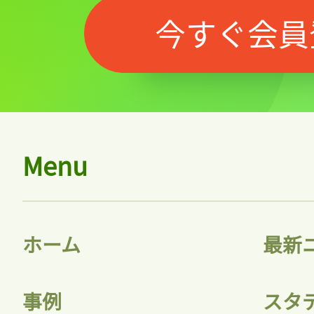
今すぐ会員
Menu
ホーム
最新
事例
スタ