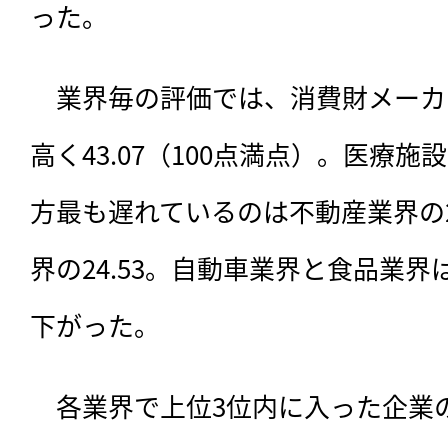
った。
　業界毎の評価では、消費財メーカ
高く43.07（100点満点）。医療施設
方最も遅れているのは不動産業界の2
界の24.53。自動車業界と食品業
下がった。
　各業界で上位3位内に入った企業