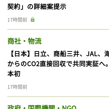
契約」の詳細案提示
17時間前
商社・物流
【日本】日立、商船三井、JAL、
からのCO2直接回収で共同実証へ
本初
17時間前
政府・国際機関・NGO