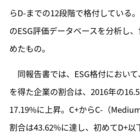
らD-までの12段階で格付している
のESG評価データベースを分析し
めたもの。
　同報告書では
、ESG格付において
を得た企業の割合は、2016年の16.5
17.19%に上昇。C+からC-（Med
割合は43.62%に達し、初めてD+以