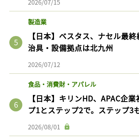
2026/07/15
製造業
【日本】ベスタス、ナセル最終
治具・設備拠点は北九州
2026/07/12
食品・消費財・アパレル
【日本】キリンHD、APAC企業
プ1とステップ2で。ステップ3
2026/08/01