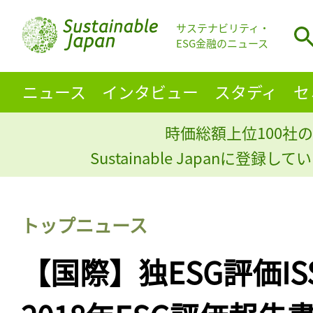
サステナビリティ・
ESG金融のニュース
ニュース
インタビュー
スタディ
セ
時価総額上位100社の
Sustainable Japanに登録
トップニュース
【国際】独ESG評価ISS