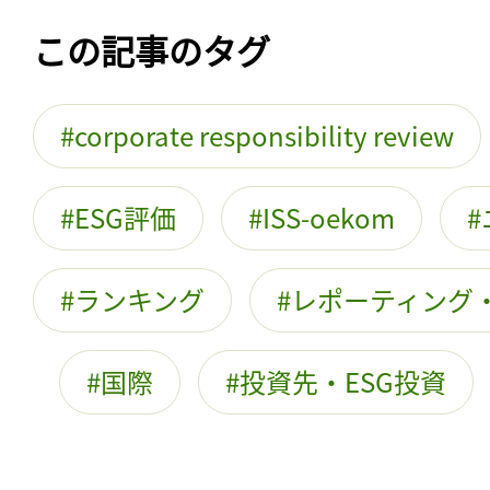
この記事のタグ
corporate responsibility review
ESG評価
ISS-oekom
ランキング
レポーティング
国際
投資先・ESG投資