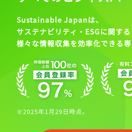
Sustainable Japanは、
サステナビリティ・ESGに関する
様々な情報収集を効率化できる専
※2025年1月29日時点。