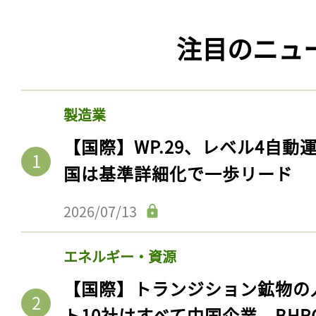
注目のニュ
製造業
【国際】WP.29、レベル4自
国は基準詳細化で一歩リード
2026/07/13
エネルギー・資源
【国際】トランジション鉱物の
ト10社はすべて中国企業。BHR