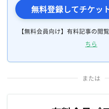
無料登録してチケッ
【無料会員向け】有料記事の閲
ちら
または