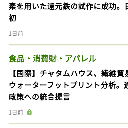
素を用いた還元鉄の試作に成功。
初
1日前
食品・消費財・アパレル
【国際】チャタムハウス、繊維貿
ウォーターフットプリント分析。
政策への統合提言
1日前