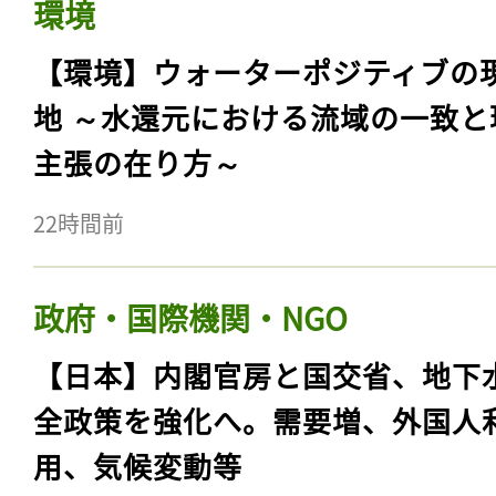
環境
【環境】ウォーターポジティブの
地 ～水還元における流域の一致と
主張の在り方～
22時間前
政府・国際機関・NGO
【日本】内閣官房と国交省、地下
全政策を強化へ。需要増、外国人
用、気候変動等