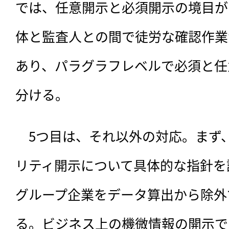
では、任意開示と必須開示の境目が
体と監査人との間で徒労な確認作業
あり、パラグラフレベルで必須と任
分ける。
　5つ目は、それ以外の対応。まず
リティ開示について具体的な指針を
グループ企業をデータ算出から除外
る。ビジネス上の機微情報の開示で