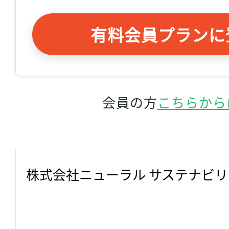
有料会員プランに
会員の方
こちらから
株式会社ニューラル サステナビ