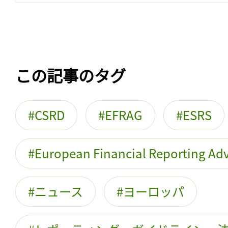
この記事のタグ
CSRD
EFRAG
ESRS
European Financial Reporting Ad
ニュース
ヨーロッパ