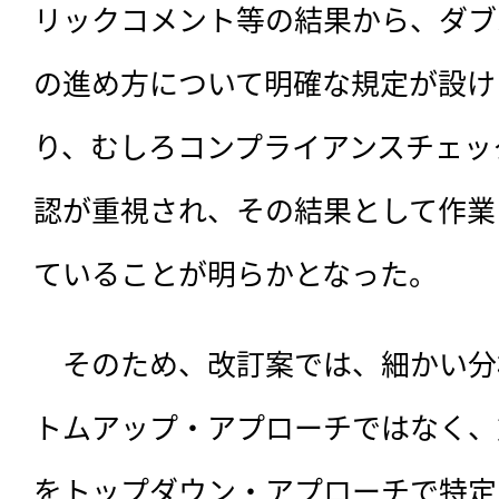
リックコメント等の結果から、ダブ
の進め方について明確な規定が設け
り、むしろコンプライアンスチェッ
認が重視され、その結果として作業
ていることが明らかとなった。
　そのため、改訂案では、細かい分
トムアップ・アプローチではなく、
をトップダウン・アプローチで特定