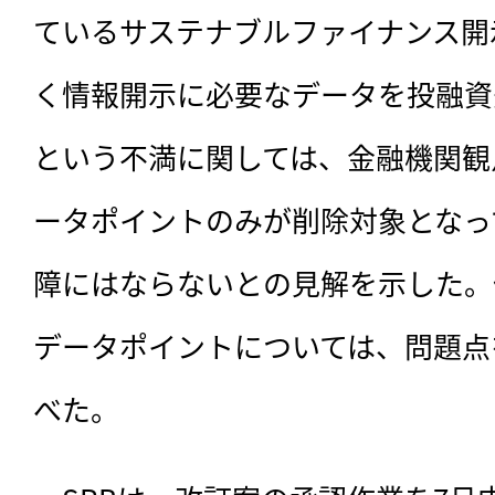
ているサステナブルファイナンス開示
く情報開示に必要なデータを投融資
という不満に関しては、金融機関観
ータポイントのみが削除対象となって
障にはならないとの見解を示した。
データポイントについては、問題点
べた。