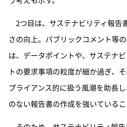
　2つ目は、サステナビリティ報告
さの向上。パブリックコメント等の結
は、データポイントや、サステナビ
トの要求事項の粒度が細か過ぎ、それ
プライアンス的に扱う風潮を助長し
のない報告書の作成を強いているこ
　そのため、サステナビリティ報告