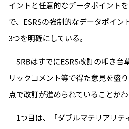
イントと任意的なデータポイントを
で、ESRSの強制的なデータポイン
3つを明確にしている。
　SRBはすでにESRS改訂の叩き
リックコメント等で得た意見を盛り
点で改訂が進められていることがわ
　1つ目は、
「ダブルマテリアリテ