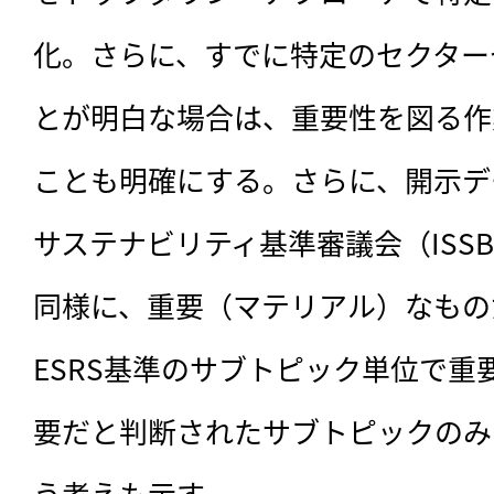
化。さらに、すでに特定のセクター
とが明白な場合は、重要性を図る作
ことも明確にする。さらに、開示デ
サステナビリティ基準審議会（ISS
同様に、重要（マテリアル）なもの
ESRS基準のサブトピック単位で重
要だと判断されたサブトピックのみ
う考えも示す。