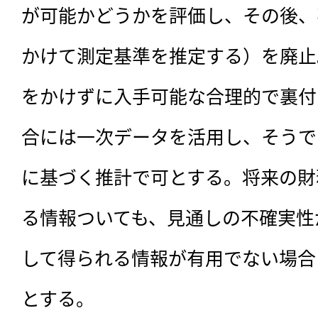
が可能かどうかを評価し、その後、
かけて測定基準を推定する）を廃止
をかけずに入手可能な合理的で裏付
合には一次データを活用し、そうで
に基づく推計で可とする。将来の財
る情報ついても、見通しの不確実性
して得られる情報が有用でない場合
とする。