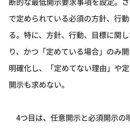
断的な最低開示要求事項を設定。さ
で定められている必須の方針、行動
る。特に、方針、行動、目標に関し
り、かつ「定めている場合」のみ開
明確化し、「定めてない理由」や定
開示も求めない。

　4つ目は、任意開示と必須開示の