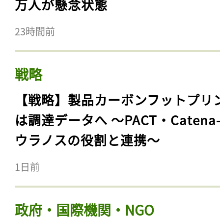
万人が懸念状態
23時間前
戦略
【戦略】製品カーボンフットプリ
は調達データへ 〜PACT・Catena
ウラノスの役割と連携〜
1日前
政府・国際機関・NGO