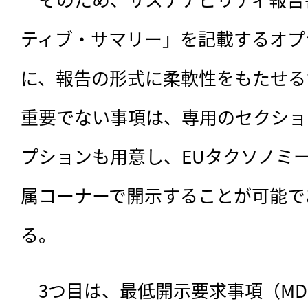
ティブ・サマリー」を記載するオプ
に、報告の形式に柔軟性をもたせる
重要でない事項は、専用のセクショ
プションも用意し、EUタクソノミ
属コーナーで開示することが可能で
る。
　3つ目は、最低開示要求事項（M