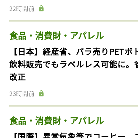
22時間前
食品・消費財・アパレル
【日本】経産省、バラ売りPETボ
飲料販売でもラベルレス可能に。
改正
23時間前
記事をお気に入りに
ログインが必
食品・消費財・アパレル
【国際】異常気象等でコーヒー、