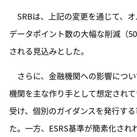
　SRBは、上記の変更を通じて、
データポイント数の大幅な削減（5
される見込みとした。
　さらに、金融機関への影響について
機関を主な作り手として想定されて
受け、個別のガイダンスを発行する
た。一方、ESRS基準が簡素化され