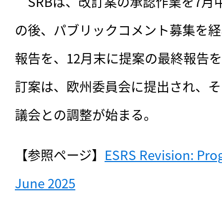
　SRBは、改訂案の承認作業を7月
の後、パブリックコメント募集を経
報告を、12月末に提案の最終報告
訂案は、欧州委員会に提出され、そ
議会との調整が始まる。
【参照ページ】
ESRS Revision: Prog
June 2025