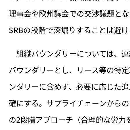
理事会や欧州議会での交渉議題とな
SRBの段階で深堀りすることは避け
　組織バウンダリーについては、連
バウンダリーとし、リース等の特定
ンダリーに含めず、必要に応じた追
確にする。サプライチェーンからの
の2段階アプローチ（合理的な労力