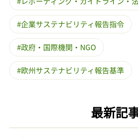
レポーティング・ガイドライン・
企業サステナビリティ報告指令
政府・国際機関・NGO
欧州サステナビリティ報告基準
最新記