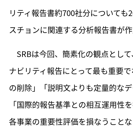
リティ報告書約700社分についても
スチョンに関連する分析報告書が作
　SRBは今回、簡素化の観点とし
ナビリティ報告にとって最も重要で
の削除」「説明文よりも定量的なデ
「国際的報告基準との相互運用性を
各事業の重要性評価を損なうことな