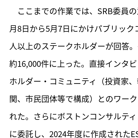
　ここまでの作業では、SRB委員の
月8日から5月7日にかけパブリック
人以上のステークホルダーが回答。
約16,000件に上った。直接インタ
ホルダー・コミュニティ（投資家、
関、市民団体等で構成）とのワーク
れた。さらにボストンコンサルティ
に委託し、2024年度に作成されたE