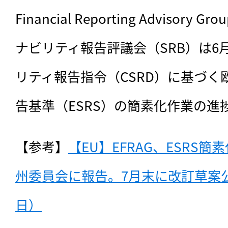
Financial Reporting Advisory
ナビリティ報告評議会（SRB）は6
リティ報告指令（CSRD）に基づく
告基準（ESRS）の簡素化作業の進
【参考】
【EU】EFRAG、ESRS
州委員会に報告。7月末に改訂草案公表
日）