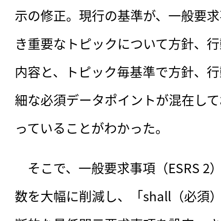
示の修正。現行の基準が、一般要求事
き重要なトピックについて方針、行
内容と、トピック毎基準で方針、行
細な必須データポイントが混在して
っていることがわかった。
　そこで、一般要求事項（ESRS 
数を大幅に削減し、「shall（必