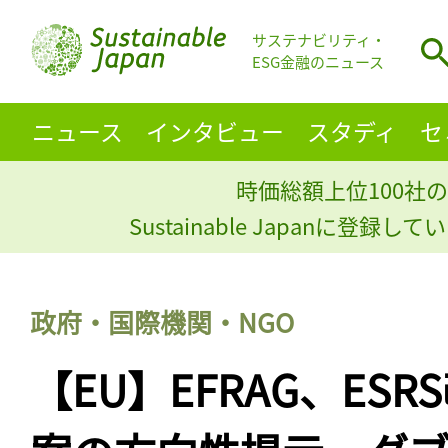
サステナビリティ・
ESG金融のニュース
ニュース
インタビュー
スタディ
セ
時価総額上位100社の
Sustainable Japanに登録
政府・国際機関・NGO
【EU】EFRAG、ES