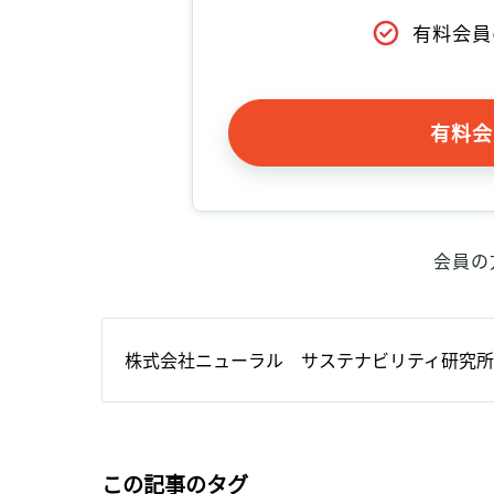
有料会員
有料会
会員の
株式会社ニューラル　サステナビリティ研究所
この記事のタグ